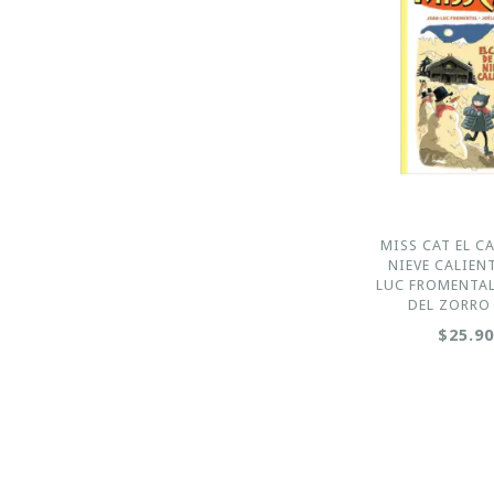
MISS CAT EL C
NIEVE CALIENT
LUC FROMENTAL
DEL ZORRO
$25.9