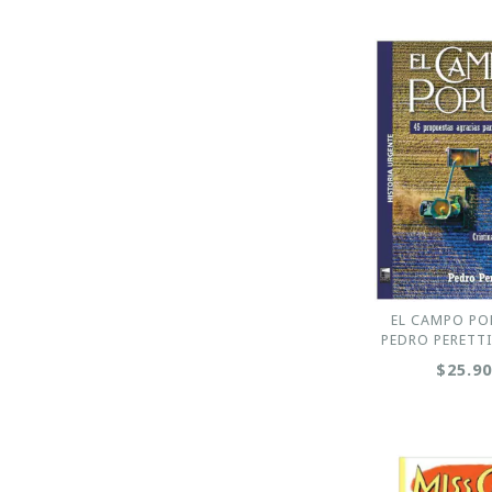
EL CAMPO PO
PEDRO PERETTI
$25.9