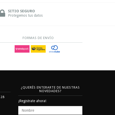
SITIO SEGURO
Protegemos tus datos
FORMAS DE ENVÍO
¿QUERÉS ENTERARTE DE NUESTRAS
NOVEDADES?
328
¡Registrate ahora!