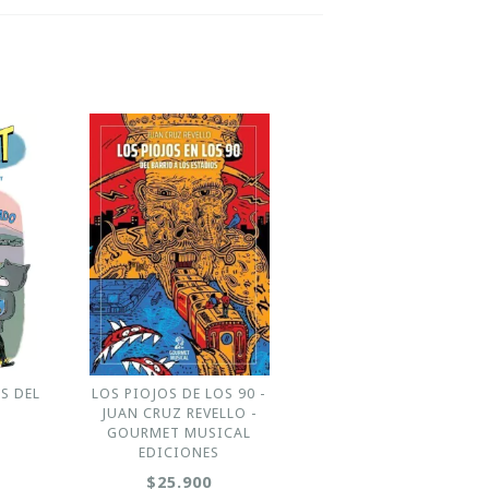
OS DEL
LOS PIOJOS DE LOS 90 -
JUAN CRUZ REVELLO -
GOURMET MUSICAL
EDICIONES
$25.900