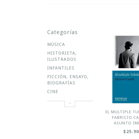
Categorías
MÚSICA
HISTORIETA,
ILUSTRADOS
INFANTILES
FICCIÓN, ENSAYO,
BIOGRAFÍAS
CINE
EL MULTIPLE TU
FABRICIO CA
ASUNTO IM
$25.9