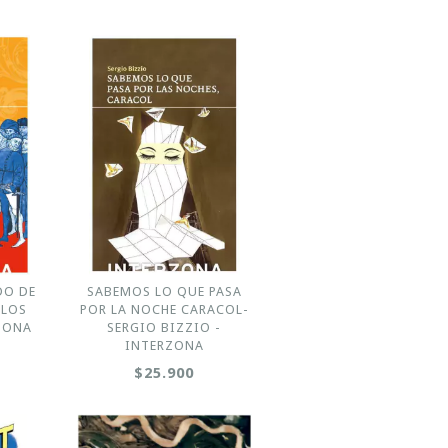
DO DE
SABEMOS LO QUE PASA
RLOS
POR LA NOCHE CARACOL-
ZONA
SERGIO BIZZIO -
INTERZONA
$25.900