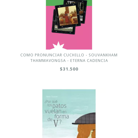
COMO PRONUNCIAR CUCHILLO - SOUVANKHAM
THAMMAVONGSA - ETERNA CADENCIA
$31.500