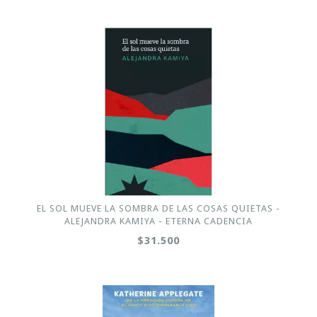
EL SOL MUEVE LA SOMBRA DE LAS COSAS QUIETAS -
ALEJANDRA KAMIYA - ETERNA CADENCIA
$31.500