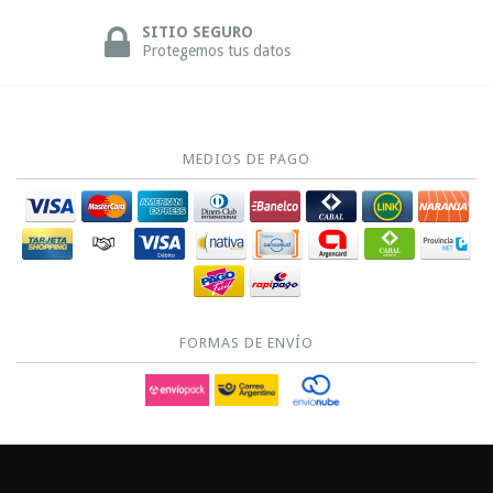
SITIO SEGURO
Protegemos tus datos
MEDIOS DE PAGO
FORMAS DE ENVÍO