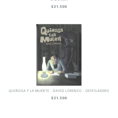
$31.500
QUIROGA Y LA MUERTE - DAVID LORENZO - DESFILADERO
$31.500