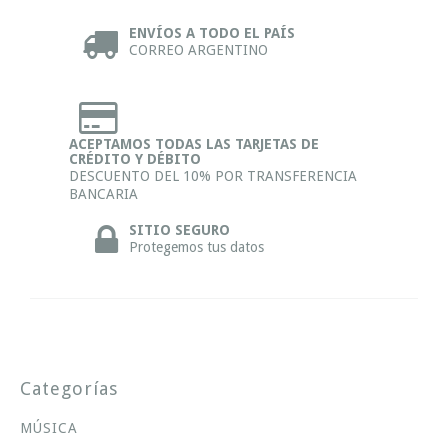
ENVÍOS A TODO EL PAÍS
CORREO ARGENTINO
ACEPTAMOS TODAS LAS TARJETAS DE
CRÉDITO Y DÉBITO
DESCUENTO DEL 10% POR TRANSFERENCIA
BANCARIA
SITIO SEGURO
Protegemos tus datos
Categorías
MÚSICA