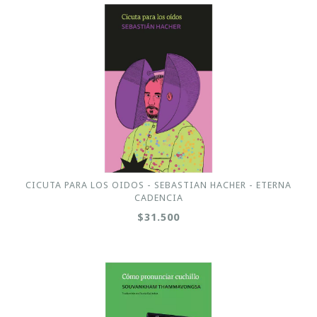
CICUTA PARA LOS OIDOS - SEBASTIAN HACHER - ETERNA
CADENCIA
$31.500