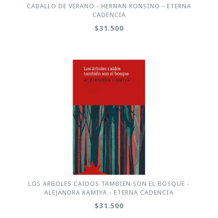
CABALLO DE VERANO - HERNAN RONSINO - ETERNA
CADENCIA
$31.500
LOS ARBOLES CAIDOS TAMBIEN SON EL BOSQUE -
ALEJANDRA KAMIYA - ETERNA CADENCIA
$31.500