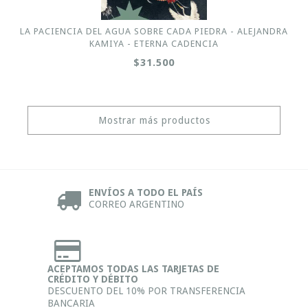
LA PACIENCIA DEL AGUA SOBRE CADA PIEDRA - ALEJANDRA
KAMIYA - ETERNA CADENCIA
$31.500
Mostrar más productos
ENVÍOS A TODO EL PAÍS
CORREO ARGENTINO
ACEPTAMOS TODAS LAS TARJETAS DE
CRÉDITO Y DÉBITO
DESCUENTO DEL 10% POR TRANSFERENCIA
BANCARIA