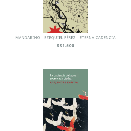
MANDARINO - EZEQUIEL PÉREZ - ETERNA CADENCIA
$31.500