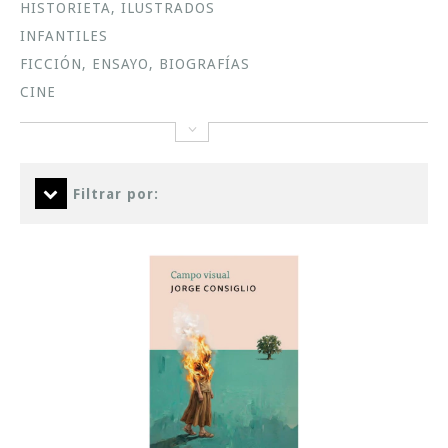
HISTORIETA, ILUSTRADOS
INFANTILES
FICCIÓN, ENSAYO, BIOGRAFÍAS
CINE
Filtrar por: