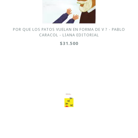
POR QUE LOS PATOS VUELAN EN FORMA DE V ? - PABLO
CARACOL - LIANA EDITORIAL
$31.500