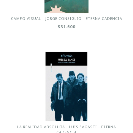
CAMPO VISUAL - JORGE CONSIGLIO - ETERNA CADENCIA
$31.500
LA REALIDAD ABSOLUTA - LUIS SAGASTI - ETERNA
CADENCIA