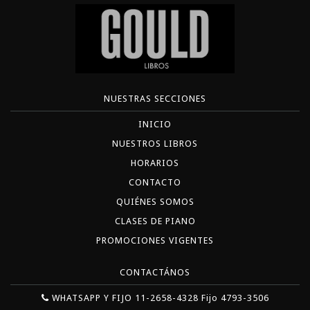
NUESTRAS SECCIONES
INICIO
NUESTROS LIBROS
HORARIOS
CONTACTO
QUIÉNES SOMOS
CLASES DE PIANO
PROMOCIONES VIGENTES
CONTACTÁNOS
WHATSAPP Y FIJO 11-2658-4328 Fijo 4793-3506