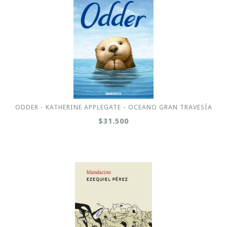
ODDER - KATHERINE APPLEGATE - OCEANO GRAN TRAVESÍA
$31.500