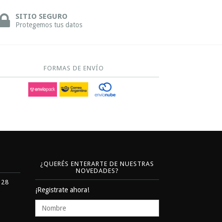
SITIO SEGURO
Protegemos tus datos
FORMAS DE ENVÍO
¿QUERÉS ENTERARTE DE NUESTRAS
NOVEDADES?
328
¡Registrate ahora!