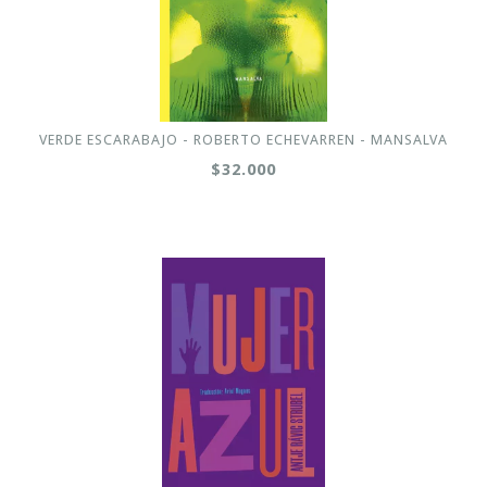
VERDE ESCARABAJO - ROBERTO ECHEVARREN - MANSALVA
$32.000