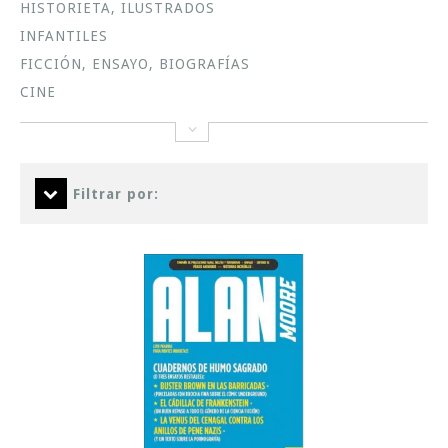
HISTORIETA, ILUSTRADOS
INFANTILES
FICCIÓN, ENSAYO, BIOGRAFÍAS
CINE
Filtrar por: