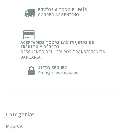
ENVÍOS A TODO EL PAÍS
CORREO ARGENTINO
ACEPTAMOS TODAS LAS TARJETAS DE
CRÉDITO Y DÉBITO
DESCUENTO DEL 10% POR TRANSFERENCIA
BANCARIA
SITIO SEGURO
Protegemos tus datos
Categorías
MÚSICA