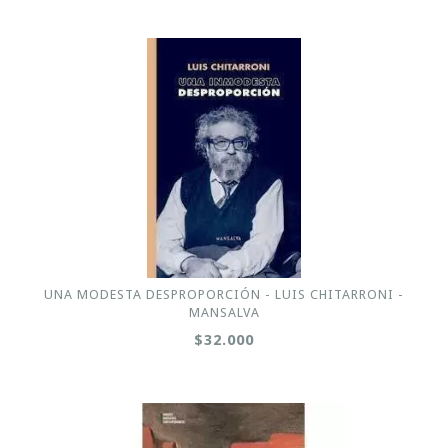
UNA MODESTA DESPROPORCIÓN - LUIS CHITARRONI -
MANSALVA
$32.000