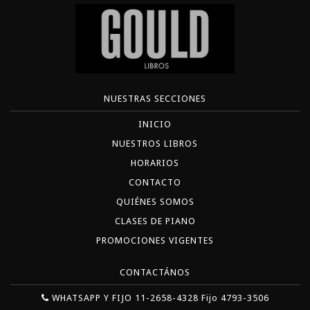
NUESTRAS SECCIONES
INICIO
NUESTROS LIBROS
HORARIOS
CONTACTO
QUIÉNES SOMOS
CLASES DE PIANO
PROMOCIONES VIGENTES
CONTACTÁNOS
WHATSAPP Y FIJO 11-2658-4328 Fijo 4793-3506