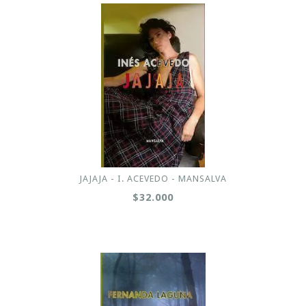
JAJAJA - I. ACEVEDO - MANSALVA
$32.000