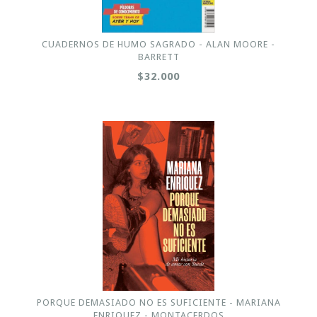
CUADERNOS DE HUMO SAGRADO - ALAN MOORE -
BARRETT
$32.000
PORQUE DEMASIADO NO ES SUFICIENTE - MARIANA
ENRIQUEZ - MONTACERDOS