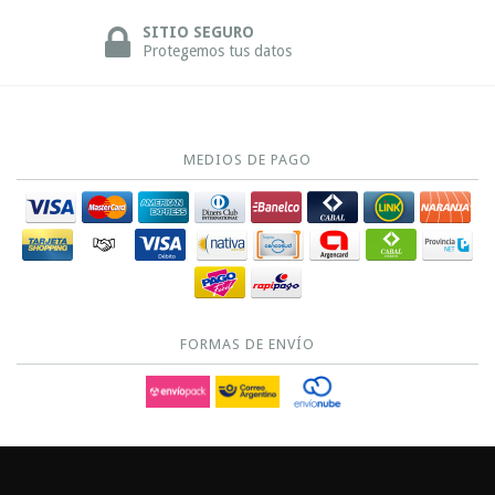
SITIO SEGURO
Protegemos tus datos
MEDIOS DE PAGO
FORMAS DE ENVÍO