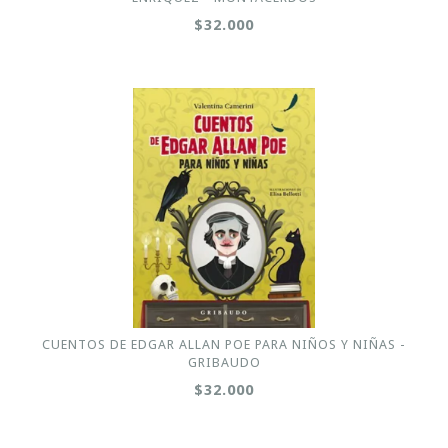
$32.000
CUENTOS DE EDGAR ALLAN POE PARA NIÑOS Y NIÑAS -
GRIBAUDO
$32.000