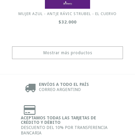
MUJER AZUL - ANTJE RÁVIC STRUBEL - EL CUERVO
$32.000
Mostrar más productos
ENVÍOS A TODO EL PAÍS
CORREO ARGENTINO
ACEPTAMOS TODAS LAS TARJETAS DE
CRÉDITO Y DÉBITO
DESCUENTO DEL 10% POR TRANSFERENCIA
BANCARIA