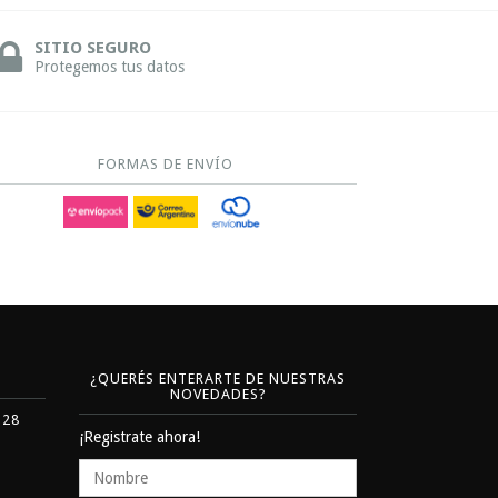
SITIO SEGURO
Protegemos tus datos
FORMAS DE ENVÍO
¿QUERÉS ENTERARTE DE NUESTRAS
NOVEDADES?
328
¡Registrate ahora!