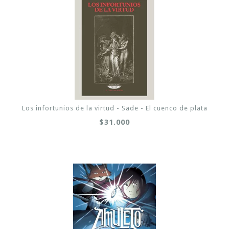
Los infortunios de la virtud - Sade - El cuenco de plata
$31.000