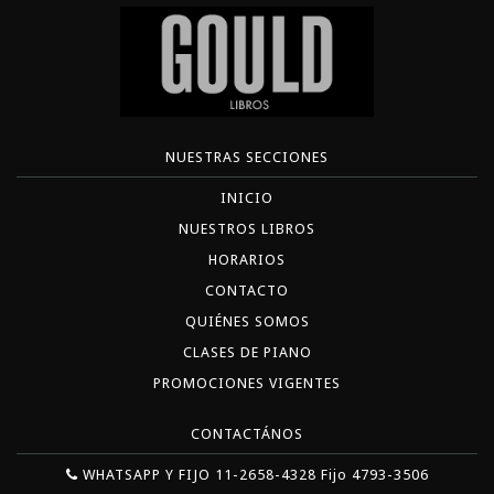
NUESTRAS SECCIONES
INICIO
NUESTROS LIBROS
HORARIOS
CONTACTO
QUIÉNES SOMOS
CLASES DE PIANO
PROMOCIONES VIGENTES
CONTACTÁNOS
WHATSAPP Y FIJO 11-2658-4328 Fijo 4793-3506