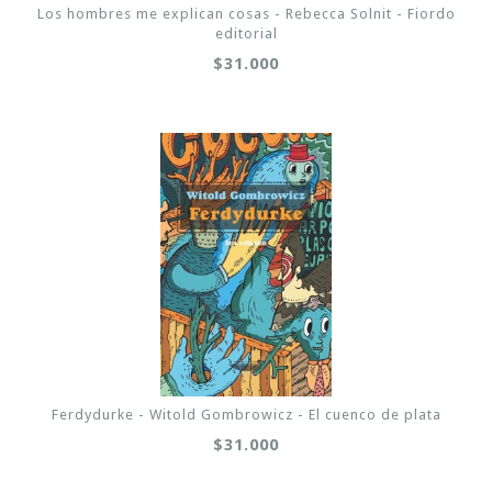
Los hombres me explican cosas - Rebecca Solnit - Fiordo
editorial
$31.000
Ferdydurke - Witold Gombrowicz - El cuenco de plata
$31.000