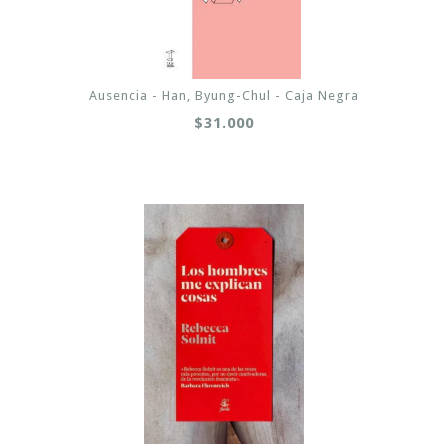
Ausencia - Han, Byung-Chul - Caja Negra
$31.000