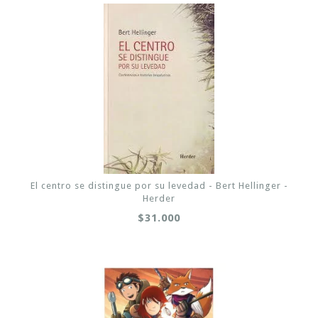
El centro se distingue por su levedad - Bert Hellinger -
Herder
$31.000