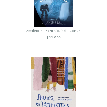
Amuleto 2 - Kazu Kibuishi - Común
$31.000