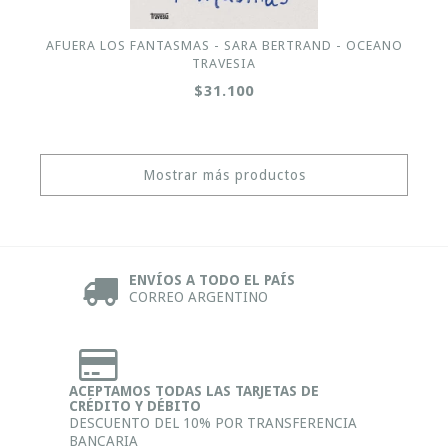
AFUERA LOS FANTASMAS - SARA BERTRAND - OCEANO
TRAVESIA
$31.100
Mostrar más productos
ENVÍOS A TODO EL PAÍS
CORREO ARGENTINO
ACEPTAMOS TODAS LAS TARJETAS DE
CRÉDITO Y DÉBITO
DESCUENTO DEL 10% POR TRANSFERENCIA
BANCARIA