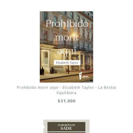
Prohibido morir aquí - Elizabeth Taylor - La Bestia
Equilátera
$31.000