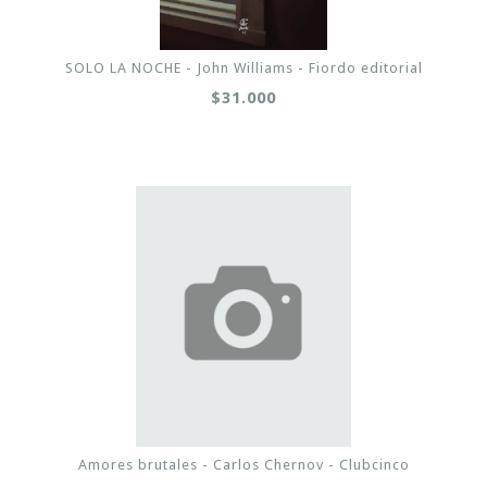
SOLO LA NOCHE - John Williams - Fiordo editorial
$31.000
Amores brutales - Carlos Chernov - Clubcinco