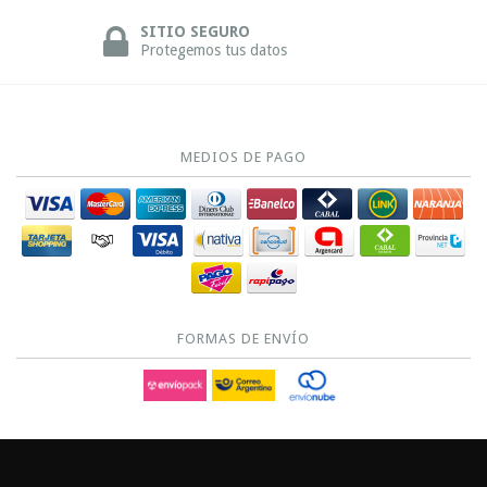
SITIO SEGURO
Protegemos tus datos
MEDIOS DE PAGO
FORMAS DE ENVÍO