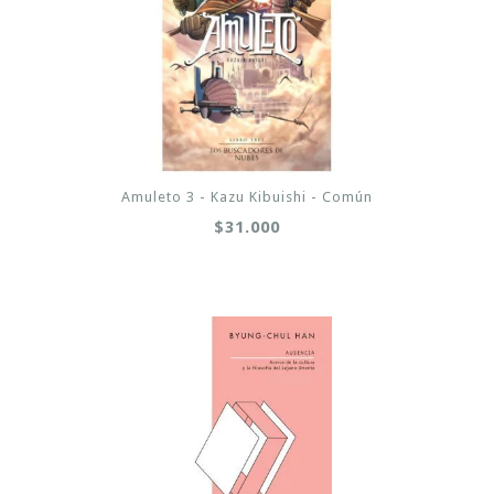
Amuleto 3 - Kazu Kibuishi - Común
$31.000