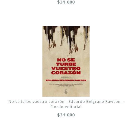
$31.000
No se turbe vuestro corazón - Eduardo Belgrano Rawson -
Fiordo editorial
$31.000