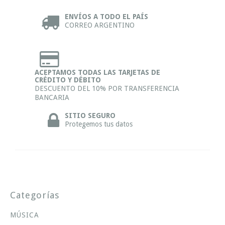
ENVÍOS A TODO EL PAÍS
CORREO ARGENTINO
ACEPTAMOS TODAS LAS TARJETAS DE
CRÉDITO Y DÉBITO
DESCUENTO DEL 10% POR TRANSFERENCIA
BANCARIA
SITIO SEGURO
Protegemos tus datos
Categorías
MÚSICA