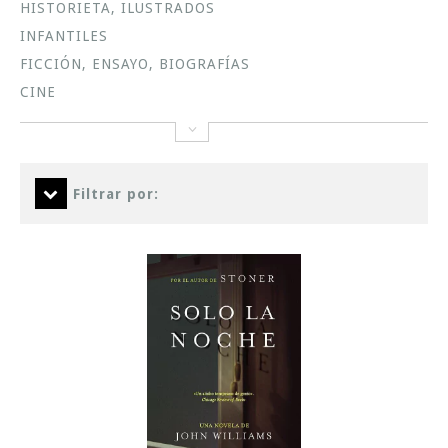
HISTORIETA, ILUSTRADOS
INFANTILES
FICCIÓN, ENSAYO, BIOGRAFÍAS
CINE
Filtrar por: