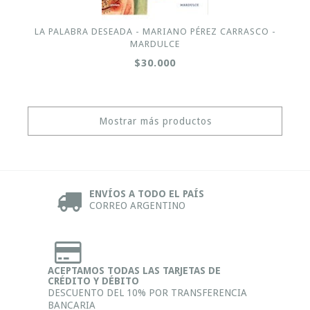
LA PALABRA DESEADA - MARIANO PÉREZ CARRASCO -
MARDULCE
$30.000
Mostrar más productos
ENVÍOS A TODO EL PAÍS
CORREO ARGENTINO
ACEPTAMOS TODAS LAS TARJETAS DE
CRÉDITO Y DÉBITO
DESCUENTO DEL 10% POR TRANSFERENCIA
BANCARIA