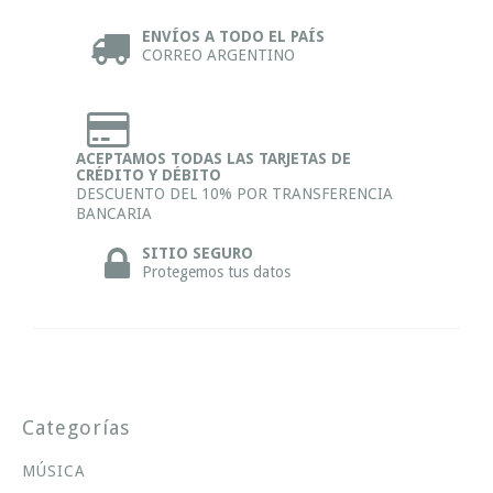
ENVÍOS A TODO EL PAÍS
CORREO ARGENTINO
ACEPTAMOS TODAS LAS TARJETAS DE
CRÉDITO Y DÉBITO
DESCUENTO DEL 10% POR TRANSFERENCIA
BANCARIA
SITIO SEGURO
Protegemos tus datos
Categorías
MÚSICA