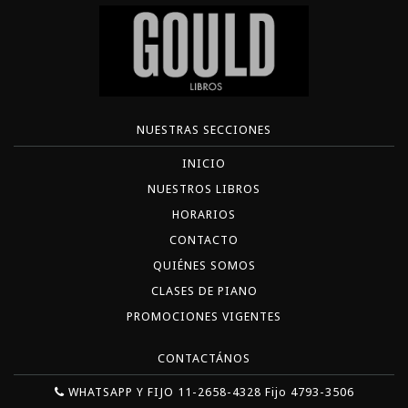
NUESTRAS SECCIONES
INICIO
NUESTROS LIBROS
HORARIOS
CONTACTO
QUIÉNES SOMOS
CLASES DE PIANO
PROMOCIONES VIGENTES
CONTACTÁNOS
WHATSAPP Y FIJO 11-2658-4328 Fijo 4793-3506