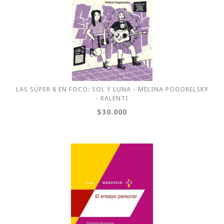
LAS SÚPER 8 EN FOCO: SOL Y LUNA - MELINA POGORELSKY
- RALENTI
$30.000