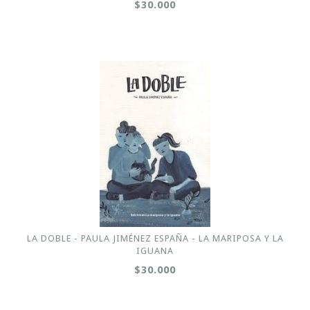
$30.000
LA DOBLE - PAULA JIMÉNEZ ESPAÑA - LA MARIPOSA Y LA
IGUANA
$30.000