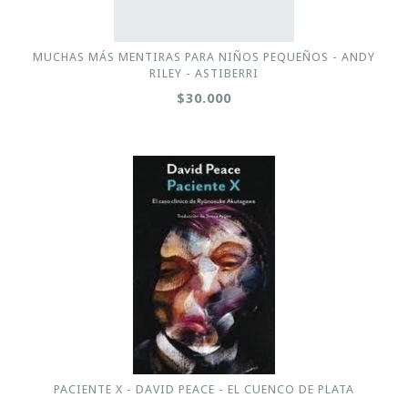
MUCHAS MÁS MENTIRAS PARA NIÑOS PEQUEÑOS - ANDY
RILEY - ASTIBERRI
$30.000
PACIENTE X - DAVID PEACE - EL CUENCO DE PLATA