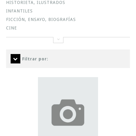
HISTORIETA, ILUSTRADOS
INFANTILES
FICCIÓN, ENSAYO, BIOGRAFÍAS
CINE
Filtrar por: