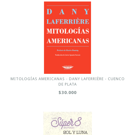
MITOLOGÍAS AMERICANAS - DANY LAFERRIÈRE - CUENCO
DE PLATA
$30.000