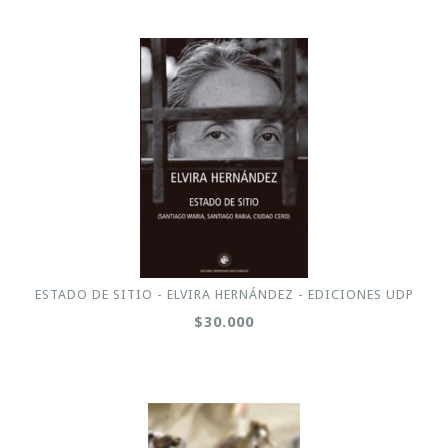
ESTADO DE SITIO - ELVIRA HERNÁNDEZ - EDICIONES UDP
$30.000