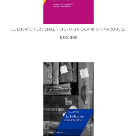
EL ENSAYO PERSONAL - VICTORIA OCAMPO - MARDULCE
$30.000