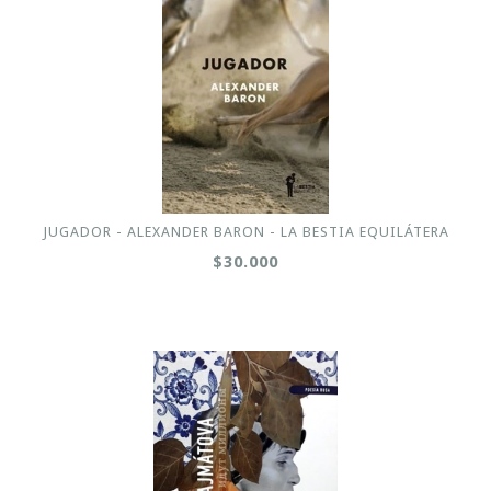
JUGADOR - ALEXANDER BARON - LA BESTIA EQUILÁTERA
$30.000