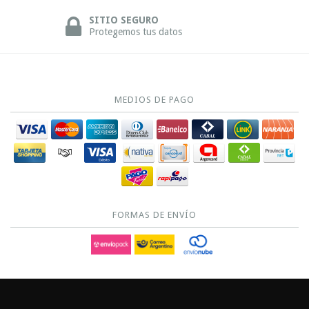
SITIO SEGURO
Protegemos tus datos
MEDIOS DE PAGO
FORMAS DE ENVÍO