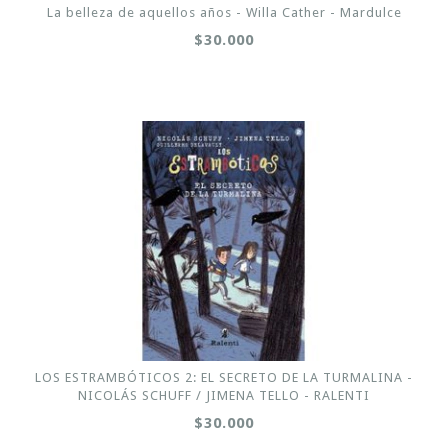
La belleza de aquellos años - Willa Cather - Mardulce
$30.000
LOS ESTRAMBÓTICOS 2: EL SECRETO DE LA TURMALINA -
NICOLÁS SCHUFF / JIMENA TELLO - RALENTI
$30.000