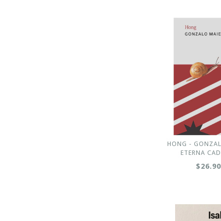
HONG - GONZAL
ETERNA CAD
$26.9