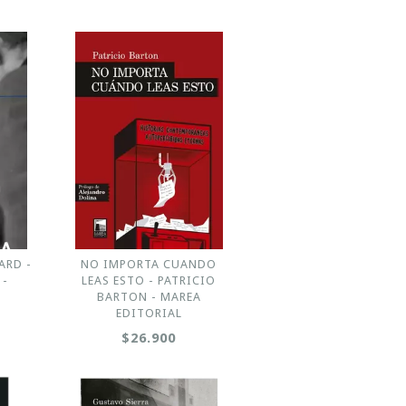
ARD -
NO IMPORTA CUANDO
 -
LEAS ESTO - PATRICIO
BARTON - MAREA
EDITORIAL
$26.900