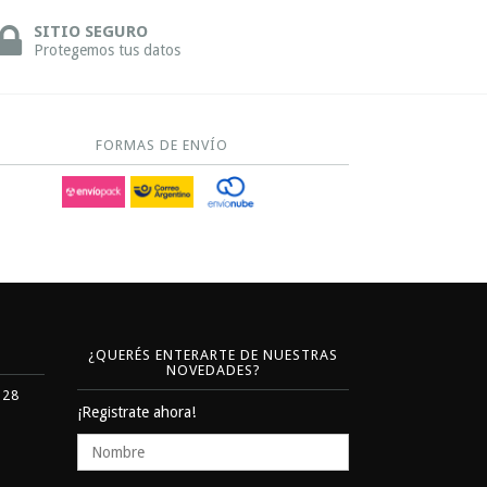
SITIO SEGURO
Protegemos tus datos
FORMAS DE ENVÍO
¿QUERÉS ENTERARTE DE NUESTRAS
NOVEDADES?
328
¡Registrate ahora!