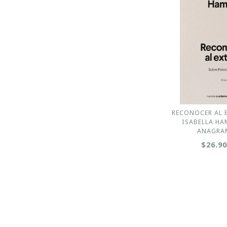
RECONOCER AL 
ISABELLA HA
ANAGRA
$26.9