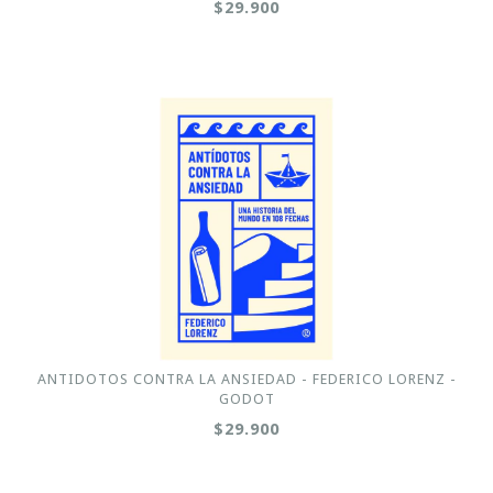
$29.900
ANTIDOTOS CONTRA LA ANSIEDAD - FEDERICO LORENZ -
GODOT
$29.900