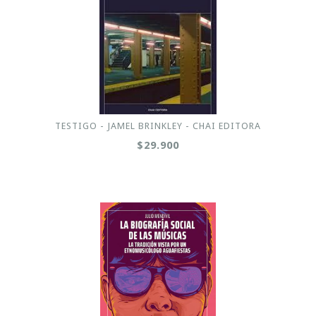
TESTIGO - JAMEL BRINKLEY - CHAI EDITORA
$29.900