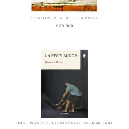
ESCRITOS EN LA CALLE - LA MARCA
$29.900
UN RESPLANDOR - GIOVANNA RIVERO - MARCIANA