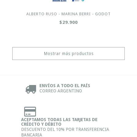
ALBERTO RUSO - MARINA BERRI - GODOT
$29.900
Mostrar más productos
ENVÍOS A TODO EL PAÍS
CORREO ARGENTINO
ACEPTAMOS TODAS LAS TARJETAS DE
CRÉDITO Y DÉBITO
DESCUENTO DEL 10% POR TRANSFERENCIA
BANCARIA