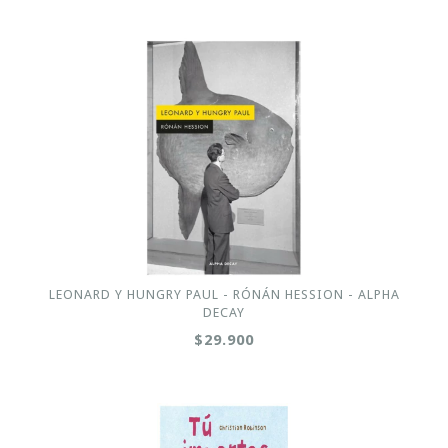
LEONARD Y HUNGRY PAUL - RÓNÁN HESSION - ALPHA
DECAY
$29.900