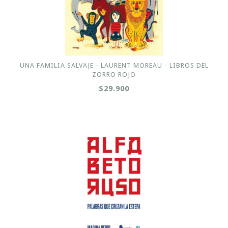
UNA FAMILIA SALVAJE - LAURENT MOREAU - LIBROS DEL
ZORRO ROJO
$29.900