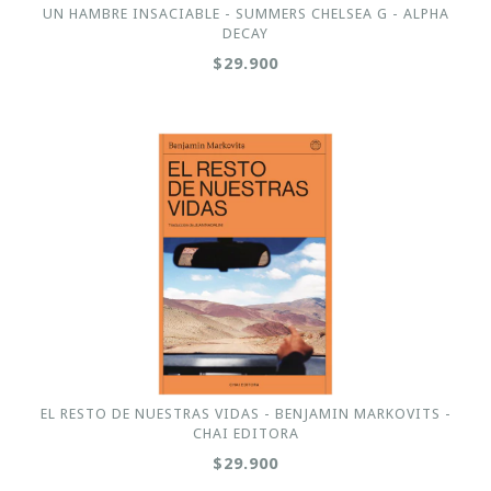
UN HAMBRE INSACIABLE - SUMMERS CHELSEA G - ALPHA
DECAY
$29.900
EL RESTO DE NUESTRAS VIDAS - BENJAMIN MARKOVITS -
CHAI EDITORA
$29.900