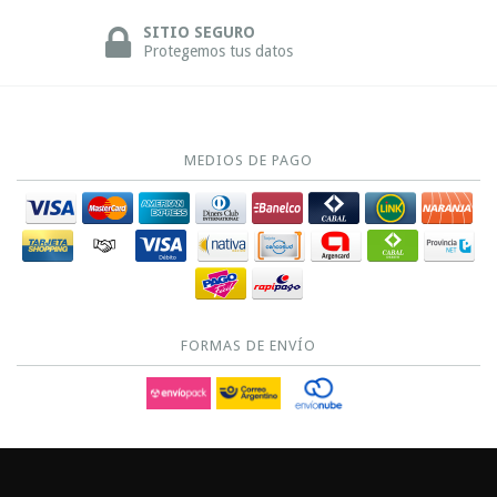
SITIO SEGURO
Protegemos tus datos
MEDIOS DE PAGO
FORMAS DE ENVÍO