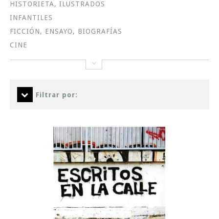
HISTORIETA, ILUSTRADOS
INFANTILES
FICCIÓN, ENSAYO, BIOGRAFÍAS
CINE
Filtrar por: