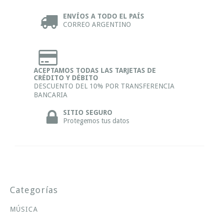
ENVÍOS A TODO EL PAÍS
CORREO ARGENTINO
ACEPTAMOS TODAS LAS TARJETAS DE
CRÉDITO Y DÉBITO
DESCUENTO DEL 10% POR TRANSFERENCIA
BANCARIA
SITIO SEGURO
Protegemos tus datos
Categorías
MÚSICA