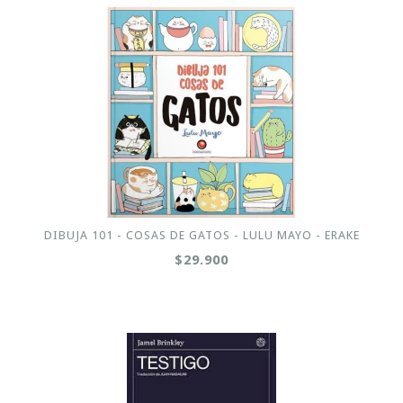
DIBUJA 101 - COSAS DE GATOS - LULU MAYO - ERAKE
$29.900