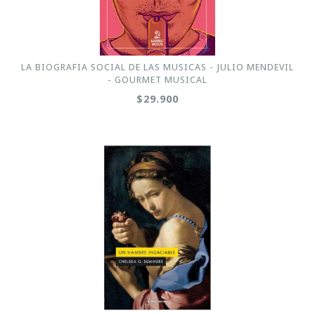
LA BIOGRAFIA SOCIAL DE LAS MUSICAS - JULIO MENDEVIL
- GOURMET MUSICAL
$29.900