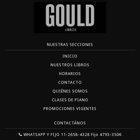
NUESTRAS SECCIONES
INICIO
NUESTROS LIBROS
HORARIOS
CONTACTO
QUIÉNES SOMOS
CLASES DE PIANO
PROMOCIONES VIGENTES
CONTACTÁNOS
WHATSAPP Y FIJO 11-2658-4328 Fijo 4793-3506