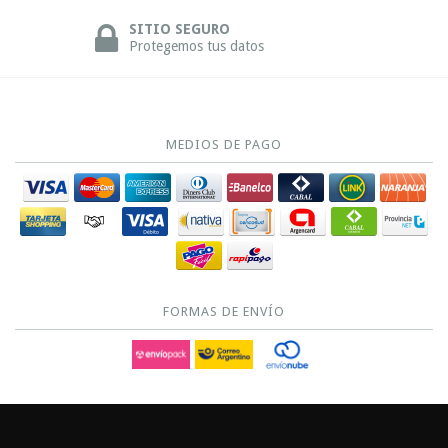
SITIO SEGURO
Protegemos tus datos
MEDIOS DE PAGO
FORMAS DE ENVÍO