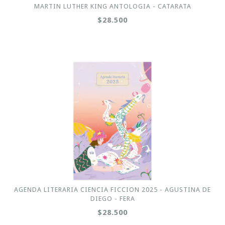
MARTIN LUTHER KING ANTOLOGIA - CATARATA
$28.500
AGENDA LITERARIA CIENCIA FICCION 2025 - AGUSTINA DE
DIEGO - FERA
$28.500