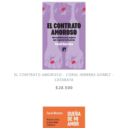
EL CONTRATO AMOROSO - CORAL HERRERA GOMEZ -
CATARATA
$28.500