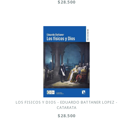
$28.500
LOS FISICOS Y DIOS - EDUARDO BATTANER LOPEZ -
CATARATA
$28.500