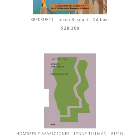
KRPKRUETT - Josep Busquet - Dibbuks
$28.300
HOMBRES Y APARICIONES - LYNNE TILLMAN - RIPIO