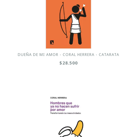
DUEÑA DE MI AMOR - CORAL HERRERA - CATARATA
$28.500