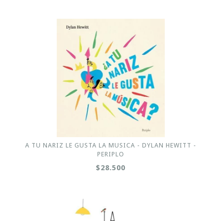
A TU NARIZ LE GUSTA LA MUSICA - DYLAN HEWITT -
PERIPLO
$28.500