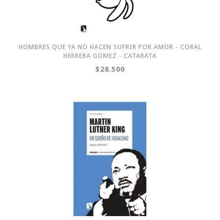
HOMBRES QUE YA NO HACEN SUFRIR POR AMOR - CORAL
HERRERA GOMEZ - CATARATA
$28.500