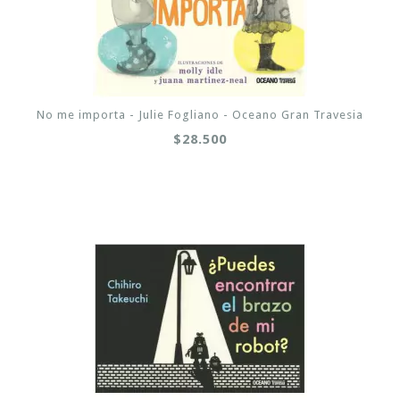
No me importa - Julie Fogliano - Oceano Gran Travesia
$28.500