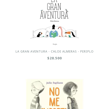
LA GRAN AVENTURA - CHLOE ALMERAS - PERIPLO
$28.500