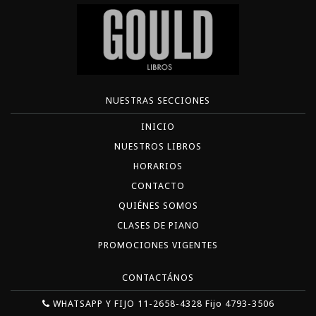
NUESTRAS SECCIONES
INICIO
NUESTROS LIBROS
HORARIOS
CONTACTO
QUIÉNES SOMOS
CLASES DE PIANO
PROMOCIONES VIGENTES
CONTACTÁNOS
WHATSAPP Y FIJO 11-2658-4328 Fijo 4793-3506