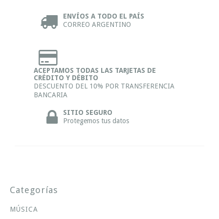
ENVÍOS A TODO EL PAÍS
CORREO ARGENTINO
ACEPTAMOS TODAS LAS TARJETAS DE
CRÉDITO Y DÉBITO
DESCUENTO DEL 10% POR TRANSFERENCIA
BANCARIA
SITIO SEGURO
Protegemos tus datos
Categorías
MÚSICA