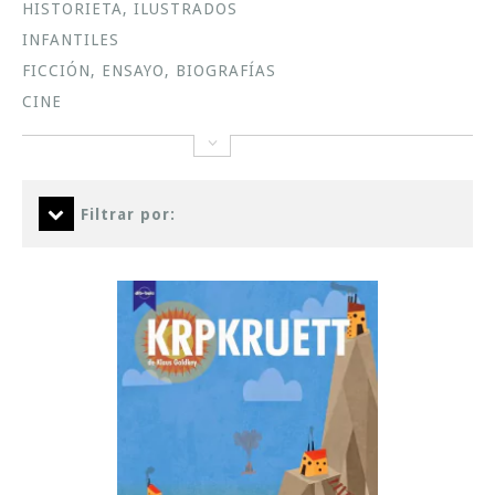
HISTORIETA, ILUSTRADOS
INFANTILES
FICCIÓN, ENSAYO, BIOGRAFÍAS
CINE
Filtrar por: