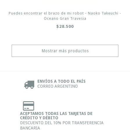
Puedes encontrar el brazo de mi robot - Naoko Takeuchi -
Oceano Gran Travesia
$28.500
Mostrar más productos
ENVÍOS A TODO EL PAÍS
CORREO ARGENTINO
ACEPTAMOS TODAS LAS TARJETAS DE
CRÉDITO Y DÉBITO
DESCUENTO DEL 10% POR TRANSFERENCIA
BANCARIA