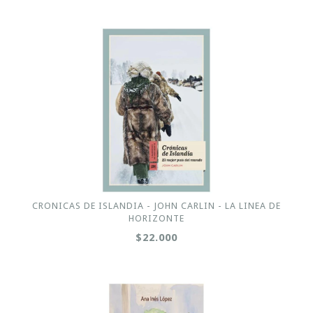
CRONICAS DE ISLANDIA - JOHN CARLIN - LA LINEA DE
HORIZONTE
$22.000