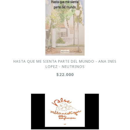
HASTA QUE ME SIENTA PARTE DEL MUNDO - ANA INES
LOPEZ - NEUTRINOS
$22.000