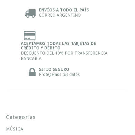
ENVÍOS A TODO EL PAÍS
CORREO ARGENTINO
ACEPTAMOS TODAS LAS TARJETAS DE
CRÉDITO Y DÉBITO
DESCUENTO DEL 10% POR TRANSFERENCIA
BANCARIA
SITIO SEGURO
Protegemos tus datos
Categorías
MÚSICA