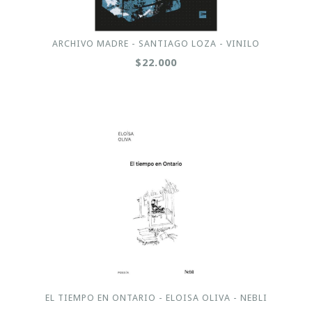
ARCHIVO MADRE - SANTIAGO LOZA - VINILO
$22.000
EL TIEMPO EN ONTARIO - ELOISA OLIVA - NEBLI