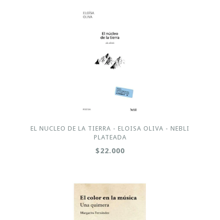
EL NUCLEO DE LA TIERRA - ELOISA OLIVA - NEBLI
PLATEADA
$22.000