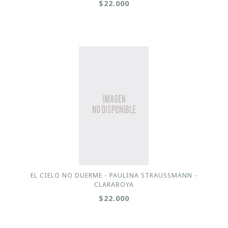
$22.000
EL CIELO NO DUERME - PAULINA STRAUSSMANN -
CLARABOYA
$22.000