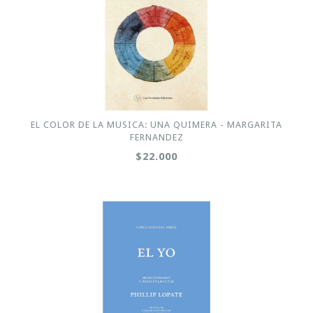
EL COLOR DE LA MUSICA: UNA QUIMERA - MARGARITA
FERNANDEZ
$22.000