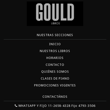
NUESTRAS SECCIONES
INICIO
NUESTROS LIBROS
HORARIOS
CONTACTO
QUIÉNES SOMOS
CLASES DE PIANO
PROMOCIONES VIGENTES
CONTACTÁNOS
WHATSAPP Y FIJO 11-2658-4328 Fijo 4793-3506