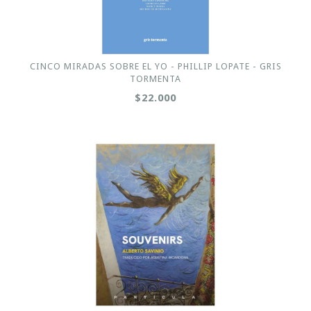
CINCO MIRADAS SOBRE EL YO - PHILLIP LOPATE - GRIS
TORMENTA
$22.000