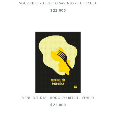
SOUVENIRS - ALBERTO SAVINIO - PARTICULA
$22.000
MENU DEL DIA - RODOLFO REICH - VINILO
$22.000