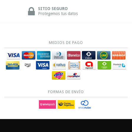
SITIO SEGURO
Protegemos tus datos
MEDIOS DE PAGO
FORMAS DE ENVÍO