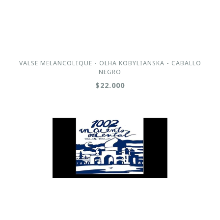
VALSE MELANCOLIQUE - OLHA KOBYLIANSKA - CABALLO
NEGRO
$22.000