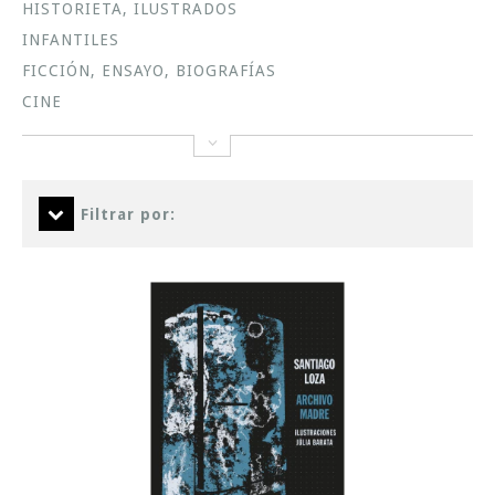
HISTORIETA, ILUSTRADOS
INFANTILES
FICCIÓN, ENSAYO, BIOGRAFÍAS
CINE
Filtrar por: