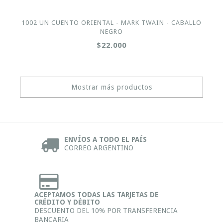
1002 UN CUENTO ORIENTAL - MARK TWAIN - CABALLO
NEGRO
$22.000
Mostrar más productos
ENVÍOS A TODO EL PAÍS
CORREO ARGENTINO
ACEPTAMOS TODAS LAS TARJETAS DE
CRÉDITO Y DÉBITO
DESCUENTO DEL 10% POR TRANSFERENCIA
BANCARIA