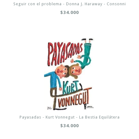
Seguir con el problema - Donna J. Haraway - Consonni
$34.000
Payasadas - Kurt Vonnegut - La Bestia Equilátera
$34.000