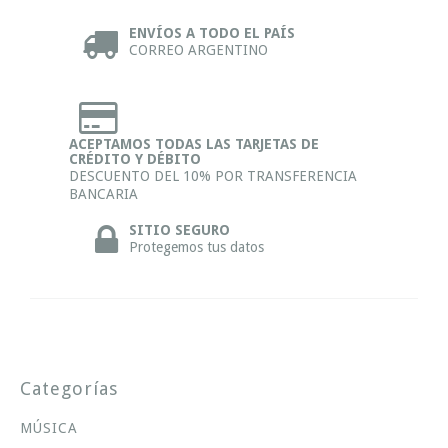
ENVÍOS A TODO EL PAÍS
CORREO ARGENTINO
ACEPTAMOS TODAS LAS TARJETAS DE
CRÉDITO Y DÉBITO
DESCUENTO DEL 10% POR TRANSFERENCIA
BANCARIA
SITIO SEGURO
Protegemos tus datos
Categorías
MÚSICA