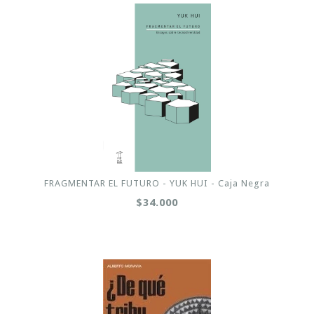
FRAGMENTAR EL FUTURO - YUK HUI - Caja Negra
$34.000