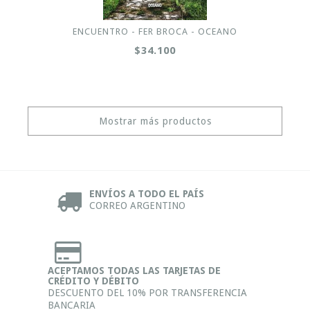
ENCUENTRO - FER BROCA - OCEANO
$34.100
Mostrar más productos
ENVÍOS A TODO EL PAÍS
CORREO ARGENTINO
ACEPTAMOS TODAS LAS TARJETAS DE
CRÉDITO Y DÉBITO
DESCUENTO DEL 10% POR TRANSFERENCIA
BANCARIA