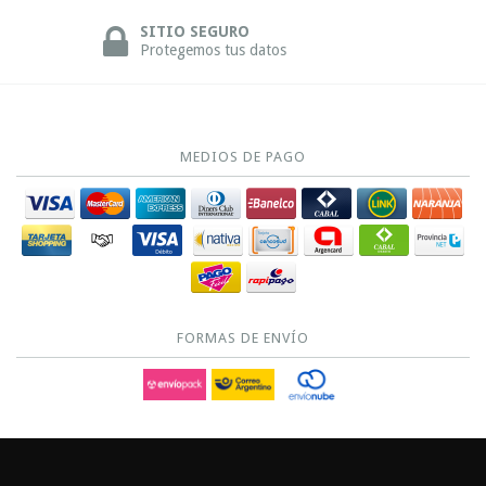
SITIO SEGURO
Protegemos tus datos
MEDIOS DE PAGO
FORMAS DE ENVÍO