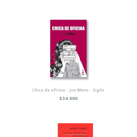
Chica de oficina - Joe Meno - Sigilo
$34.000