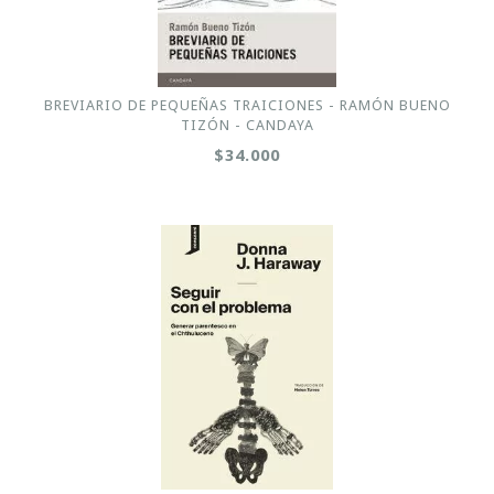
BREVIARIO DE PEQUEÑAS TRAICIONES - RAMÓN BUENO
TIZÓN - CANDAYA
$34.000