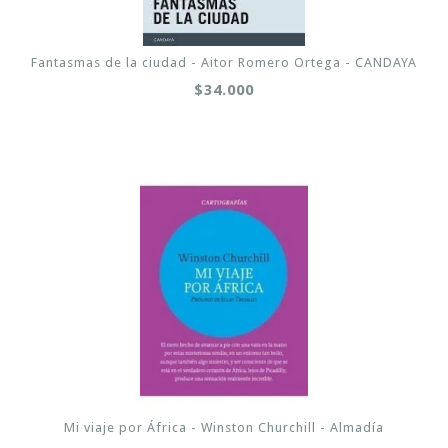
Fantasmas de la ciudad - Aitor Romero Ortega - CANDAYA
$34.000
Mi viaje por África - Winston Churchill - Almadía