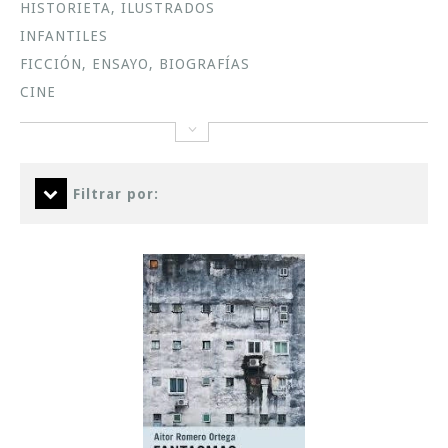
HISTORIETA, ILUSTRADOS
INFANTILES
FICCIÓN, ENSAYO, BIOGRAFÍAS
CINE
Filtrar por: