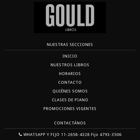
NUESTRAS SECCIONES
INICIO
NUESTROS LIBROS
HORARIOS
CONTACTO
QUIÉNES SOMOS
CLASES DE PIANO
PROMOCIONES VIGENTES
CONTACTÁNOS
WHATSAPP Y FIJO 11-2658-4328 Fijo 4793-3506