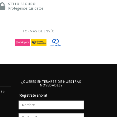
SITIO SEGURO
Protegemos tus datos
FORMAS DE ENVÍO
¿QUERÉS ENTERARTE DE NUESTRAS
NOVEDADES?
328
¡Registrate ahora!