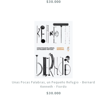
$30.000
Unas Pocas Palabras, un Pequeño Refugio - Bernard
Kenneth - Fiordo
$30.000