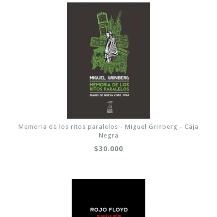
Memoria de los ritos paralelos - Miguel Grinberg - Caja
Negra
$30.000