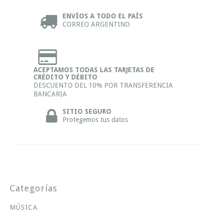
ENVÍOS A TODO EL PAÍS
CORREO ARGENTINO
ACEPTAMOS TODAS LAS TARJETAS DE
CRÉDITO Y DÉBITO
DESCUENTO DEL 10% POR TRANSFERENCIA
BANCARIA
SITIO SEGURO
Protegemos tus datos
Categorías
MÚSICA