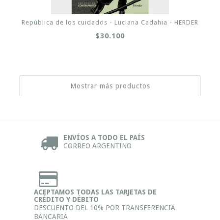
República de los cuidados - Luciana Cadahia - HERDER
$30.100
Mostrar más productos
ENVÍOS A TODO EL PAÍS
CORREO ARGENTINO
ACEPTAMOS TODAS LAS TARJETAS DE
CRÉDITO Y DÉBITO
DESCUENTO DEL 10% POR TRANSFERENCIA
BANCARIA