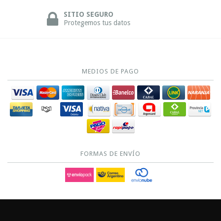
SITIO SEGURO
Protegemos tus datos
MEDIOS DE PAGO
FORMAS DE ENVÍO