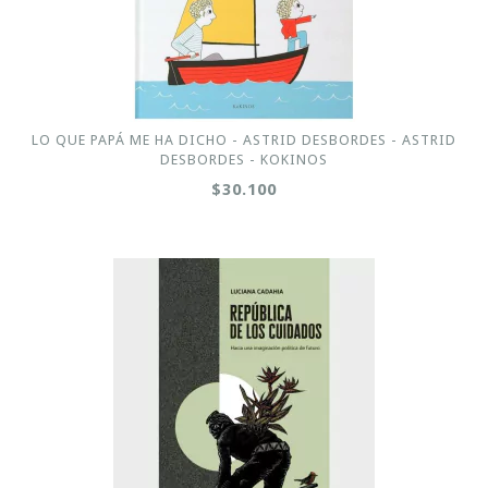
LO QUE PAPÁ ME HA DICHO - ASTRID DESBORDES - ASTRID
DESBORDES - KOKINOS
$30.100