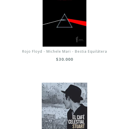
Rojo Floyd - Michele Mari - Bestia Equilátera
$30.000