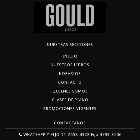
NUESTRAS SECCIONES
INICIO
NUESTROS LIBROS
HORARIOS
CONTACTO
QUIÉNES SOMOS
CLASES DE PIANO
PROMOCIONES VIGENTES
CONTACTÁNOS
WHATSAPP Y FIJO 11-2658-4328 Fijo 4793-3506