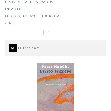
HISTORIETA, ILUSTRADOS
INFANTILES
FICCIÓN, ENSAYO, BIOGRAFÍAS
CINE
Filtrar por: