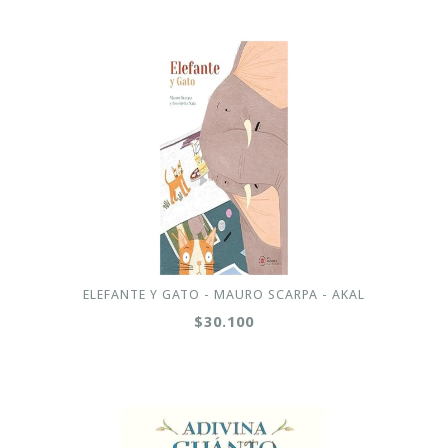
ELEFANTE Y GATO - MAURO SCARPA - AKAL
$30.100