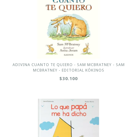
ADIVINA CUANTO TE QUIERO - SAM MCBRATNEY - SAM
MCBRATNEY - EDITORIAL KÓKINOS
$30.100