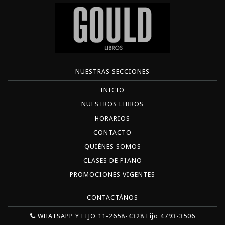
NUESTRAS SECCIONES
INICIO
NUESTROS LIBROS
HORARIOS
CONTACTO
QUIÉNES SOMOS
CLASES DE PIANO
PROMOCIONES VIGENTES
CONTACTÁNOS
WHATSAPP Y FIJO 11-2658-4328 Fijo 4793-3506