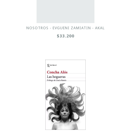
NOSOTROS - EVGUENI ZAMIATIN - AKAL
$33.200