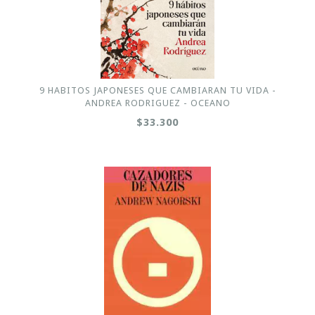
9 HABITOS JAPONESES QUE CAMBIARAN TU VIDA -
ANDREA RODRIGUEZ - OCEANO
$33.300