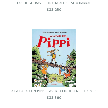
LAS HOGUERAS - CONCHA ALOS - SEIX BARRAL
$33.250
A LA FUGA CON PIPPI - ASTRID LINDGREN - KOKINOS
$33.300