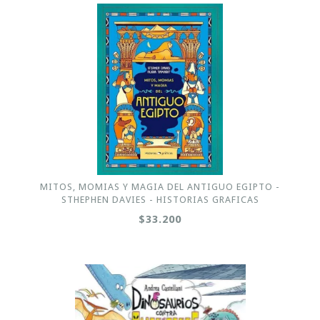
MITOS, MOMIAS Y MAGIA DEL ANTIGUO EGIPTO -
STHEPHEN DAVIES - HISTORIAS GRAFICAS
$33.200