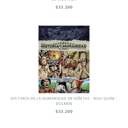
$33.200
HISTORIA DE LA HUMANIDAD EN VIÑETAS - BOU QUIM -
DOLMEN
$33.200