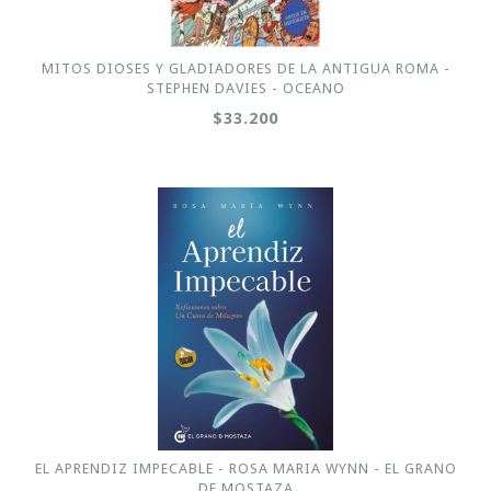
MITOS DIOSES Y GLADIADORES DE LA ANTIGUA ROMA -
STEPHEN DAVIES - OCEANO
$33.200
EL APRENDIZ IMPECABLE - ROSA MARIA WYNN - EL GRANO
DE MOSTAZA