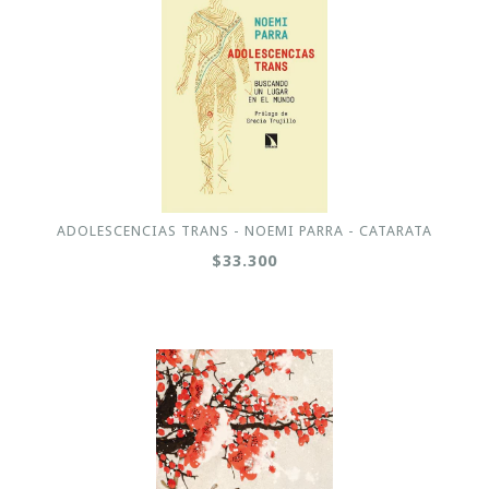
ADOLESCENCIAS TRANS - NOEMI PARRA - CATARATA
$33.300