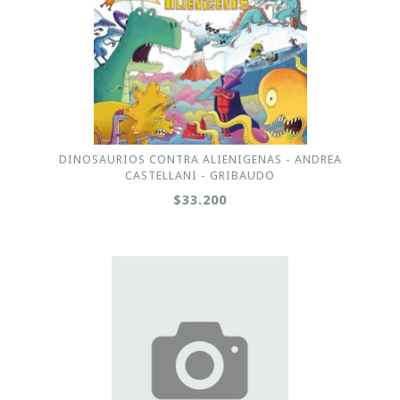
DINOSAURIOS CONTRA ALIENIGENAS - ANDREA
CASTELLANI - GRIBAUDO
$33.200