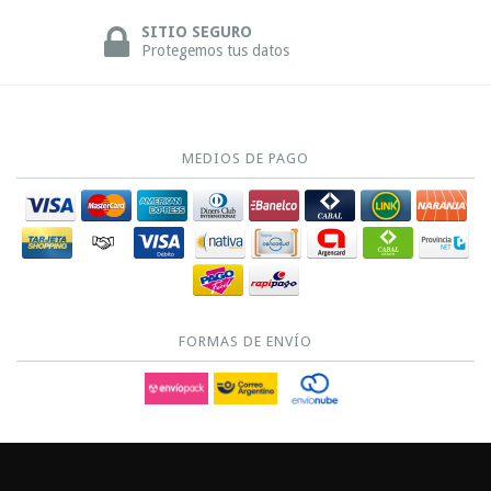
SITIO SEGURO
Protegemos tus datos
MEDIOS DE PAGO
FORMAS DE ENVÍO