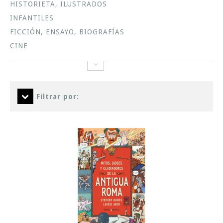
HISTORIETA, ILUSTRADOS
INFANTILES
FICCIÓN, ENSAYO, BIOGRAFÍAS
CINE
Filtrar por: