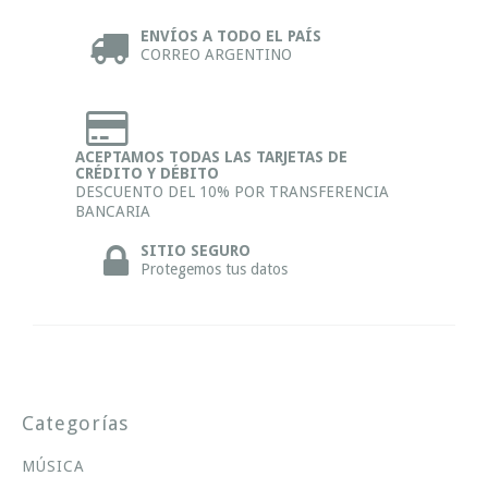
ENVÍOS A TODO EL PAÍS
CORREO ARGENTINO
ACEPTAMOS TODAS LAS TARJETAS DE
CRÉDITO Y DÉBITO
DESCUENTO DEL 10% POR TRANSFERENCIA
BANCARIA
SITIO SEGURO
Protegemos tus datos
Categorías
MÚSICA