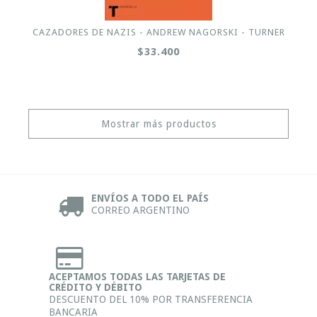
CAZADORES DE NAZIS - ANDREW NAGORSKI - TURNER
$33.400
Mostrar más productos
ENVÍOS A TODO EL PAÍS
CORREO ARGENTINO
ACEPTAMOS TODAS LAS TARJETAS DE
CRÉDITO Y DÉBITO
DESCUENTO DEL 10% POR TRANSFERENCIA
BANCARIA