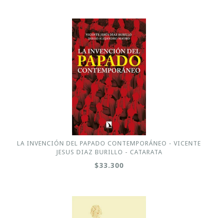
LA INVENCIÓN DEL PAPADO CONTEMPORÁNEO - VICENTE
JESUS DIAZ BURILLO - CATARATA
$33.300