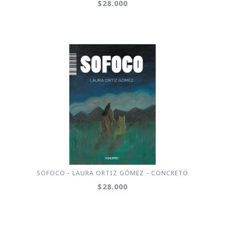
$28.000
SOFOCO - LAURA ORTIZ GÓMEZ - CONCRETO
$28.000