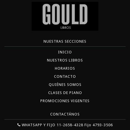
NUESTRAS SECCIONES
INICIO
NUESTROS LIBROS
HORARIOS
CONTACTO
QUIÉNES SOMOS
CLASES DE PIANO
PROMOCIONES VIGENTES
CONTACTÁNOS
WHATSAPP Y FIJO 11-2658-4328 Fijo 4793-3506