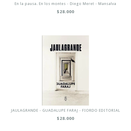
En la pausa. En los montes - Diego Meret - Mansalva
$28.000
JAULAGRANDE - GUADALUPE FARAJ - FIORDO EDITORIAL
$28.000