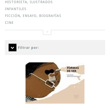
HISTORIETA, ILUSTRADOS
INFANTILES
FICCIÓN, ENSAYO, BIOGRAFÍAS
CINE
Filtrar por: