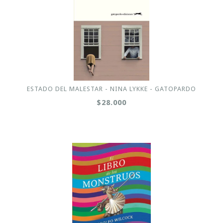
ESTADO DEL MALESTAR - NINA LYKKE - GATOPARDO
$28.000