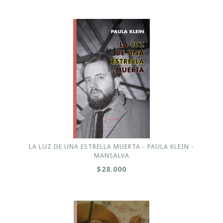
LA LUZ DE UNA ESTRELLA MUERTA - PAULA KLEIN -
MANSALVA
$28.000