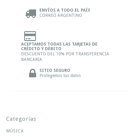
ENVÍOS A TODO EL PAÍS
CORREO ARGENTINO
ACEPTAMOS TODAS LAS TARJETAS DE
CRÉDITO Y DÉBITO
DESCUENTO DEL 10% POR TRANSFERENCIA
BANCARIA
SITIO SEGURO
Protegemos tus datos
Categorías
MÚSICA