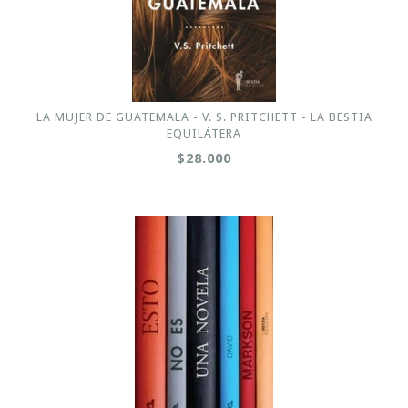
LA MUJER DE GUATEMALA - V. S. PRITCHETT - LA BESTIA
EQUILÁTERA
$28.000