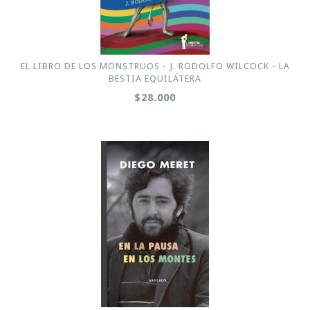
EL LIBRO DE LOS MONSTRUOS - J. RODOLFO WILCOCK - LA
BESTIA EQUILÁTERA
$28.000