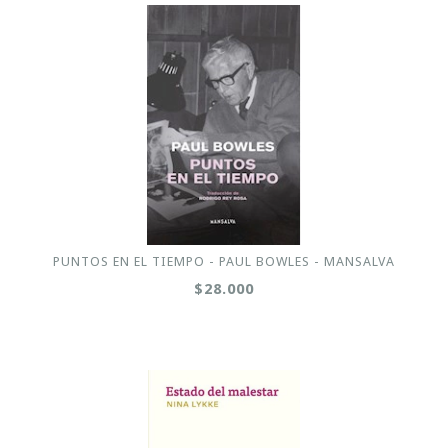
PUNTOS EN EL TIEMPO - PAUL BOWLES - MANSALVA
$28.000