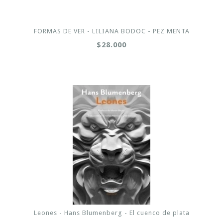
FORMAS DE VER - LILIANA BODOC - PEZ MENTA
$28.000
Leones - Hans Blumenberg - El cuenco de plata