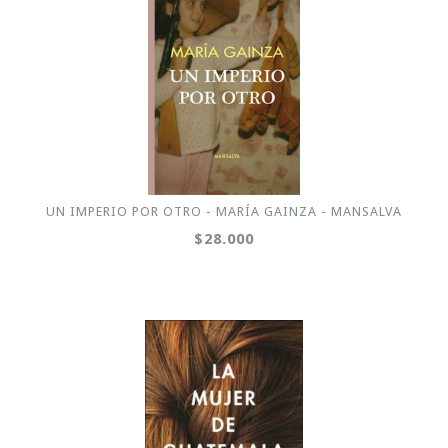
UN IMPERIO POR OTRO - MARÍA GAINZA - MANSALVA
$28.000