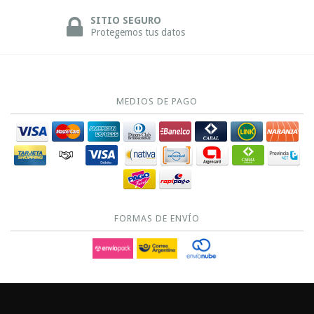
SITIO SEGURO
Protegemos tus datos
MEDIOS DE PAGO
FORMAS DE ENVÍO