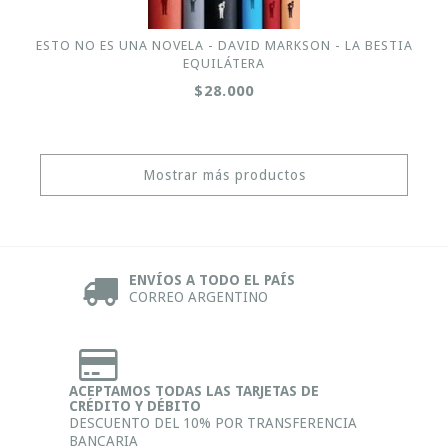
ESTO NO ES UNA NOVELA - DAVID MARKSON - LA BESTIA
EQUILÁTERA
$28.000
Mostrar más productos
ENVÍOS A TODO EL PAÍS
CORREO ARGENTINO
ACEPTAMOS TODAS LAS TARJETAS DE
CRÉDITO Y DÉBITO
DESCUENTO DEL 10% POR TRANSFERENCIA
BANCARIA