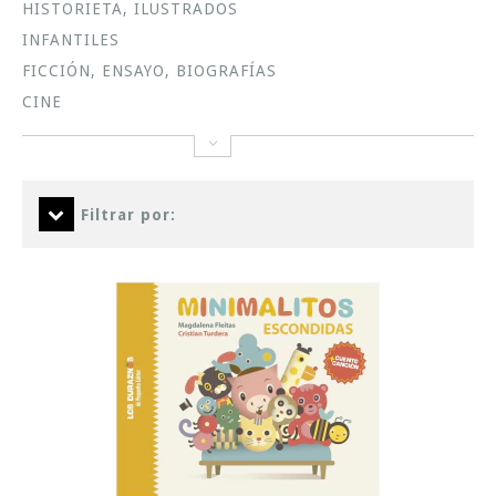
HISTORIETA, ILUSTRADOS
INFANTILES
FICCIÓN, ENSAYO, BIOGRAFÍAS
CINE
Filtrar por: