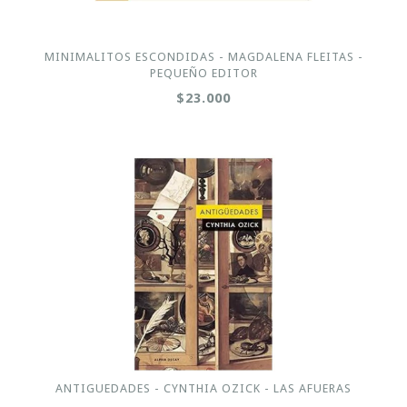
MINIMALITOS ESCONDIDAS - MAGDALENA FLEITAS -
PEQUEÑO EDITOR
$23.000
ANTIGUEDADES - CYNTHIA OZICK - LAS AFUERAS