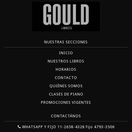
NUESTRAS SECCIONES
INICIO
NUESTROS LIBROS
HORARIOS
CONTACTO
QUIÉNES SOMOS
CLASES DE PIANO
PROMOCIONES VIGENTES
CONTACTÁNOS
WHATSAPP Y FIJO 11-2658-4328 Fijo 4793-3506