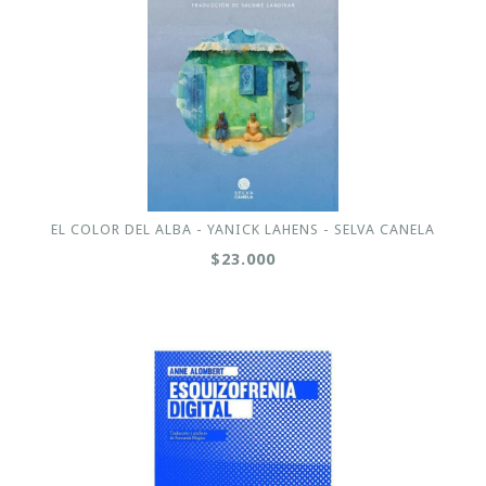
EL COLOR DEL ALBA - YANICK LAHENS - SELVA CANELA
$23.000