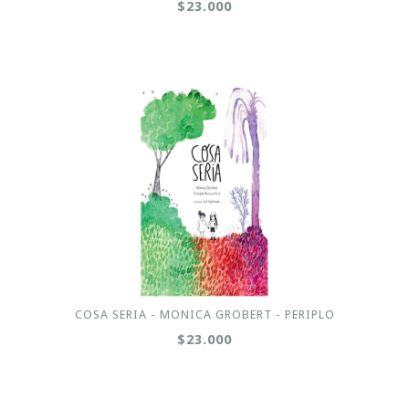
$23.000
COSA SERIA - MONICA GROBERT - PERIPLO
$23.000