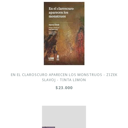
EN EL CLAROSCURO APARECEN LOS MONSTRUOS - ZIZEK
SLAVOJ - TINTA LIMON
$23.000