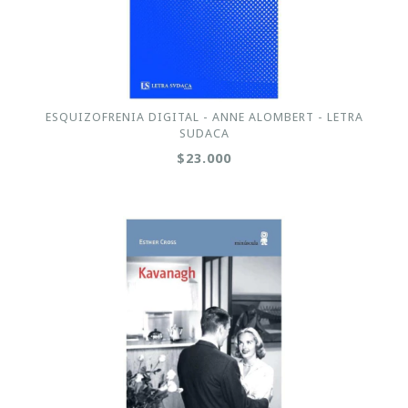
ESQUIZOFRENIA DIGITAL - ANNE ALOMBERT - LETRA
SUDACA
$23.000