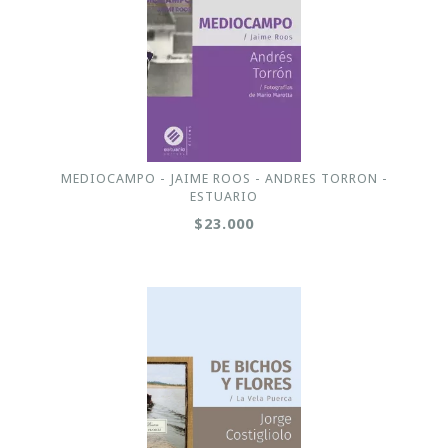
MEDIOCAMPO - JAIME ROOS - ANDRES TORRON -
ESTUARIO
$23.000