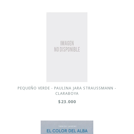
PEQUEÑO VERDE - PAULINA JARA STRAUSSMANN -
CLARABOYA
$23.000