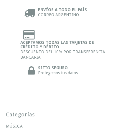
ENVÍOS A TODO EL PAÍS
CORREO ARGENTINO
ACEPTAMOS TODAS LAS TARJETAS DE
CRÉDITO Y DÉBITO
DESCUENTO DEL 10% POR TRANSFERENCIA
BANCARIA
SITIO SEGURO
Protegemos tus datos
Categorías
MÚSICA