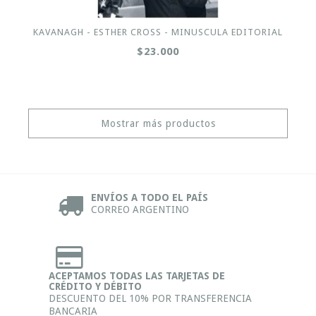
KAVANAGH - ESTHER CROSS - MINUSCULA EDITORIAL
$23.000
Mostrar más productos
ENVÍOS A TODO EL PAÍS
CORREO ARGENTINO
ACEPTAMOS TODAS LAS TARJETAS DE
CRÉDITO Y DÉBITO
DESCUENTO DEL 10% POR TRANSFERENCIA
BANCARIA