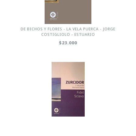
DE BICHOS Y FLORES - LA VELA PUERCA - JORGE
COSTIGLIOLO - ESTUARIO
$23.000