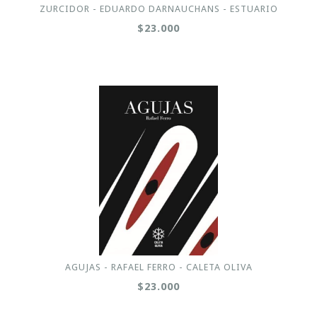
ZURCIDOR - EDUARDO DARNAUCHANS - ESTUARIO
$23.000
AGUJAS - RAFAEL FERRO - CALETA OLIVA
$23.000