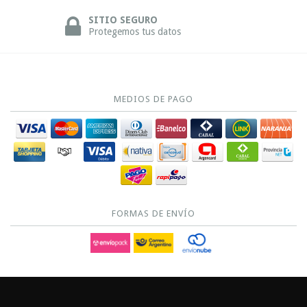
SITIO SEGURO
Protegemos tus datos
MEDIOS DE PAGO
FORMAS DE ENVÍO