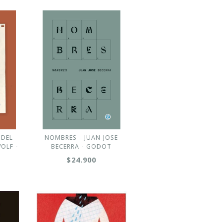
 DEL
NOMBRES - JUAN JOSE
OLF -
BECERRA - GODOT
$24.900