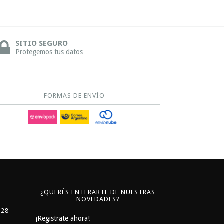
SITIO SEGURO
Protegemos tus datos
FORMAS DE ENVÍO
¿QUERÉS ENTERARTE DE NUESTRAS
NOVEDADES?
328
¡Registrate ahora!