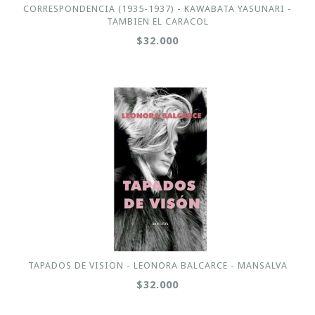
CORRESPONDENCIA (1935-1937) - KAWABATA YASUNARI -
TAMBIEN EL CARACOL
$32.000
TAPADOS DE VISION - LEONORA BALCARCE - MANSALVA
$32.000