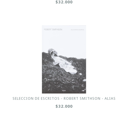
$32.000
SELECCION DE ESCRITOS - ROBERT SMITHSON - ALIAS
$32.000