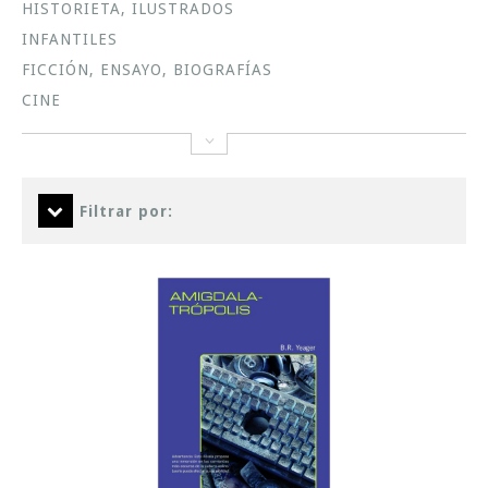
HISTORIETA, ILUSTRADOS
INFANTILES
FICCIÓN, ENSAYO, BIOGRAFÍAS
CINE
Filtrar por: