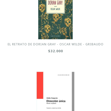
EL RETRATO DE DORIAN GRAY - OSCAR WILDE - GRIBAUDO
$32.000