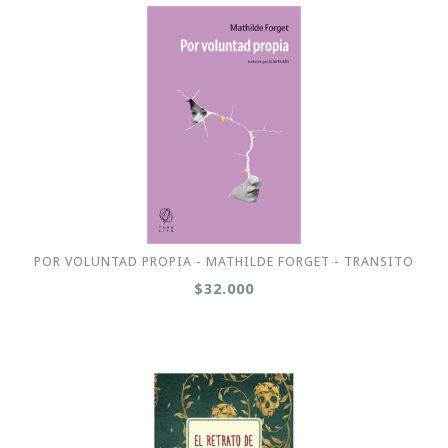
POR VOLUNTAD PROPIA - MATHILDE FORGET - TRANSITO
$32.000