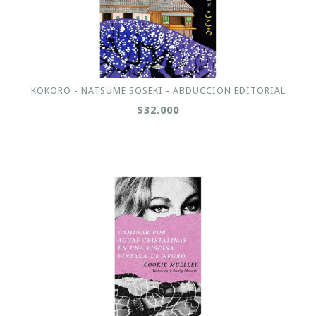
KOKORO - NATSUME SOSEKI - ABDUCCION EDITORIAL
$32.000