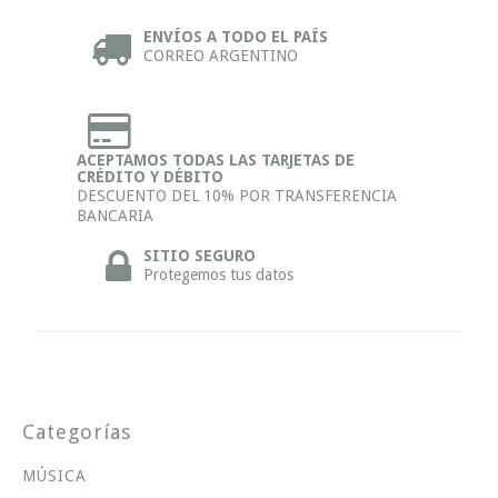
ENVÍOS A TODO EL PAÍS
CORREO ARGENTINO
ACEPTAMOS TODAS LAS TARJETAS DE
CRÉDITO Y DÉBITO
DESCUENTO DEL 10% POR TRANSFERENCIA
BANCARIA
SITIO SEGURO
Protegemos tus datos
Categorías
MÚSICA