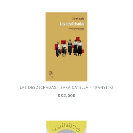
LAS DESDICHADAS - SARA CATELLA - TRANSITO
$32.000