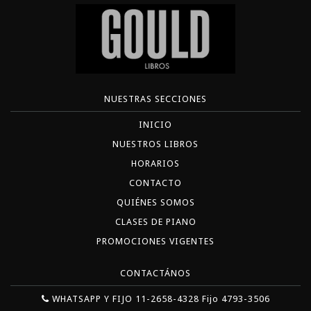
NUESTRAS SECCIONES
INICIO
NUESTROS LIBROS
HORARIOS
CONTACTO
QUIÉNES SOMOS
CLASES DE PIANO
PROMOCIONES VIGENTES
CONTACTÁNOS
WHATSAPP Y FIJO 11-2658-4328 Fijo 4793-3506