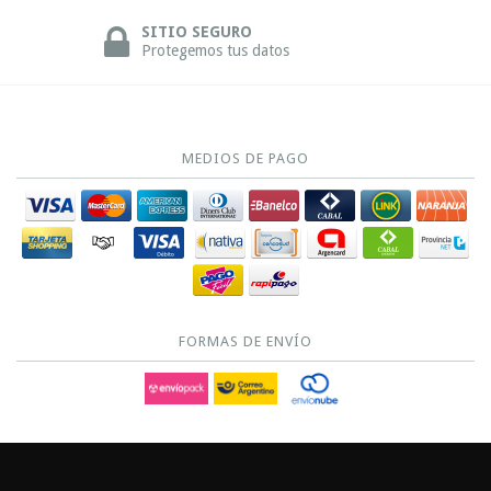
SITIO SEGURO
Protegemos tus datos
MEDIOS DE PAGO
FORMAS DE ENVÍO