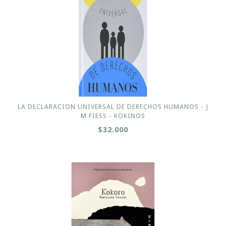
LA DECLARACION UNIVERSAL DE DERECHOS HUMANOS - J
M FIESS - KOKINOS
$32.000