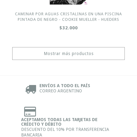
CAMINAR POR AGUAS CRISTALINAS EN UNA PISCINA
PINTADA DE NEGRO - COOKIE MUELLER - HUEDERS
$32.000
Mostrar más productos
ENVÍOS A TODO EL PAÍS
CORREO ARGENTINO
ACEPTAMOS TODAS LAS TARJETAS DE
CRÉDITO Y DÉBITO
DESCUENTO DEL 10% POR TRANSFERENCIA
BANCARIA