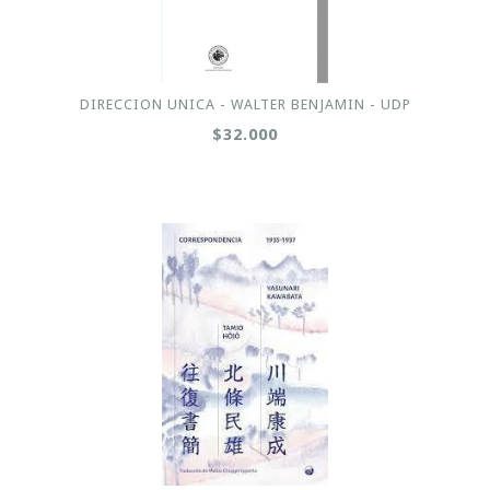
DIRECCION UNICA - WALTER BENJAMIN - UDP
$32.000