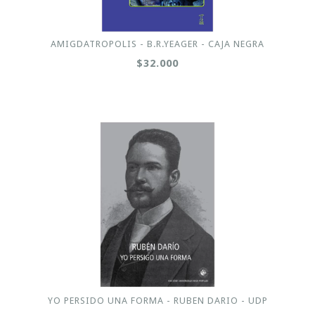
AMIGDATROPOLIS - B.R.YEAGER - CAJA NEGRA
$32.000
YO PERSIDO UNA FORMA - RUBEN DARIO - UDP