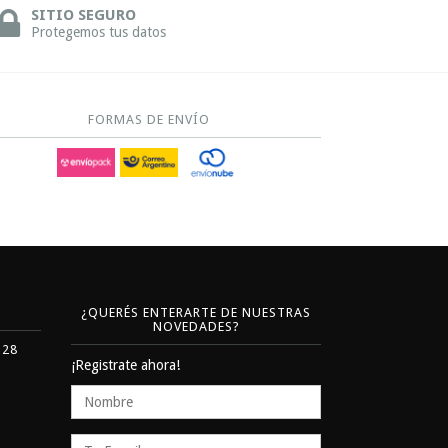
SITIO SEGURO
Protegemos tus datos
FORMAS DE ENVÍO
¿QUERÉS ENTERARTE DE NUESTRAS
NOVEDADES?
328
¡Registrate ahora!