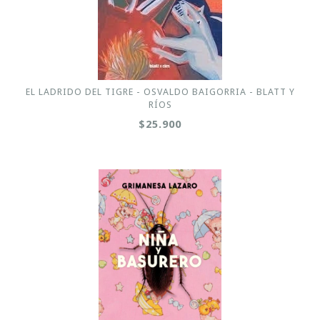
EL LADRIDO DEL TIGRE - OSVALDO BAIGORRIA - BLATT Y
RÍOS
$25.900