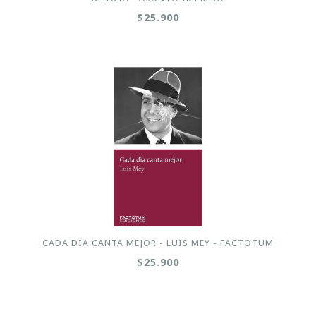
$25.900
CADA DÍA CANTA MEJOR - LUIS MEY - FACTOTUM
$25.900