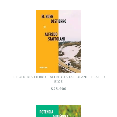
EL BUEN DESTIERRO - ALFREDO STAFFOLANI - BLATT Y
RÍOS
$25.900