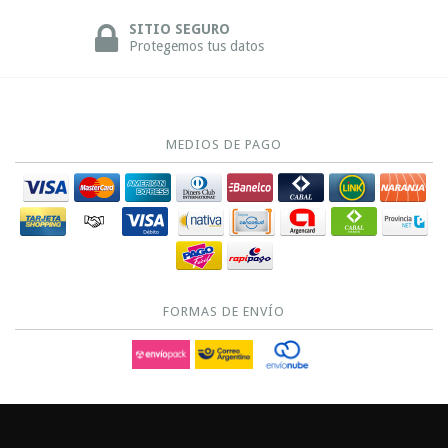
SITIO SEGURO
Protegemos tus datos
MEDIOS DE PAGO
FORMAS DE ENVÍO