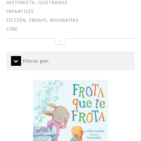
HISTORIETA, ILUSTRADOS
INFANTILES
FICCIÓN, ENSAYO, BIOGRAFÍAS
CINE
Filtrar por: