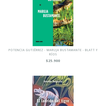
POTENCIA GUTIÉRREZ - MARUJA BUSTAMANTE - BLATT Y
RÍOS
$25.900