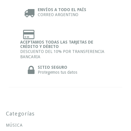
ENVÍOS A TODO EL PAÍS
CORREO ARGENTINO
ACEPTAMOS TODAS LAS TARJETAS DE
CRÉDITO Y DÉBITO
DESCUENTO DEL 10% POR TRANSFERENCIA
BANCARIA
SITIO SEGURO
Protegemos tus datos
Categorías
MÚSICA