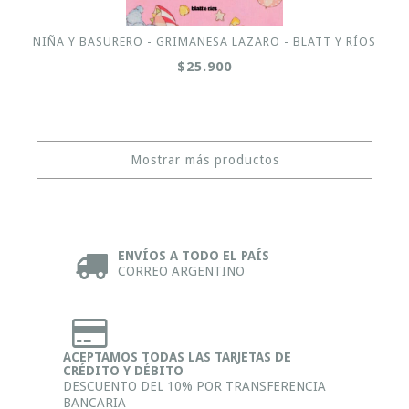
NIÑA Y BASURERO - GRIMANESA LAZARO - BLATT Y RÍOS
$25.900
Mostrar más productos
ENVÍOS A TODO EL PAÍS
CORREO ARGENTINO
ACEPTAMOS TODAS LAS TARJETAS DE
CRÉDITO Y DÉBITO
DESCUENTO DEL 10% POR TRANSFERENCIA
BANCARIA