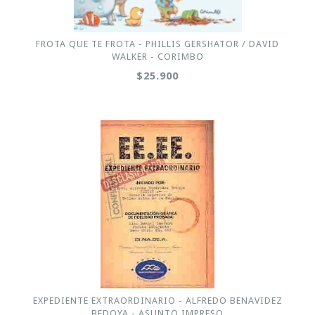
FROTA QUE TE FROTA - PHILLIS GERSHATOR / DAVID
WALKER - CORIMBO
$25.900
EXPEDIENTE EXTRAORDINARIO - ALFREDO BENAVIDEZ
BEDOYA - ASUNTO IMPRESO