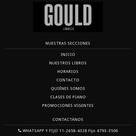
NUESTRAS SECCIONES
INICIO
NUESTROS LIBROS
HORARIOS
CONTACTO
QUIÉNES SOMOS
CLASES DE PIANO
PROMOCIONES VIGENTES
CONTACTÁNOS
WHATSAPP Y FIJO 11-2658-4328 Fijo 4793-3506