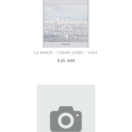
LA BAHÍA - CYNAN JONES - CHAI
$25.900