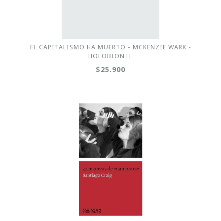
EL CAPITALISMO HA MUERTO - MCKENZIE WARK -
HOLOBIONTE
$25.900