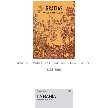
GRACIAS - PABLO KATCHADJIAN - BLATT & RÍOS
$25.900