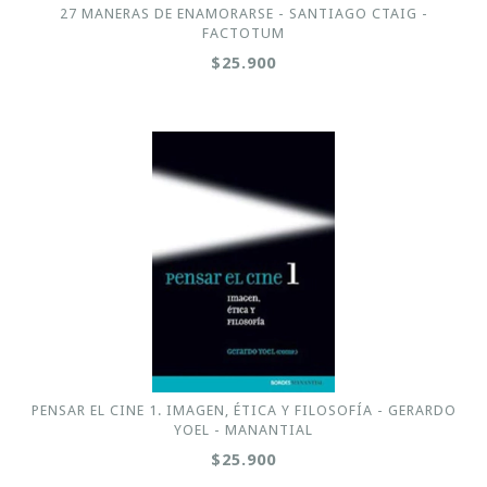
27 MANERAS DE ENAMORARSE - SANTIAGO CTAIG -
FACTOTUM
$25.900
PENSAR EL CINE 1. IMAGEN, ÉTICA Y FILOSOFÍA - GERARDO
YOEL - MANANTIAL
$25.900