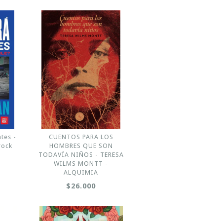
tes -
CUENTOS PARA LOS
rock
HOMBRES QUE SON
TODAVÍA NIÑOS - TERESA
WILMS MONTT -
ALQUIMIA
$26.000