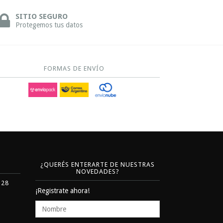
SITIO SEGURO
Protegemos tus datos
FORMAS DE ENVÍO
¿QUERÉS ENTERARTE DE NUESTRAS
NOVEDADES?
328
¡Registrate ahora!