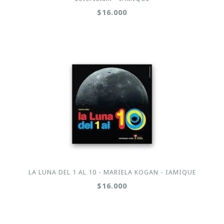
$16.000
LA LUNA DEL 1 AL 10 - MARIELA KOGAN - IAMIQUE
$16.000