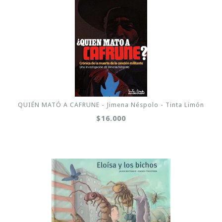
QUIÉN MATÓ A CAFRUNE - Jimena Néspolo - Tinta Limón
$16.000