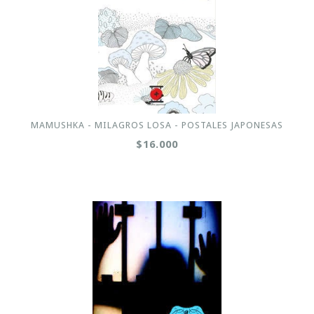
MAMUSHKA - MILAGROS LOSA - POSTALES JAPONESAS
$16.000