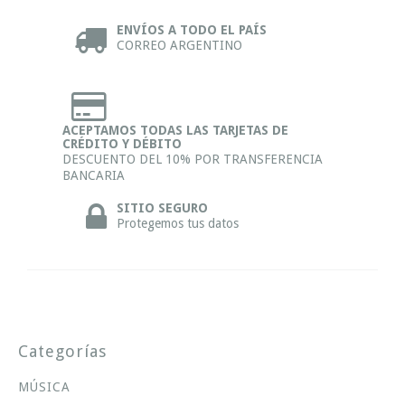
ENVÍOS A TODO EL PAÍS
CORREO ARGENTINO
ACEPTAMOS TODAS LAS TARJETAS DE
CRÉDITO Y DÉBITO
DESCUENTO DEL 10% POR TRANSFERENCIA
BANCARIA
SITIO SEGURO
Protegemos tus datos
Categorías
MÚSICA