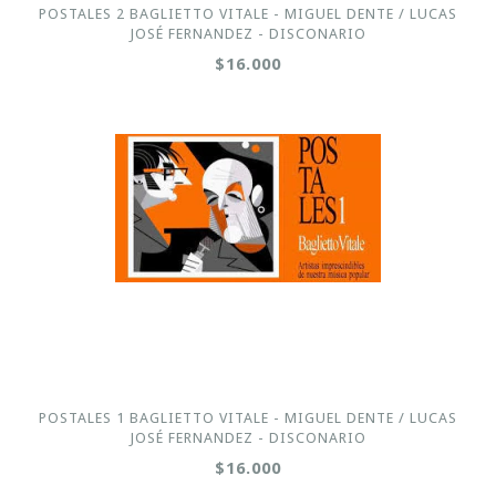
POSTALES 2 BAGLIETTO VITALE - MIGUEL DENTE / LUCAS
JOSÉ FERNANDEZ - DISCONARIO
$16.000
POSTALES 1 BAGLIETTO VITALE - MIGUEL DENTE / LUCAS
JOSÉ FERNANDEZ - DISCONARIO
$16.000