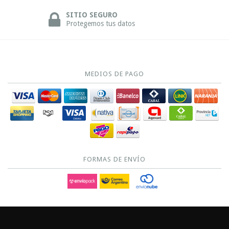
SITIO SEGURO
Protegemos tus datos
MEDIOS DE PAGO
FORMAS DE ENVÍO