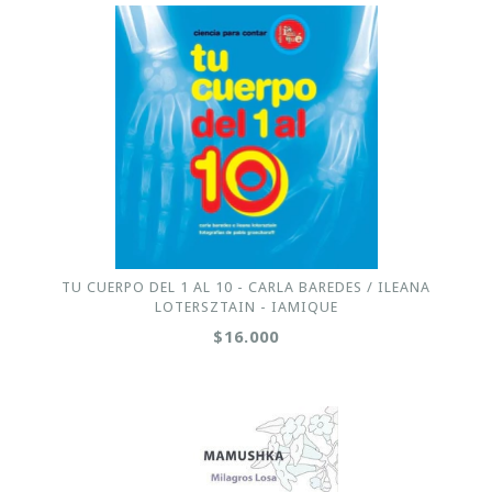
TU CUERPO DEL 1 AL 10 - CARLA BAREDES / ILEANA
LOTERSZTAIN - IAMIQUE
$16.000