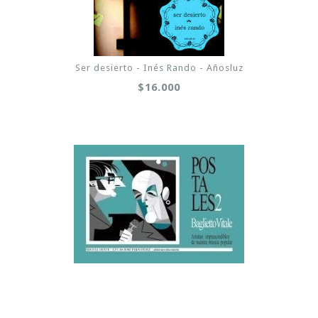
Ser desierto - Inés Rando - Añosluz
$16.000