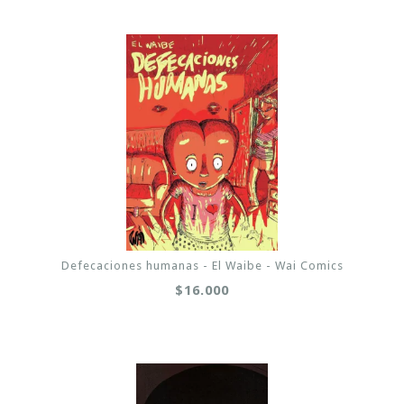
Defecaciones humanas - El Waibe - Wai Comics
$16.000