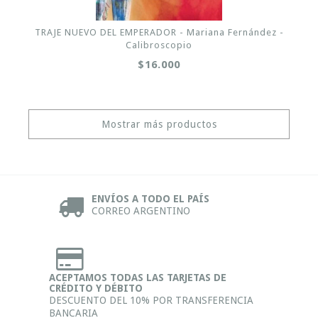
TRAJE NUEVO DEL EMPERADOR - Mariana Fernández -
Calibroscopio
$16.000
Mostrar más productos
ENVÍOS A TODO EL PAÍS
CORREO ARGENTINO
ACEPTAMOS TODAS LAS TARJETAS DE
CRÉDITO Y DÉBITO
DESCUENTO DEL 10% POR TRANSFERENCIA
BANCARIA