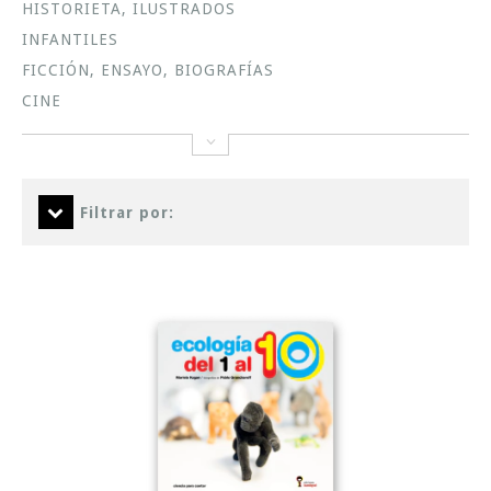
HISTORIETA, ILUSTRADOS
INFANTILES
FICCIÓN, ENSAYO, BIOGRAFÍAS
CINE
Filtrar por: