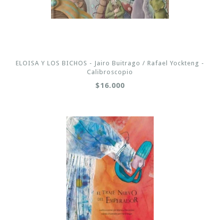
ELOISA Y LOS BICHOS - Jairo Buitrago / Rafael Yockteng -
Calibroscopio
$16.000