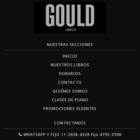
NUESTRAS SECCIONES
INICIO
NUESTROS LIBROS
HORARIOS
CONTACTO
QUIÉNES SOMOS
CLASES DE PIANO
PROMOCIONES VIGENTES
CONTACTÁNOS
WHATSAPP Y FIJO 11-2658-4328 Fijo 4793-3506