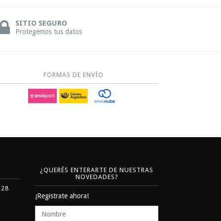
SITIO SEGURO
Protegemos tus datos
FORMAS DE ENVÍO
¿QUERÉS ENTERARTE DE NUESTRAS
NOVEDADES?
328
¡Registrate ahora!