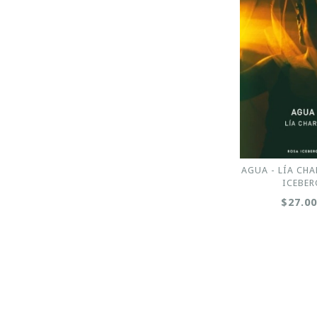
AGUA - LÍA CHA
ICEBER
$27.0