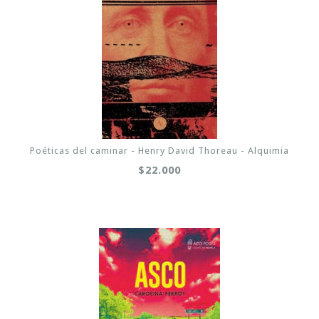
Poéticas del caminar - Henry David Thoreau - Alquimia
$22.000