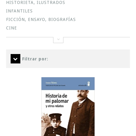
HISTORIETA, ILUSTRADOS
INFANTILES
FICCIÓN, ENSAYO, BIOGRAFÍAS
CINE
Filtrar por: