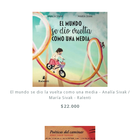
El mundo se dio la vuelta como una media - Analía Sivak /
María Sivak - Ralenti
$22.000