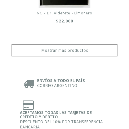
NO - Dr. Alderete - Limonero
$22.000
Mostrar más productos
ENVÍOS A TODO EL PAÍS
CORREO ARGENTINO
ACEPTAMOS TODAS LAS TARJETAS DE
CRÉDITO Y DÉBITO
DESCUENTO DEL 10% POR TRANSFERENCIA
BANCARIA