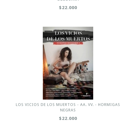
$22.000
LOS VICIOS DE LOS MUERTOS - AA. VV. - HORMIGAS
NEGRAS
$22.000