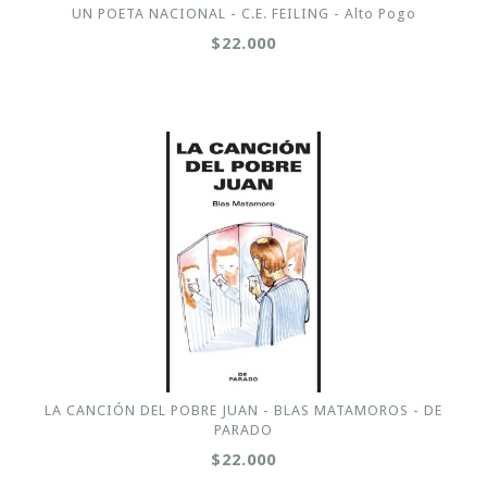
UN POETA NACIONAL - C.E. FEILING - Alto Pogo
$22.000
LA CANCIÓN DEL POBRE JUAN - BLAS MATAMOROS - DE
PARADO
$22.000