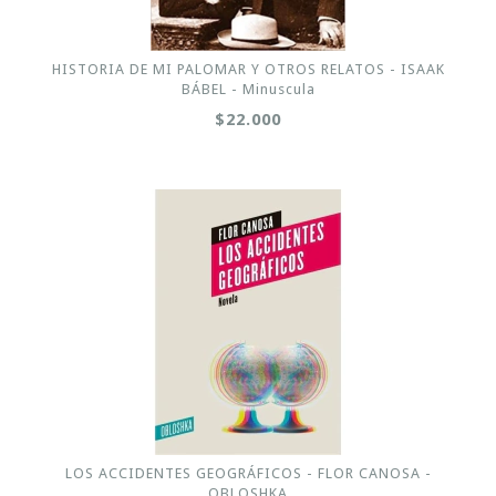
HISTORIA DE MI PALOMAR Y OTROS RELATOS - ISAAK
BÁBEL - Minuscula
$22.000
LOS ACCIDENTES GEOGRÁFICOS - FLOR CANOSA -
OBLOSHKA