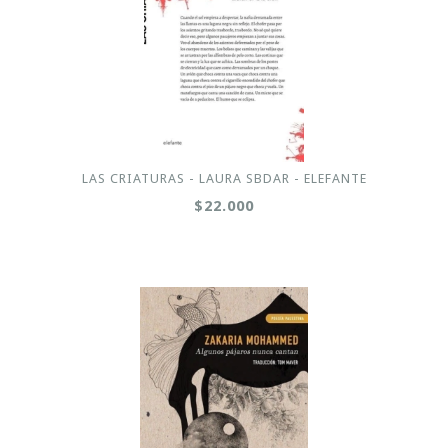
LAS CRIATURAS - LAURA SBDAR - ELEFANTE
$22.000