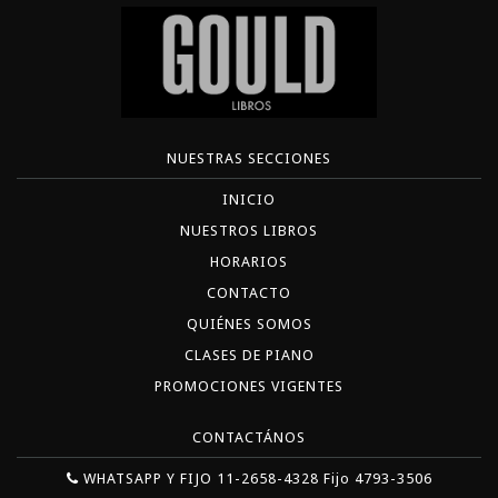
NUESTRAS SECCIONES
INICIO
NUESTROS LIBROS
HORARIOS
CONTACTO
QUIÉNES SOMOS
CLASES DE PIANO
PROMOCIONES VIGENTES
CONTACTÁNOS
WHATSAPP Y FIJO 11-2658-4328 Fijo 4793-3506