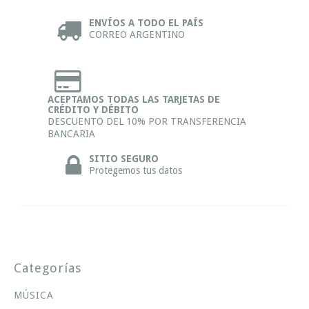
ENVÍOS A TODO EL PAÍS
CORREO ARGENTINO
ACEPTAMOS TODAS LAS TARJETAS DE
CRÉDITO Y DÉBITO
DESCUENTO DEL 10% POR TRANSFERENCIA
BANCARIA
SITIO SEGURO
Protegemos tus datos
Categorías
MÚSICA