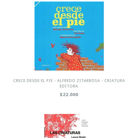
CRECE DESDE EL PIE - ALFREDO ZITARROSA - CRIATURA
EDITORA
$22.000