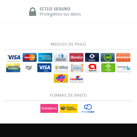
SITIO SEGURO
Protegemos tus datos
MEDIOS DE PAGO
FORMAS DE ENVÍO