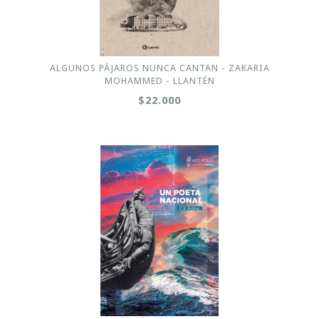
ALGUNOS PÁJAROS NUNCA CANTAN - ZAKARIA
MOHAMMED - LLANTÉN
$22.000