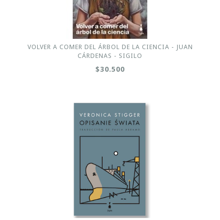
VOLVER A COMER DEL ÁRBOL DE LA CIENCIA - JUAN
CÁRDENAS - SIGILO
$30.500