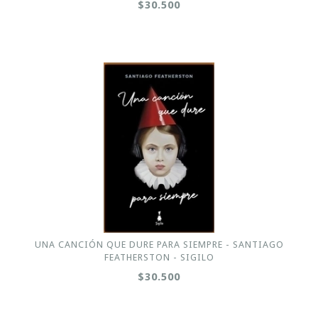
$30.500
UNA CANCIÓN QUE DURE PARA SIEMPRE - SANTIAGO
FEATHERSTON - SIGILO
$30.500