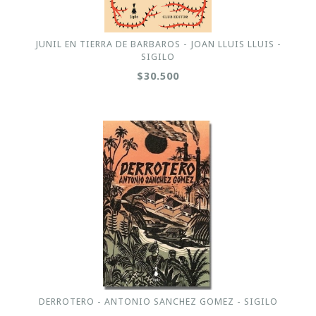
JUNIL EN TIERRA DE BARBAROS - JOAN LLUIS LLUIS -
SIGILO
$30.500
DERROTERO - ANTONIO SANCHEZ GOMEZ - SIGILO