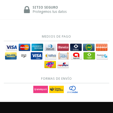
SITIO SEGURO
Protegemos tus datos
MEDIOS DE PAGO
FORMAS DE ENVÍO