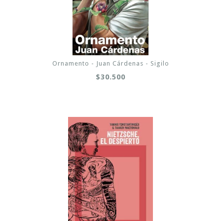
Ornamento - Juan Cárdenas - Sigilo
$30.500