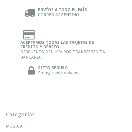
ENVÍOS A TODO EL PAÍS
CORREO ARGENTINO
ACEPTAMOS TODAS LAS TARJETAS DE
CRÉDITO Y DÉBITO
DESCUENTO DEL 10% POR TRANSFERENCIA
BANCARIA
SITIO SEGURO
Protegemos tus datos
Categorías
MÚSICA