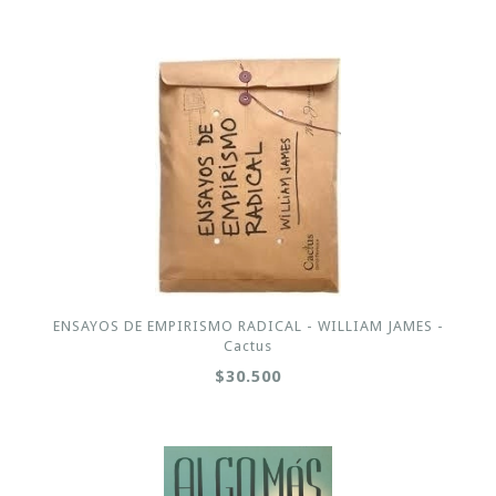
ENSAYOS DE EMPIRISMO RADICAL - WILLIAM JAMES -
Cactus
$30.500