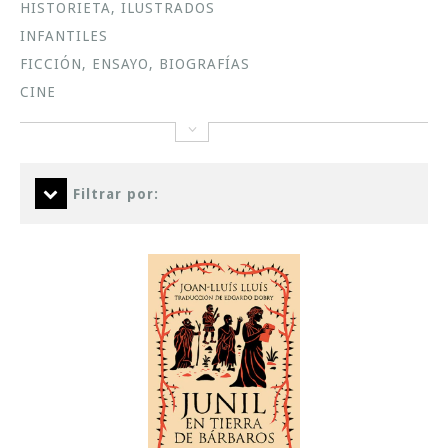
HISTORIETA, ILUSTRADOS
INFANTILES
FICCIÓN, ENSAYO, BIOGRAFÍAS
CINE
Filtrar por: