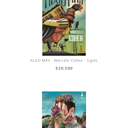
ALGO MÁS - Marcelo Cohen - Sigilo
$30.500