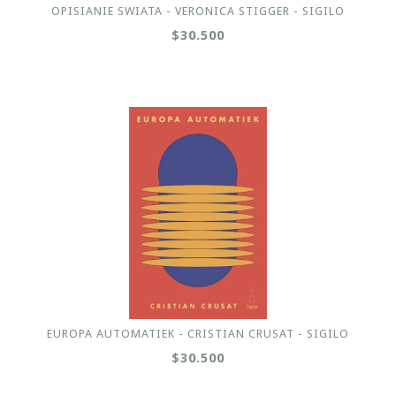
OPISIANIE SWIATA - VERONICA STIGGER - SIGILO
$30.500
EUROPA AUTOMATIEK - CRISTIAN CRUSAT - SIGILO
$30.500