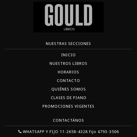
NUESTRAS SECCIONES
INICIO
NUESTROS LIBROS
HORARIOS
CONTACTO
QUIÉNES SOMOS
CLASES DE PIANO
PROMOCIONES VIGENTES
CONTACTÁNOS
WHATSAPP Y FIJO 11-2658-4328 Fijo 4793-3506