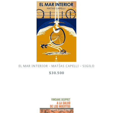
EL MAR INTERIOR - MATÍAS CAPELLI - SIGILO
$30.500