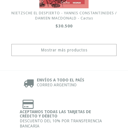
NIETZSCHE EL DESPIERTO - YANNIS CONSTANTINIDES /
DAMIEN MACDONALD - Cactus
$30.500
Mostrar más productos
ENVÍOS A TODO EL PAÍS
CORREO ARGENTINO
ACEPTAMOS TODAS LAS TARJETAS DE
CRÉDITO Y DÉBITO
DESCUENTO DEL 10% POR TRANSFERENCIA
BANCARIA