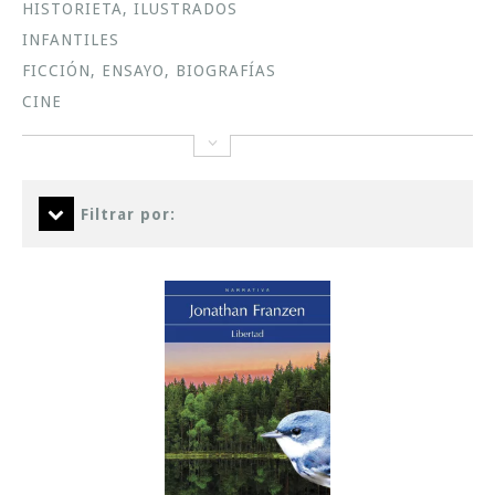
HISTORIETA, ILUSTRADOS
INFANTILES
FICCIÓN, ENSAYO, BIOGRAFÍAS
CINE
Filtrar por: