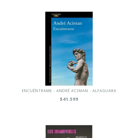
ENCUÉNTRAME - ANDRÉ ACIMAN - ALFAGUARA
$41.599