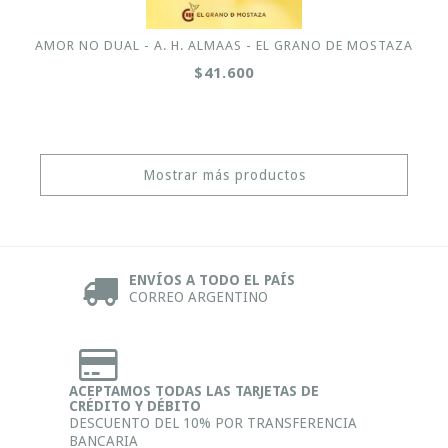
AMOR NO DUAL - A. H. ALMAAS - EL GRANO DE MOSTAZA
$41.600
Mostrar más productos
ENVÍOS A TODO EL PAÍS
CORREO ARGENTINO
ACEPTAMOS TODAS LAS TARJETAS DE
CRÉDITO Y DÉBITO
DESCUENTO DEL 10% POR TRANSFERENCIA
BANCARIA