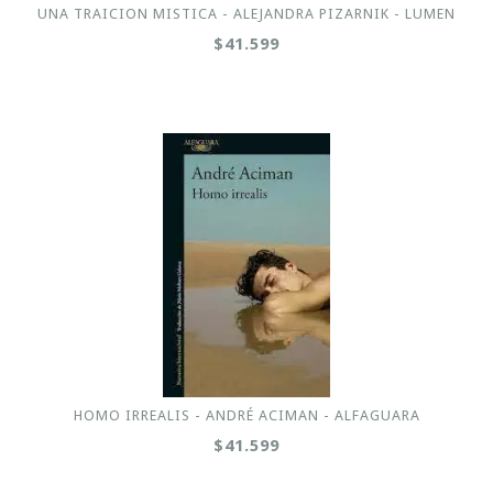
UNA TRAICION MISTICA - ALEJANDRA PIZARNIK - LUMEN
$41.599
HOMO IRREALIS - ANDRÉ ACIMAN - ALFAGUARA
$41.599