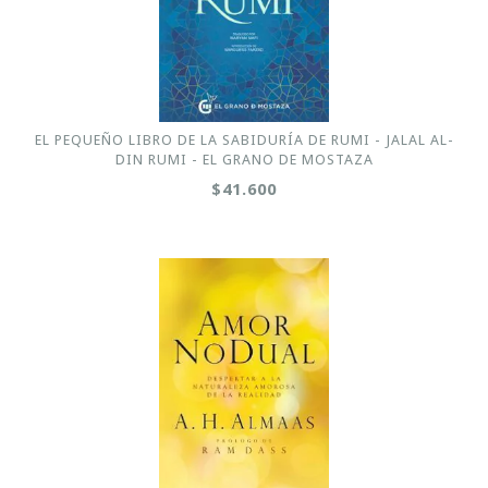
EL PEQUEÑO LIBRO DE LA SABIDURÍA DE RUMI - JALAL AL-
DIN RUMI - EL GRANO DE MOSTAZA
$41.600