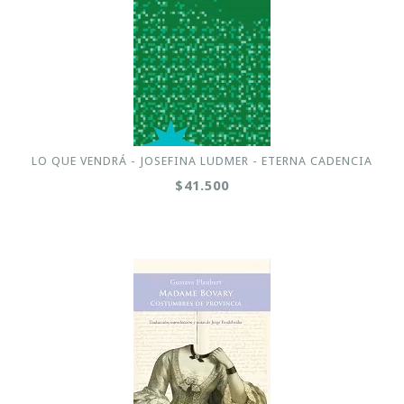
LO QUE VENDRÁ - JOSEFINA LUDMER - ETERNA CADENCIA
$41.500