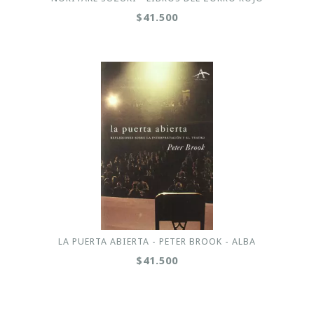
$41.500
LA PUERTA ABIERTA - PETER BROOK - ALBA
$41.500