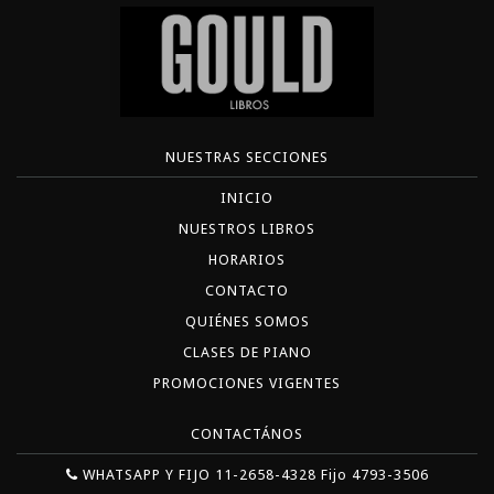
NUESTRAS SECCIONES
INICIO
NUESTROS LIBROS
HORARIOS
CONTACTO
QUIÉNES SOMOS
CLASES DE PIANO
PROMOCIONES VIGENTES
CONTACTÁNOS
WHATSAPP Y FIJO 11-2658-4328 Fijo 4793-3506