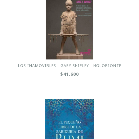
LOS INAMOVIBLES - GARY SHIPLEY - HOLOBIONTE
$41.600