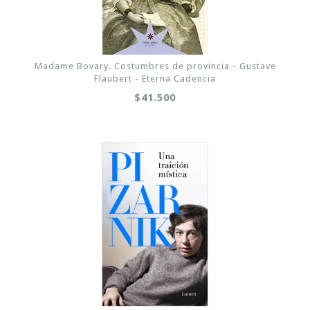
Madame Bovary. Costumbres de provincia - Gustave
Flaubert - Eterna Cadencia
$41.500