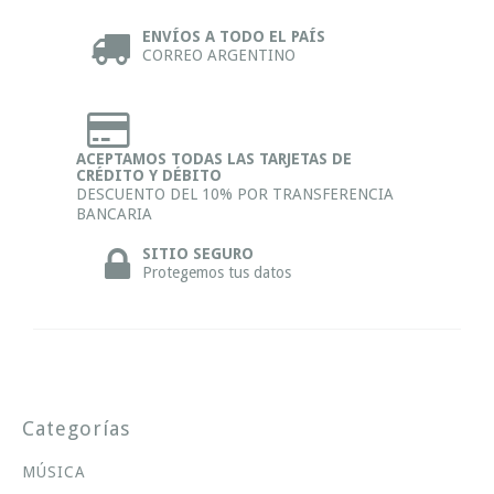
ENVÍOS A TODO EL PAÍS
CORREO ARGENTINO
ACEPTAMOS TODAS LAS TARJETAS DE
CRÉDITO Y DÉBITO
DESCUENTO DEL 10% POR TRANSFERENCIA
BANCARIA
SITIO SEGURO
Protegemos tus datos
Categorías
MÚSICA