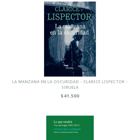
LA MANZANA EN LA OSCURIDAD - CLARICE LISPECTOR -
SIRUELA
$41.500