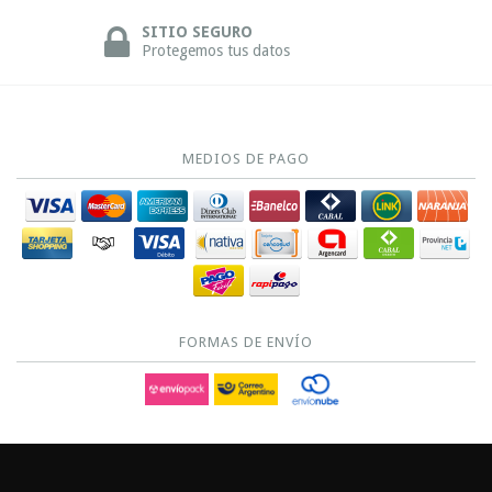
SITIO SEGURO
Protegemos tus datos
MEDIOS DE PAGO
FORMAS DE ENVÍO