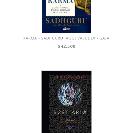
KARMA - SADHGURU JAGGI VASUDEV - GAIA
$42.500