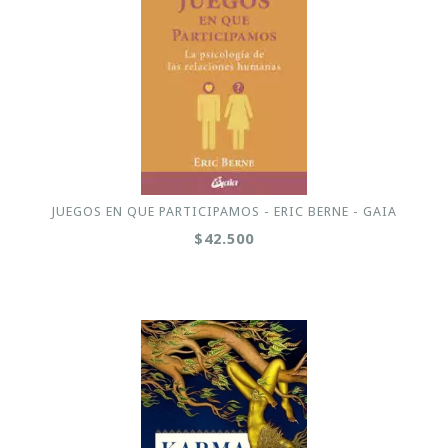
JUEGOS EN QUE PARTICIPAMOS - ERIC BERNE - GAIA
$42.500