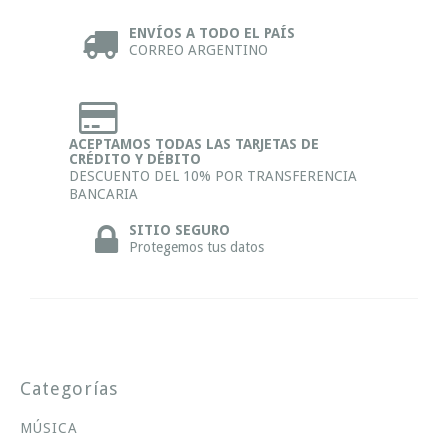
ENVÍOS A TODO EL PAÍS
CORREO ARGENTINO
ACEPTAMOS TODAS LAS TARJETAS DE
CRÉDITO Y DÉBITO
DESCUENTO DEL 10% POR TRANSFERENCIA
BANCARIA
SITIO SEGURO
Protegemos tus datos
Categorías
MÚSICA