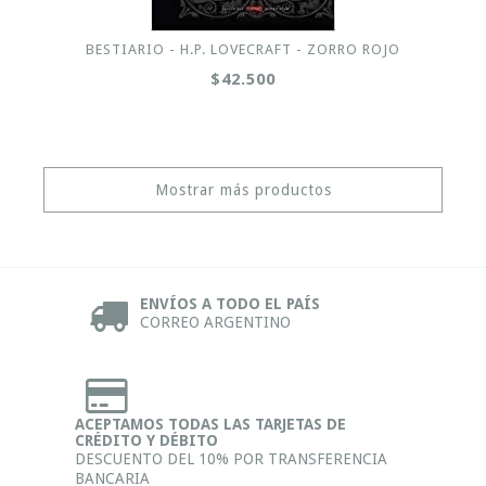
BESTIARIO - H.P. LOVECRAFT - ZORRO ROJO
$42.500
Mostrar más productos
ENVÍOS A TODO EL PAÍS
CORREO ARGENTINO
ACEPTAMOS TODAS LAS TARJETAS DE
CRÉDITO Y DÉBITO
DESCUENTO DEL 10% POR TRANSFERENCIA
BANCARIA