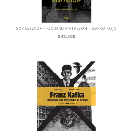
SOY LEYENDA - RICHARD MATHESON - ZORRO ROJO
$42.500