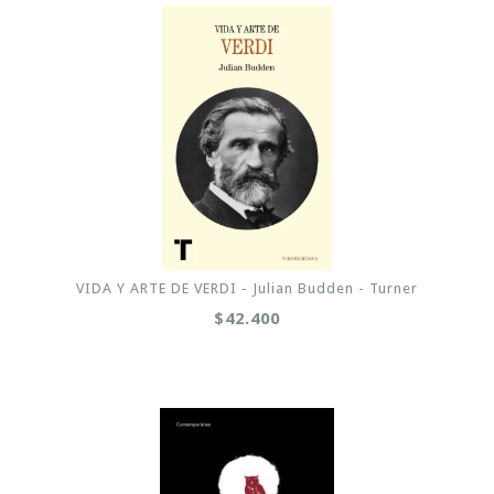
VIDA Y ARTE DE VERDI - Julian Budden - Turner
$42.400