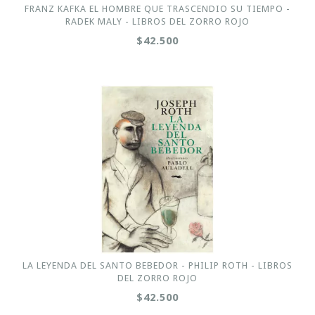
FRANZ KAFKA EL HOMBRE QUE TRASCENDIO SU TIEMPO -
RADEK MALY - LIBROS DEL ZORRO ROJO
$42.500
LA LEYENDA DEL SANTO BEBEDOR - PHILIP ROTH - LIBROS
DEL ZORRO ROJO
$42.500