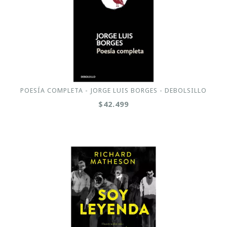
POESÍA COMPLETA - JORGE LUIS BORGES - DEBOLSILLO
$42.499