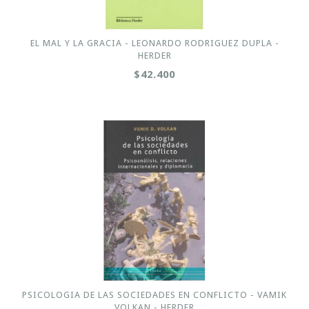
EL MAL Y LA GRACIA - LEONARDO RODRIGUEZ DUPLA -
HERDER
$42.400
PSICOLOGIA DE LAS SOCIEDADES EN CONFLICTO - VAMIK
VOLKAN - HERDER