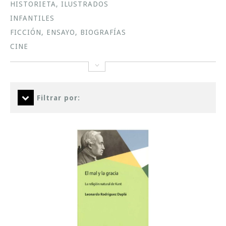
HISTORIETA, ILUSTRADOS
INFANTILES
FICCIÓN, ENSAYO, BIOGRAFÍAS
CINE
Filtrar por: