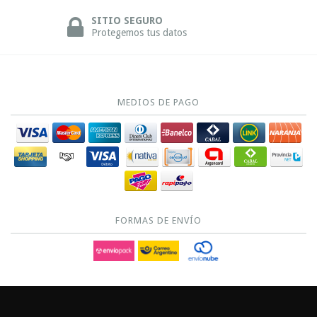
SITIO SEGURO
Protegemos tus datos
MEDIOS DE PAGO
FORMAS DE ENVÍO