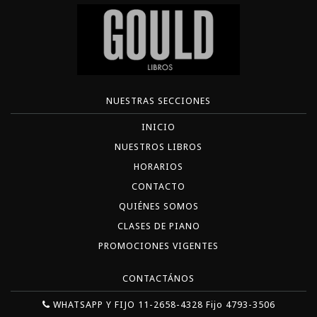
NUESTRAS SECCIONES
INICIO
NUESTROS LIBROS
HORARIOS
CONTACTO
QUIÉNES SOMOS
CLASES DE PIANO
PROMOCIONES VIGENTES
CONTACTÁNOS
WHATSAPP Y FIJO 11-2658-4328 Fijo 4793-3506