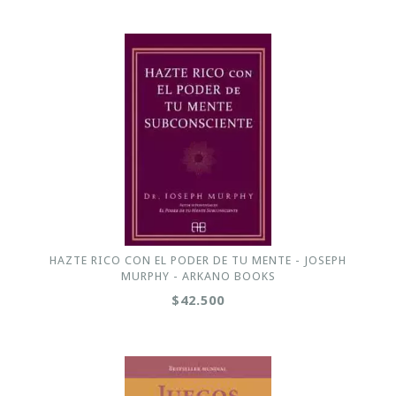
HAZTE RICO CON EL PODER DE TU MENTE - JOSEPH
MURPHY - ARKANO BOOKS
$42.500