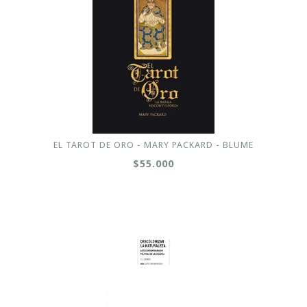
EL TAROT DE ORO - MARY PACKARD - BLUME
$55.000