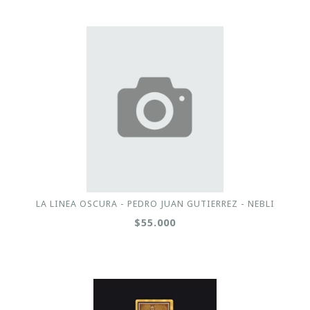
LA LINEA OSCURA - PEDRO JUAN GUTIERREZ - NEBLI
$55.000