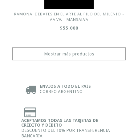
RAMONA. DEBATES EN EL ARTE AL FILO DEL MILENIO -
AA.VV. - MANSALVA
$55.000
Mostrar más productos
ENVÍOS A TODO EL PAÍS
CORREO ARGENTINO
ACEPTAMOS TODAS LAS TARJETAS DE
CRÉDITO Y DÉBITO
DESCUENTO DEL 10% POR TRANSFERENCIA
BANCARIA