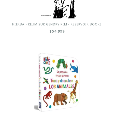
HIERBA - KEUM SUK GENDRY KIM - RESERVOIR BOOKS
$54.999