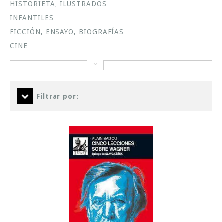
HISTORIETA, ILUSTRADOS
INFANTILES
FICCIÓN, ENSAYO, BIOGRAFÍAS
CINE
Filtrar por: