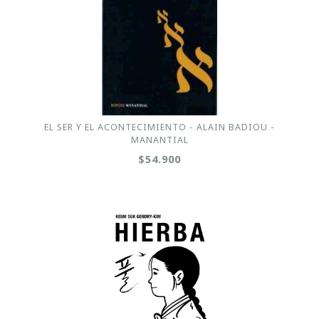
EL SER Y EL ACONTECIMIENTO - ALAIN BADIOU -
MANANTIAL
$54.900