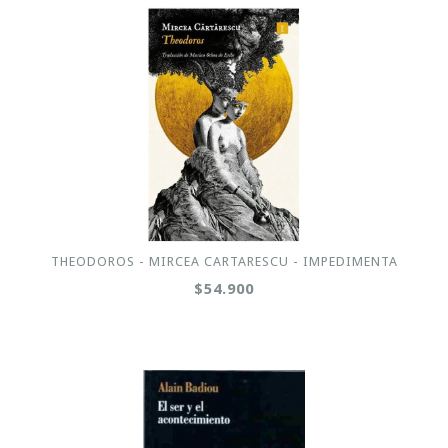
THEODOROS - MIRCEA CARTARESCU - IMPEDIMENTA
$54.900