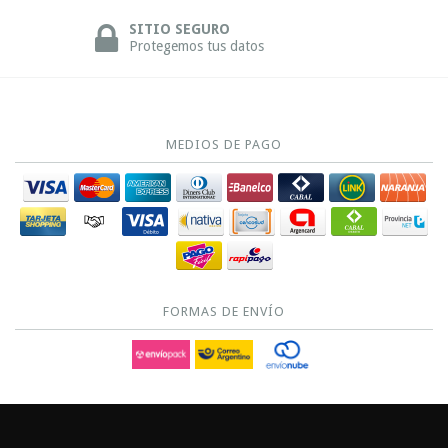
SITIO SEGURO
Protegemos tus datos
MEDIOS DE PAGO
FORMAS DE ENVÍO