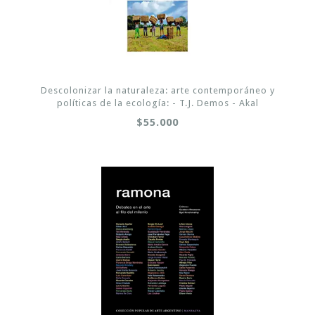
Descolonizar la naturaleza: arte contemporáneo y
políticas de la ecología: - T.J. Demos - Akal
$55.000