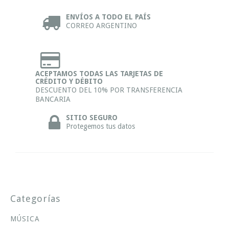
ENVÍOS A TODO EL PAÍS
CORREO ARGENTINO
ACEPTAMOS TODAS LAS TARJETAS DE
CRÉDITO Y DÉBITO
DESCUENTO DEL 10% POR TRANSFERENCIA
BANCARIA
SITIO SEGURO
Protegemos tus datos
Categorías
MÚSICA