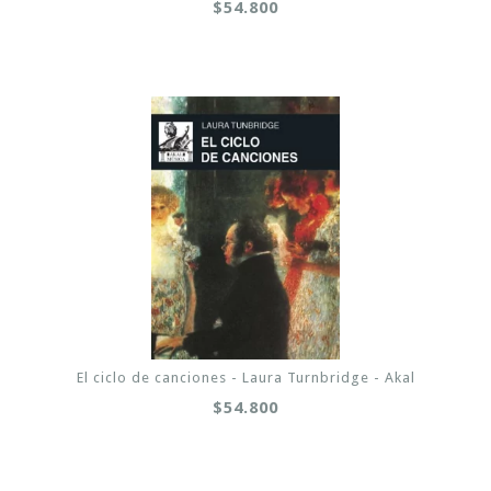
$54.800
El ciclo de canciones - Laura Turnbridge - Akal
$54.800