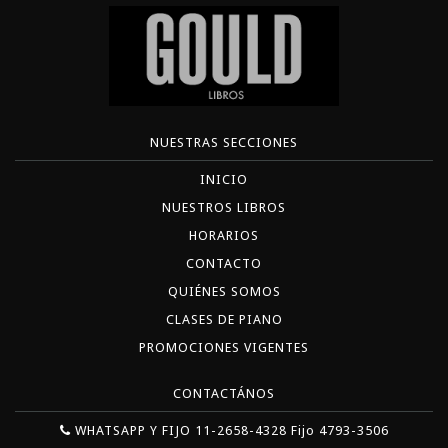
NUESTRAS SECCIONES
INICIO
NUESTROS LIBROS
HORARIOS
CONTACTO
QUIÉNES SOMOS
CLASES DE PIANO
PROMOCIONES VIGENTES
CONTACTÁNOS
WHATSAPP Y FIJO 11-2658-4328 Fijo 4793-3506