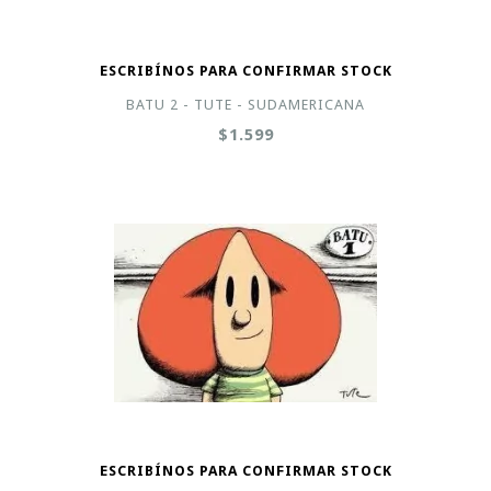
ESCRIBÍNOS PARA CONFIRMAR STOCK
BATU 2 - TUTE - SUDAMERICANA
$1.599
ESCRIBÍNOS PARA CONFIRMAR STOCK