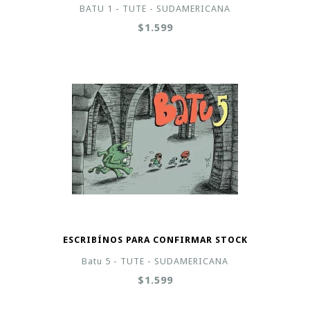
BATU 1 - TUTE - SUDAMERICANA
$1.599
ESCRIBÍNOS PARA CONFIRMAR STOCK
Batu 5 - TUTE - SUDAMERICANA
$1.599