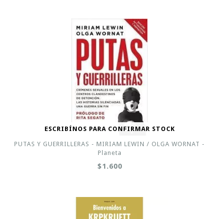
ESCRIBÍNOS PARA CONFIRMAR STOCK
PUTAS Y GUERRILLERAS - MIRIAM LEWIN / OLGA WORNAT -
Planeta
$1.600