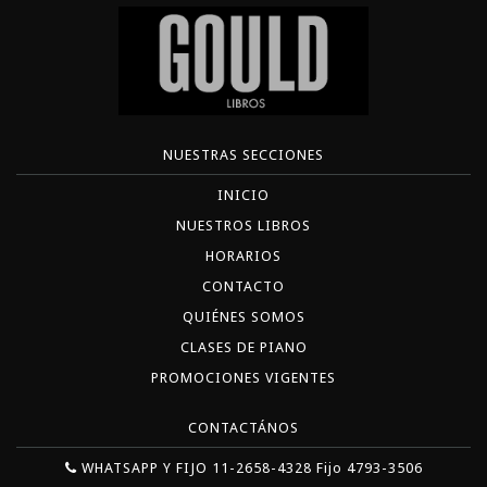
NUESTRAS SECCIONES
INICIO
NUESTROS LIBROS
HORARIOS
CONTACTO
QUIÉNES SOMOS
CLASES DE PIANO
PROMOCIONES VIGENTES
CONTACTÁNOS
WHATSAPP Y FIJO 11-2658-4328 Fijo 4793-3506