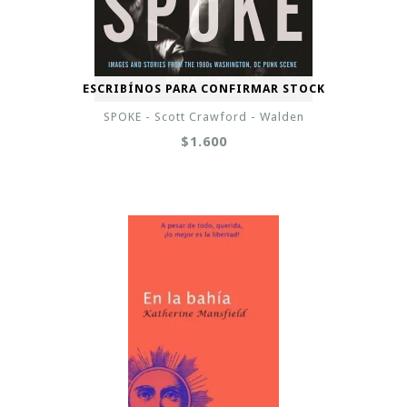
ESCRIBÍNOS PARA CONFIRMAR STOCK
SPOKE - Scott Crawford - Walden
$1.600