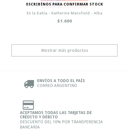
ESCRIBÍNOS PARA CONFIRMAR STOCK
En la bahía - Katherine Mansfield - Alba
$1.600
Mostrar más productos
ENVÍOS A TODO EL PAÍS
CORREO ARGENTINO
ACEPTAMOS TODAS LAS TARJETAS DE
CRÉDITO Y DÉBITO
DESCUENTO DEL 10% POR TRANSFERENCIA
BANCARIA