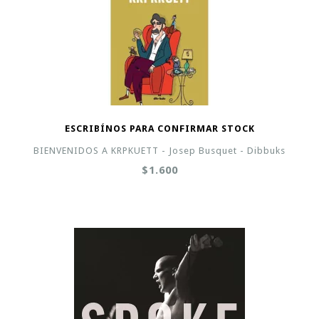
ESCRIBÍNOS PARA CONFIRMAR STOCK
BIENVENIDOS A KRPKUETT - Josep Busquet - Dibbuks
$1.600