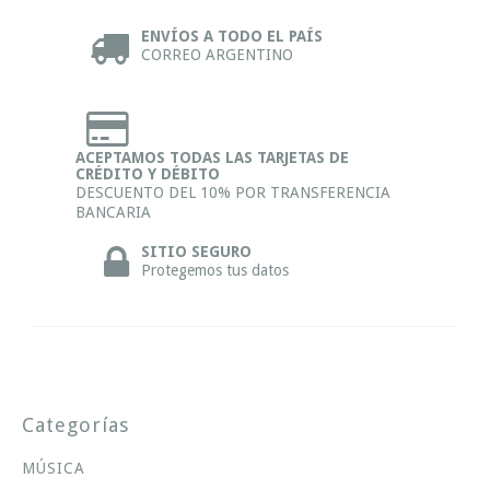
ENVÍOS A TODO EL PAÍS
CORREO ARGENTINO
ACEPTAMOS TODAS LAS TARJETAS DE
CRÉDITO Y DÉBITO
DESCUENTO DEL 10% POR TRANSFERENCIA
BANCARIA
SITIO SEGURO
Protegemos tus datos
Categorías
MÚSICA