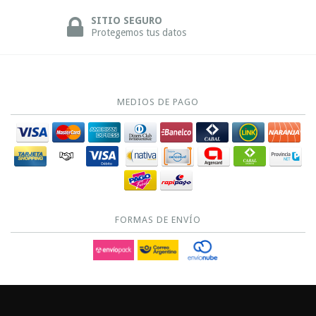
SITIO SEGURO
Protegemos tus datos
MEDIOS DE PAGO
FORMAS DE ENVÍO