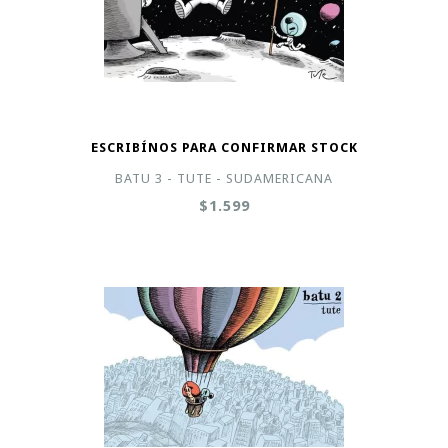
ESCRIBÍNOS PARA CONFIRMAR STOCK
BATU 3 - TUTE - SUDAMERICANA
$1.599