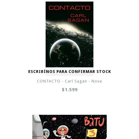
ESCRIBÍNOS PARA CONFIRMAR STOCK
CONTACTO - Carl Sagan - Nova
$1.599