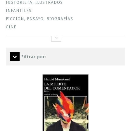
HISTORIETA, ILUSTRADOS
INFANTILES
FICCIÓN, ENSAYO, BIOGRAFÍAS
CINE
Filtrar por: