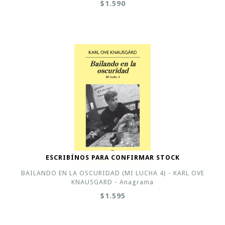
$1.590
ESCRIBÍNOS PARA CONFIRMAR STOCK
BAILANDO EN LA OSCURIDAD (MI LUCHA 4) - KARL OVE
KNAUSGARD - Anagrama
$1.595