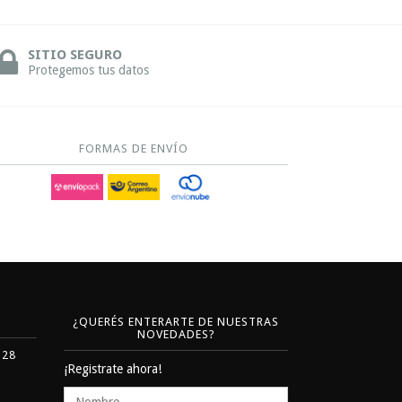
SITIO SEGURO
Protegemos tus datos
FORMAS DE ENVÍO
¿QUERÉS ENTERARTE DE NUESTRAS
NOVEDADES?
328
¡Registrate ahora!