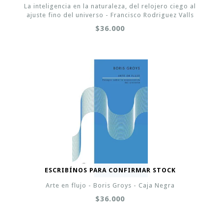
La inteligencia en la naturaleza, del relojero ciego al
ajuste fino del universo - Francisco Rodriguez Valls
$36.000
ESCRIBÍNOS PARA CONFIRMAR STOCK
Arte en flujo - Boris Groys - Caja Negra
$36.000