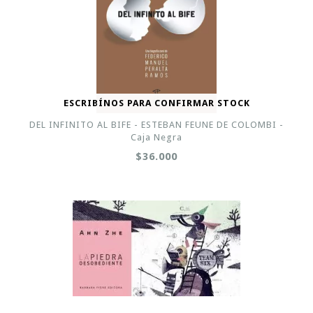
ESCRIBÍNOS PARA CONFIRMAR STOCK
DEL INFINITO AL BIFE - ESTEBAN FEUNE DE COLOMBI -
Caja Negra
$36.000