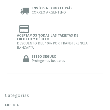
ENVÍOS A TODO EL PAÍS
CORREO ARGENTINO
ACEPTAMOS TODAS LAS TARJETAS DE
CRÉDITO Y DÉBITO
DESCUENTO DEL 10% POR TRANSFERENCIA
BANCARIA
SITIO SEGURO
Protegemos tus datos
Categorías
MÚSICA