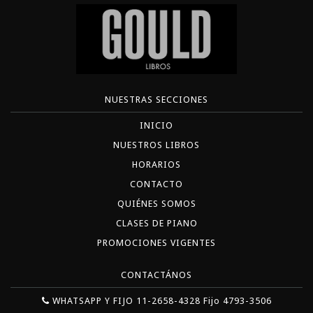
NUESTRAS SECCIONES
INICIO
NUESTROS LIBROS
HORARIOS
CONTACTO
QUIÉNES SOMOS
CLASES DE PIANO
PROMOCIONES VIGENTES
CONTACTÁNOS
WHATSAPP Y FIJO 11-2658-4328 Fijo 4793-3506