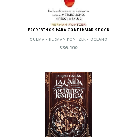
ESCRIBÍNOS PARA CONFIRMAR STOCK
QUEMA - HERMAN PONTZER - OCEANO
$36.100