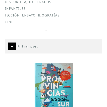
HISTORIETA, ILUSTRADOS
INFANTILES
FICCIÓN, ENSAYO, BIOGRAFÍAS
CINE
Filtrar por: