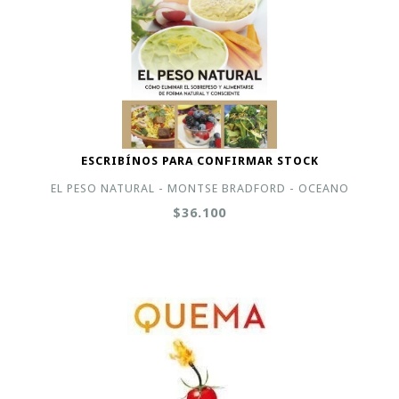
ESCRIBÍNOS PARA CONFIRMAR STOCK
EL PESO NATURAL - MONTSE BRADFORD - OCEANO
$36.100