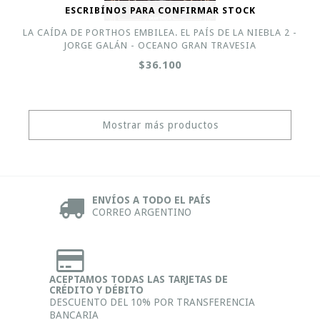
ESCRIBÍNOS PARA CONFIRMAR STOCK
LA CAÍDA DE PORTHOS EMBILEA. EL PAÍS DE LA NIEBLA 2 -
JORGE GALÁN - OCEANO GRAN TRAVESIA
$36.100
Mostrar más productos
ENVÍOS A TODO EL PAÍS
CORREO ARGENTINO
ACEPTAMOS TODAS LAS TARJETAS DE
CRÉDITO Y DÉBITO
DESCUENTO DEL 10% POR TRANSFERENCIA
BANCARIA