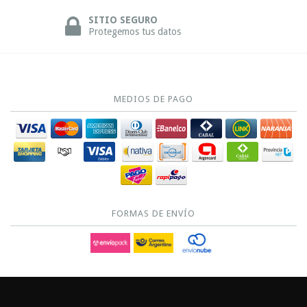
SITIO SEGURO
Protegemos tus datos
MEDIOS DE PAGO
FORMAS DE ENVÍO