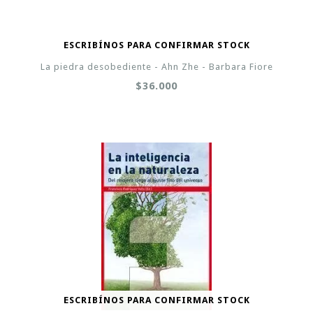
ESCRIBÍNOS PARA CONFIRMAR STOCK
La piedra desobediente - Ahn Zhe - Barbara Fiore
$36.000
ESCRIBÍNOS PARA CONFIRMAR STOCK