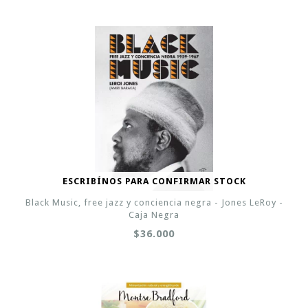
ESCRIBÍNOS PARA CONFIRMAR STOCK
Black Music, free jazz y conciencia negra - Jones LeRoy -
Caja Negra
$36.000