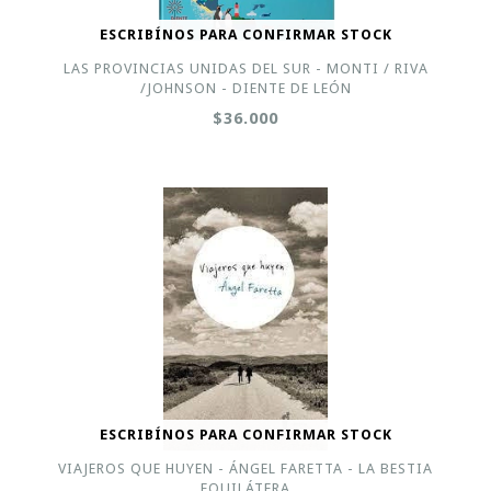
ESCRIBÍNOS PARA CONFIRMAR STOCK
LAS PROVINCIAS UNIDAS DEL SUR - MONTI / RIVA
/JOHNSON - DIENTE DE LEÓN
$36.000
ESCRIBÍNOS PARA CONFIRMAR STOCK
VIAJEROS QUE HUYEN - ÁNGEL FARETTA - LA BESTIA
EQUILÁTERA