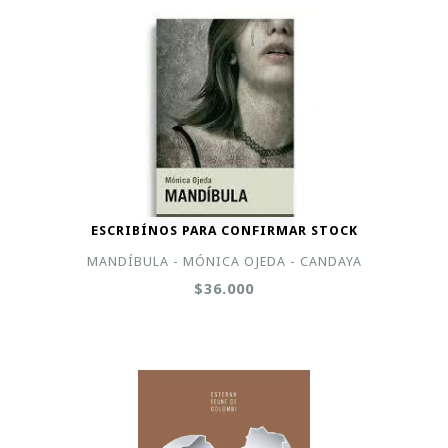
ESCRIBÍNOS PARA CONFIRMAR STOCK
MANDÍBULA - MÓNICA OJEDA - CANDAYA
$36.000