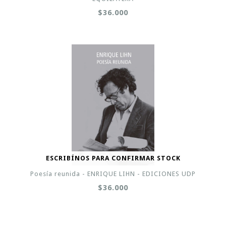
$36.000
ESCRIBÍNOS PARA CONFIRMAR STOCK
Poesía reunida - ENRIQUE LIHN - EDICIONES UDP
$36.000