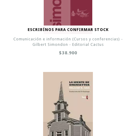
ESCRIBÍNOS PARA CONFIRMAR STOCK
Comunicación e información (Cursos y conferencias) -
Gilbert Simondon - Editorial Cactus
$38.900