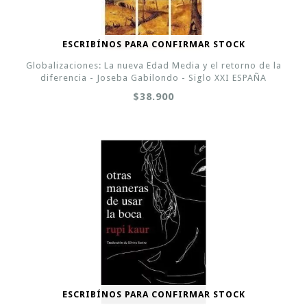
ESCRIBÍNOS PARA CONFIRMAR STOCK
Globalizaciones: La nueva Edad Media y el retorno de la
diferencia - Joseba Gabilondo - Siglo XXI ESPAÑA
$38.900
ESCRIBÍNOS PARA CONFIRMAR STOCK