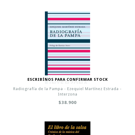
ESCRIBÍNOS PARA CONFIRMAR STOCK
Radiografía de la Pampa - Ezequiel Martínez Estrada -
Interzona
$38.900