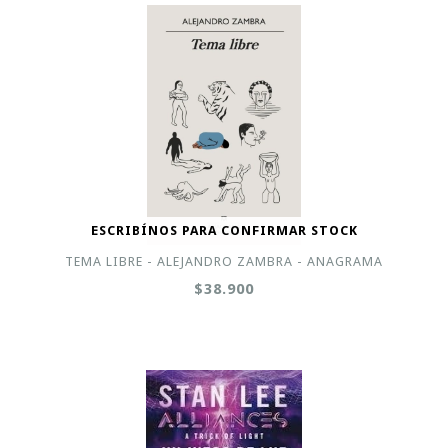
ESCRIBÍNOS PARA CONFIRMAR STOCK
TEMA LIBRE - ALEJANDRO ZAMBRA - ANAGRAMA
$38.900