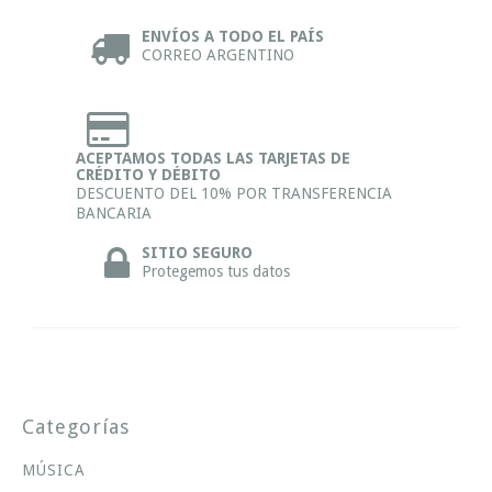
ENVÍOS A TODO EL PAÍS
CORREO ARGENTINO
ACEPTAMOS TODAS LAS TARJETAS DE
CRÉDITO Y DÉBITO
DESCUENTO DEL 10% POR TRANSFERENCIA
BANCARIA
SITIO SEGURO
Protegemos tus datos
Categorías
MÚSICA