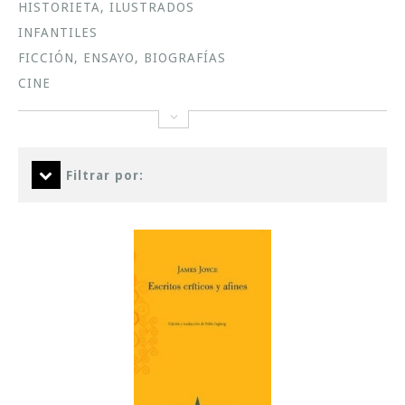
HISTORIETA, ILUSTRADOS
INFANTILES
FICCIÓN, ENSAYO, BIOGRAFÍAS
CINE
Filtrar por: