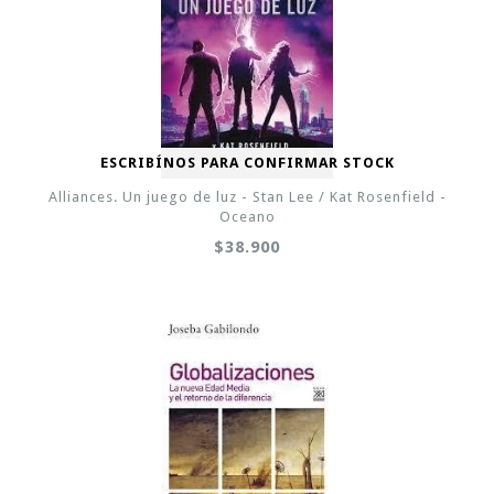
ESCRIBÍNOS PARA CONFIRMAR STOCK
Alliances. Un juego de luz - Stan Lee / Kat Rosenfield -
Oceano
$38.900