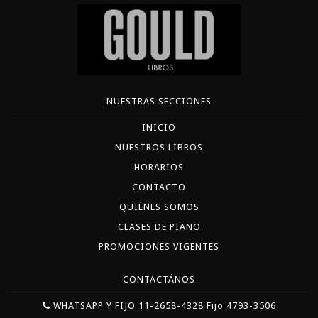
NUESTRAS SECCIONES
INICIO
NUESTROS LIBROS
HORARIOS
CONTACTO
QUIÉNES SOMOS
CLASES DE PIANO
PROMOCIONES VIGENTES
CONTACTÁNOS
WHATSAPP Y FIJO 11-2658-4328 Fijo 4793-3506