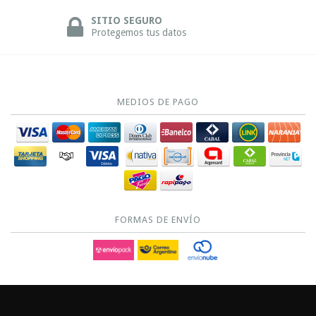
SITIO SEGURO
Protegemos tus datos
MEDIOS DE PAGO
FORMAS DE ENVÍO