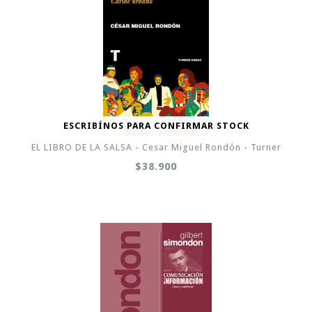
ESCRIBÍNOS PARA CONFIRMAR STOCK
EL LIBRO DE LA SALSA - Cesar Miguel Rondón - Turner
$38.900