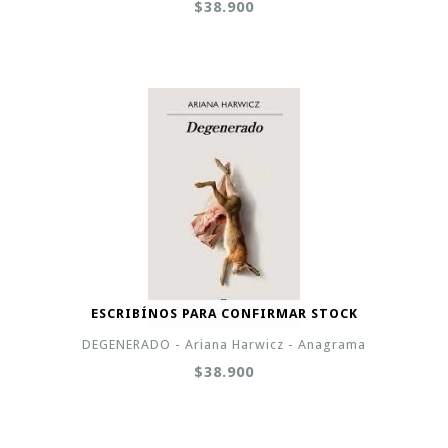
$38.900
ESCRIBÍNOS PARA CONFIRMAR STOCK
DEGENERADO - Ariana Harwicz - Anagrama
$38.900