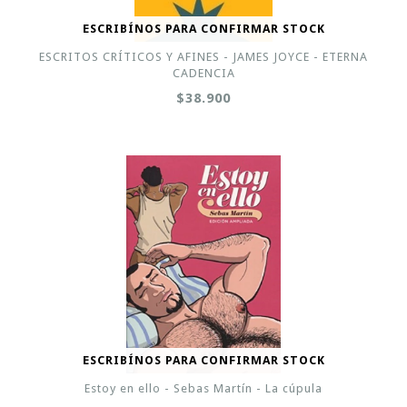
ESCRIBÍNOS PARA CONFIRMAR STOCK
ESCRITOS CRÍTICOS Y AFINES - JAMES JOYCE - ETERNA
CADENCIA
$38.900
ESCRIBÍNOS PARA CONFIRMAR STOCK
Estoy en ello - Sebas Martín - La cúpula