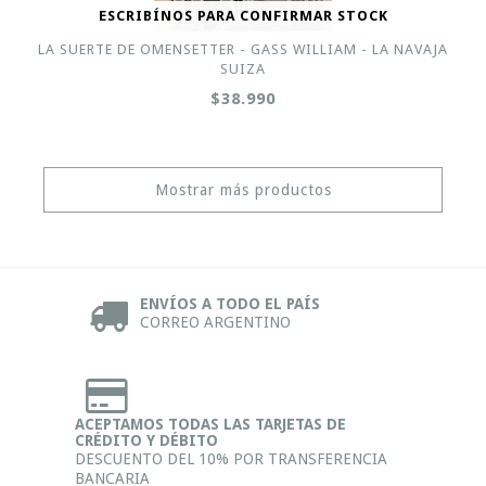
ESCRIBÍNOS PARA CONFIRMAR STOCK
LA SUERTE DE OMENSETTER - GASS WILLIAM - LA NAVAJA
SUIZA
$38.990
Mostrar más productos
ENVÍOS A TODO EL PAÍS
CORREO ARGENTINO
ACEPTAMOS TODAS LAS TARJETAS DE
CRÉDITO Y DÉBITO
DESCUENTO DEL 10% POR TRANSFERENCIA
BANCARIA