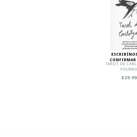
ESCRIBÍNO
CONFIRMAR
TAROT DE CARL
FOURNI
$29.9