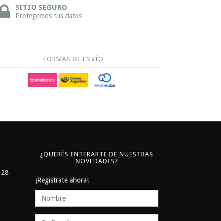
SITIO SEGURO
Protegemos tus datos
FORMAS DE ENVÍO
¿QUERÉS ENTERARTE DE NUESTRAS
NOVEDADES?
328
¡Registrate ahora!