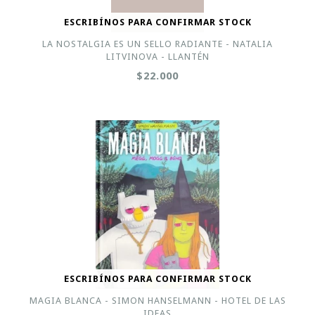
ESCRIBÍNOS PARA CONFIRMAR STOCK
LA NOSTALGIA ES UN SELLO RADIANTE - NATALIA
LITVINOVA - LLANTÉN
$22.000
ESCRIBÍNOS PARA CONFIRMAR STOCK
MAGIA BLANCA - SIMON HANSELMANN - HOTEL DE LAS
IDEAS