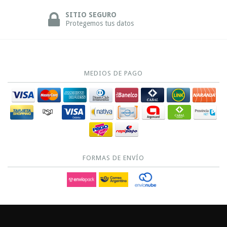
SITIO SEGURO
Protegemos tus datos
MEDIOS DE PAGO
FORMAS DE ENVÍO