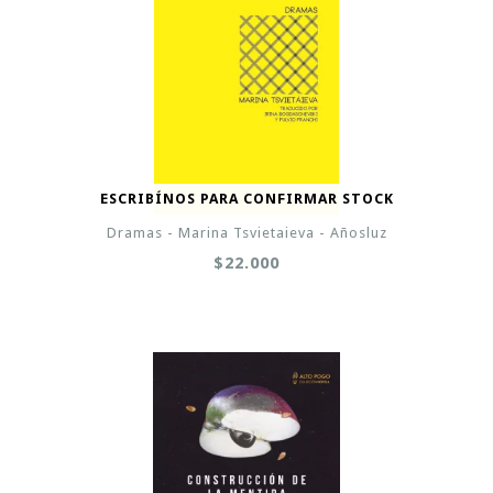
ESCRIBÍNOS PARA CONFIRMAR STOCK
Dramas - Marina Tsvietaieva - Añosluz
$22.000