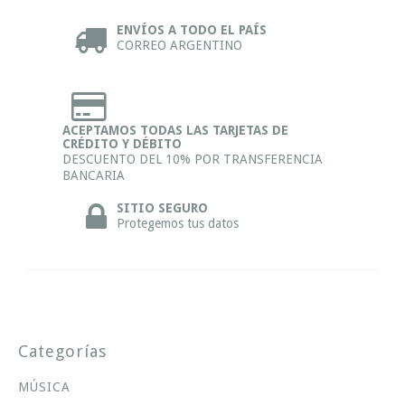
ENVÍOS A TODO EL PAÍS
CORREO ARGENTINO
ACEPTAMOS TODAS LAS TARJETAS DE
CRÉDITO Y DÉBITO
DESCUENTO DEL 10% POR TRANSFERENCIA
BANCARIA
SITIO SEGURO
Protegemos tus datos
Categorías
MÚSICA