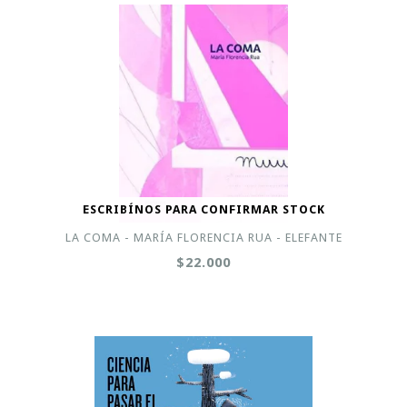
ESCRIBÍNOS PARA CONFIRMAR STOCK
LA COMA - MARÍA FLORENCIA RUA - ELEFANTE
$22.000