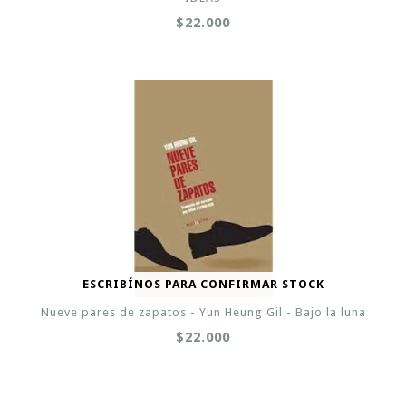
$22.000
ESCRIBÍNOS PARA CONFIRMAR STOCK
Nueve pares de zapatos - Yun Heung Gil - Bajo la luna
$22.000