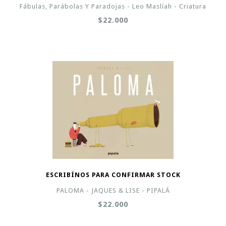
Fábulas, Parábolas Y Paradojas - Leo Maslíah - Criatura
$22.000
ESCRIBÍNOS PARA CONFIRMAR STOCK
PALOMA - JAQUES & LISE - PIPALÁ
$22.000