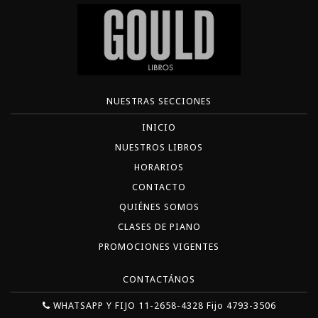
NUESTRAS SECCIONES
INICIO
NUESTROS LIBROS
HORARIOS
CONTACTO
QUIÉNES SOMOS
CLASES DE PIANO
PROMOCIONES VIGENTES
CONTACTÁNOS
WHATSAPP Y FIJO 11-2658-4328 Fijo 4793-3506