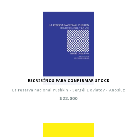
ESCRIBÍNOS PARA CONFIRMAR STOCK
La reserva nacional Pushkin - Sergéi Dovlatov - Añosluz
$22.000