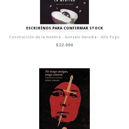
ESCRIBÍNOS PARA CONFIRMAR STOCK
Construcción de la mentira - Gonzalo Heredia - Alto Pogo
$22.000