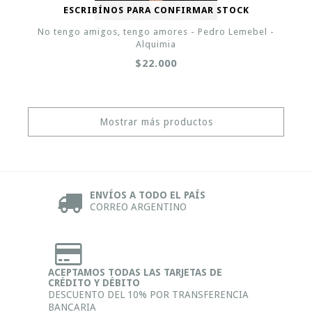
ESCRIBÍNOS PARA CONFIRMAR STOCK
No tengo amigos, tengo amores - Pedro Lemebel -
Alquimia
$22.000
Mostrar más productos
ENVÍOS A TODO EL PAÍS
CORREO ARGENTINO
ACEPTAMOS TODAS LAS TARJETAS DE
CRÉDITO Y DÉBITO
DESCUENTO DEL 10% POR TRANSFERENCIA
BANCARIA