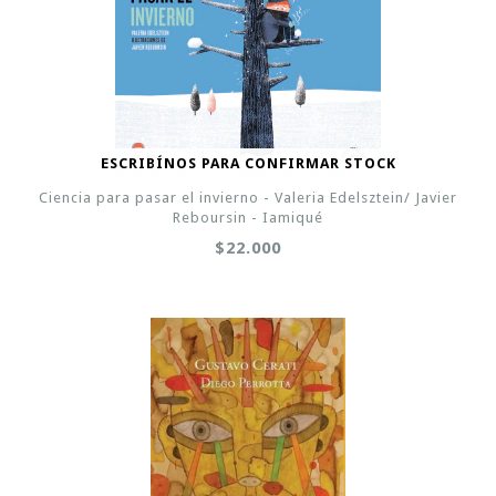
ESCRIBÍNOS PARA CONFIRMAR STOCK
Ciencia para pasar el invierno - Valeria Edelsztein/ Javier
Reboursin - Iamiqué
$22.000