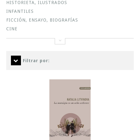
HISTORIETA, ILUSTRADOS
INFANTILES
FICCIÓN, ENSAYO, BIOGRAFÍAS
CINE
Filtrar por: