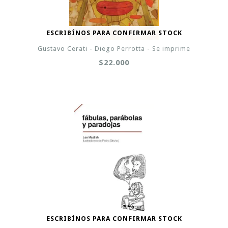
ESCRIBÍNOS PARA CONFIRMAR STOCK
Gustavo Cerati - Diego Perrotta - Se imprime
$22.000
ESCRIBÍNOS PARA CONFIRMAR STOCK