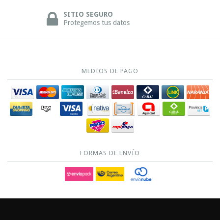
SITIO SEGURO
Protegemos tus datos
MEDIOS DE PAGO
FORMAS DE ENVÍO