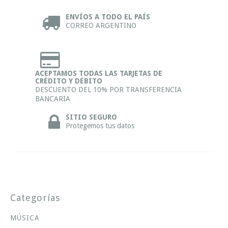
ENVÍOS A TODO EL PAÍS
CORREO ARGENTINO
ACEPTAMOS TODAS LAS TARJETAS DE
CRÉDITO Y DÉBITO
DESCUENTO DEL 10% POR TRANSFERENCIA
BANCARIA
SITIO SEGURO
Protegemos tus datos
Categorías
MÚSICA