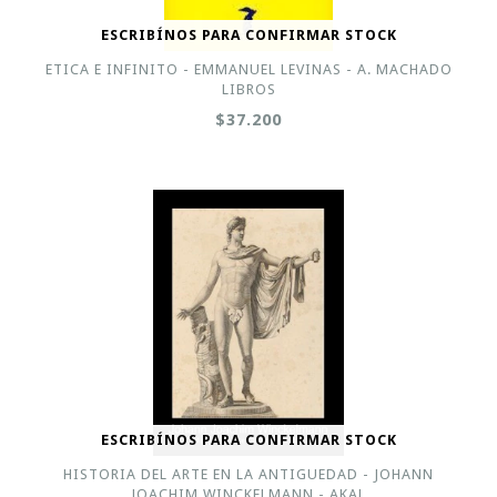
ESCRIBÍNOS PARA CONFIRMAR STOCK
ETICA E INFINITO - EMMANUEL LEVINAS - A. MACHADO
LIBROS
$37.200
ESCRIBÍNOS PARA CONFIRMAR STOCK
HISTORIA DEL ARTE EN LA ANTIGUEDAD - JOHANN
JOACHIM WINCKELMANN - AKAL