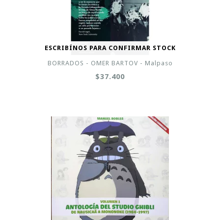
ESCRIBÍNOS PARA CONFIRMAR STOCK
BORRADOS - OMER BARTOV - Malpaso
$37.400