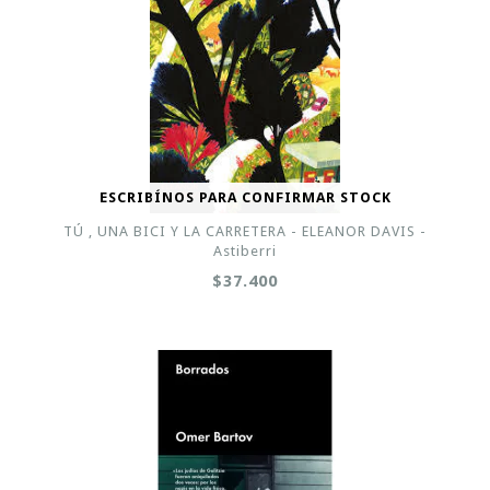
ESCRIBÍNOS PARA CONFIRMAR STOCK
TÚ , UNA BICI Y LA CARRETERA - ELEANOR DAVIS -
Astiberri
$37.400