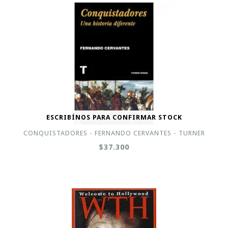
ESCRIBÍNOS PARA CONFIRMAR STOCK
CONQUISTADORES - FERNANDO CERVANTES - TURNER
$37.300