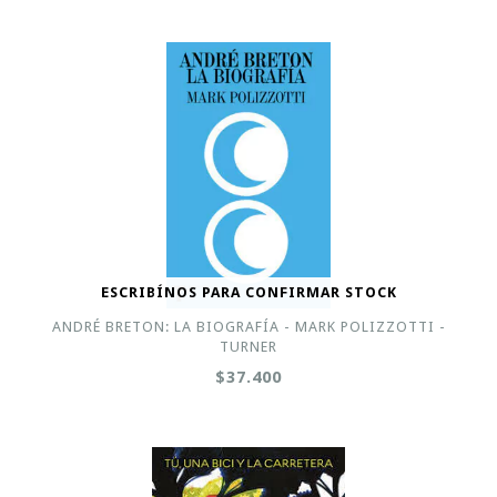
ESCRIBÍNOS PARA CONFIRMAR STOCK
ANDRÉ BRETON: LA BIOGRAFÍA - MARK POLIZZOTTI -
TURNER
$37.400