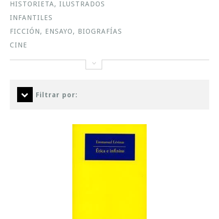
HISTORIETA, ILUSTRADOS
INFANTILES
FICCIÓN, ENSAYO, BIOGRAFÍAS
CINE
Filtrar por: