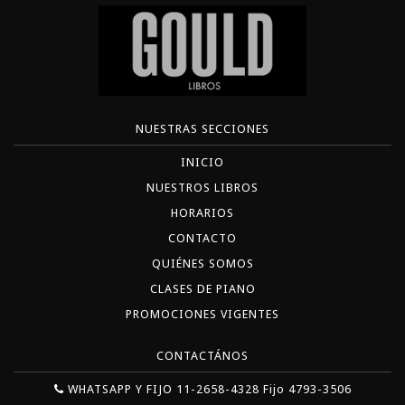
NUESTRAS SECCIONES
INICIO
NUESTROS LIBROS
HORARIOS
CONTACTO
QUIÉNES SOMOS
CLASES DE PIANO
PROMOCIONES VIGENTES
CONTACTÁNOS
WHATSAPP Y FIJO 11-2658-4328 Fijo 4793-3506