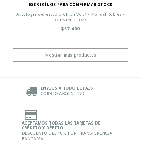
ESCRIBÍNOS PARA CONFIRMAR STOCK
Antología del estudio Ghibli Vol.1 - Manuel Robles -
DOLMEN BOOKS
$37.400
Mostrar más productos
ENVÍOS A TODO EL PAÍS
CORREO ARGENTINO
ACEPTAMOS TODAS LAS TARJETAS DE
CRÉDITO Y DÉBITO
DESCUENTO DEL 10% POR TRANSFERENCIA
BANCARIA