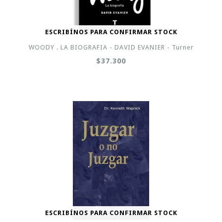
ESCRIBÍNOS PARA CONFIRMAR STOCK
WOODY . LA BIOGRAFIA - DAVID EVANIER - Turner
$37.300
ESCRIBÍNOS PARA CONFIRMAR STOCK