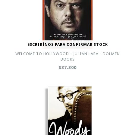
ESCRIBÍNOS PARA CONFIRMAR STOCK
WELCOME TO HOLLYWOOD - JULIÁN LARA - DOLMEN
BOOKS
$37.300