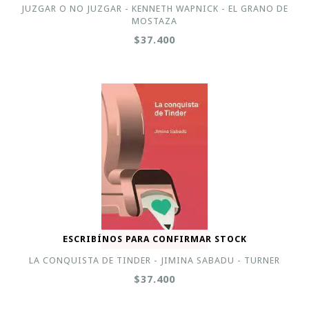
JUZGAR O NO JUZGAR - KENNETH WAPNICK - EL GRANO DE
MOSTAZA
$37.400
ESCRIBÍNOS PARA CONFIRMAR STOCK
LA CONQUISTA DE TINDER - JIMINA SABADU - TURNER
$37.400