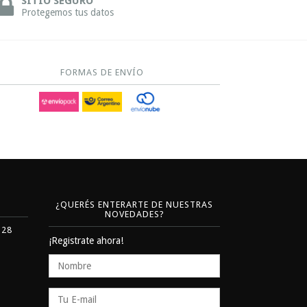
SITIO SEGURO
Protegemos tus datos
FORMAS DE ENVÍO
¿QUERÉS ENTERARTE DE NUESTRAS
NOVEDADES?
328
¡Registrate ahora!