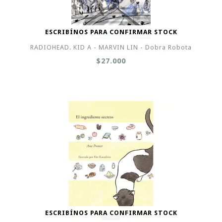
ESCRIBÍNOS PARA CONFIRMAR STOCK
RADIOHEAD. KID A - MARVIN LIN - Dobra Robota
$27.000
ESCRIBÍNOS PARA CONFIRMAR STOCK