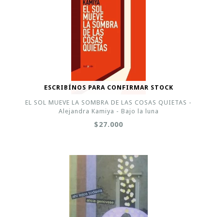
ESCRIBÍNOS PARA CONFIRMAR STOCK
EL SOL MUEVE LA SOMBRA DE LAS COSAS QUIETAS -
Alejandra Kamiya - Bajo la luna
$27.000