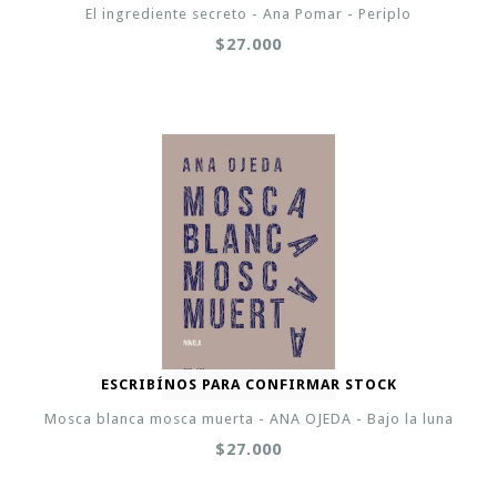
El ingrediente secreto - Ana Pomar - Periplo
$27.000
ESCRIBÍNOS PARA CONFIRMAR STOCK
Mosca blanca mosca muerta - ANA OJEDA - Bajo la luna
$27.000