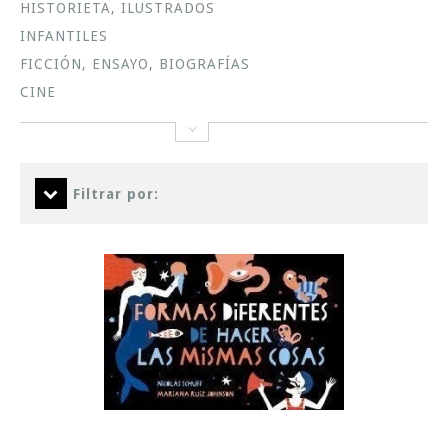
HISTORIETA, ILUSTRADOS
INFANTILES
FICCIÓN, ENSAYO, BIOGRAFÍAS
CINE
Filtrar por: