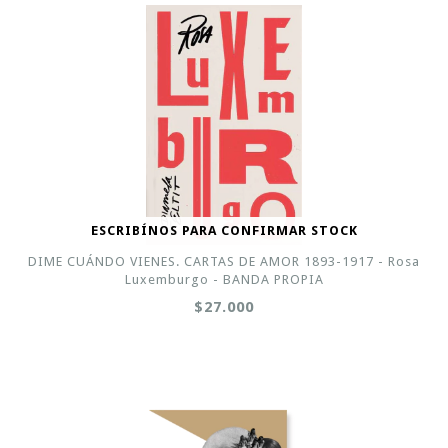
ESCRIBÍNOS PARA CONFIRMAR STOCK
DIME CUÁNDO VIENES. CARTAS DE AMOR 1893-1917 - Rosa
Luxemburgo - BANDA PROPIA
$27.000