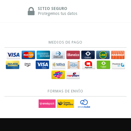
SITIO SEGURO
Protegemos tus datos
MEDIOS DE PAGO
FORMAS DE ENVÍO