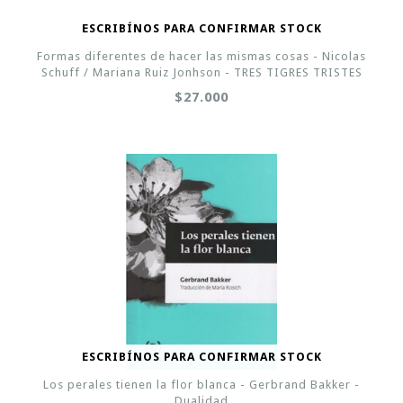
ESCRIBÍNOS PARA CONFIRMAR STOCK
Formas diferentes de hacer las mismas cosas - Nicolas
Schuff / Mariana Ruiz Jonhson - TRES TIGRES TRISTES
$27.000
ESCRIBÍNOS PARA CONFIRMAR STOCK
Los perales tienen la flor blanca - Gerbrand Bakker -
Dualidad