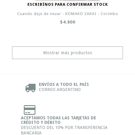
ESCRIBÍNOS PARA CONFIRMAR STOCK
Cuando deje de nevar - KOMAKO SAKAI - Corimbo
$4.800
Mostrar más productos
ENVÍOS A TODO EL PAÍS
CORREO ARGENTINO
ACEPTAMOS TODAS LAS TARJETAS DE
CRÉDITO Y DÉBITO
DESCUENTO DEL 10% POR TRANSFERENCIA
BANCARIA