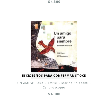
$4.300
ESCRIBÍNOS PARA CONFIRMAR STOCK
UN AMIGO PARA SIEMPRE - Marina Colasanti -
Calibroscopio
$4.300