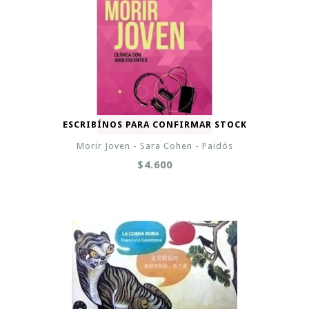
ESCRIBÍNOS PARA CONFIRMAR STOCK
Morir Joven - Sara Cohen - Paidós
$4.600