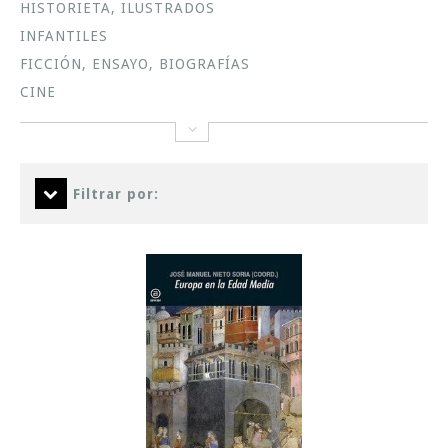
HISTORIETA, ILUSTRADOS
INFANTILES
FICCIÓN, ENSAYO, BIOGRAFÍAS
CINE
Filtrar por: