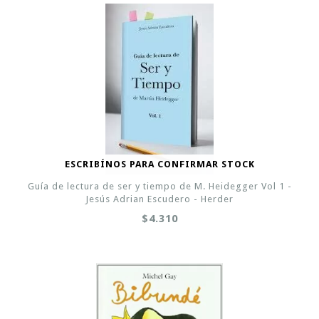
ESCRIBÍNOS PARA CONFIRMAR STOCK
Guía de lectura de ser y tiempo de M. Heidegger Vol 1 -
Jesús Adrian Escudero - Herder
$4.310