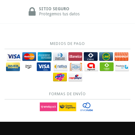
SITIO SEGURO
Protegemos tus datos
MEDIOS DE PAGO
FORMAS DE ENVÍO