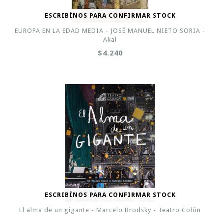
ESCRIBÍNOS PARA CONFIRMAR STOCK
EUROPA EN LA EDAD MEDIA - JOSÉ MANUEL NIETO SORIA -
Akal
$4.240
ESCRIBÍNOS PARA CONFIRMAR STOCK
El alma de un gigante - Marcelo Brodsky - Teatro Colón