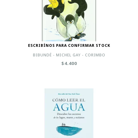
ESCRIBÍNOS PARA CONFIRMAR STOCK
BIBUNDÉ - MICHEL GAY - CORIMBO
$4.400