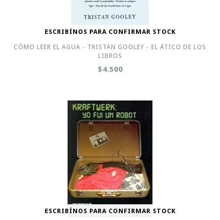
ESCRIBÍNOS PARA CONFIRMAR STOCK
CÓMO LEER EL AGUA - TRISTAN GOOLEY - EL ÁTICO DE LOS
LIBROS
$4.500
ESCRIBÍNOS PARA CONFIRMAR STOCK