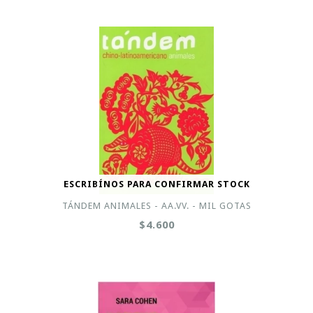
ESCRIBÍNOS PARA CONFIRMAR STOCK
TÁNDEM ANIMALES - AA.VV. - MIL GOTAS
$4.600