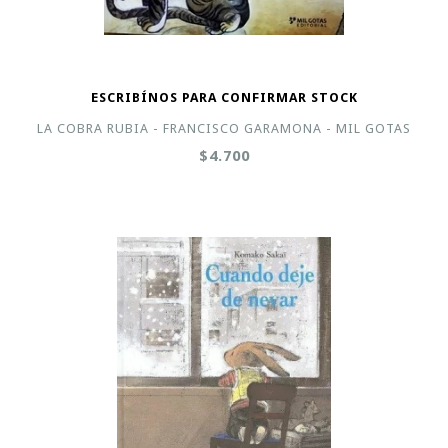
ESCRIBÍNOS PARA CONFIRMAR STOCK
LA COBRA RUBIA - FRANCISCO GARAMONA - MIL GOTAS
$4.700