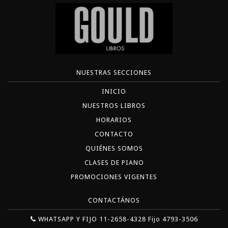
NUESTRAS SECCIONES
INICIO
NUESTROS LIBROS
HORARIOS
CONTACTO
QUIÉNES SOMOS
CLASES DE PIANO
PROMOCIONES VIGENTES
CONTACTÁNOS
WHATSAPP Y FIJO 11-2658-4328 Fijo 4793-3506