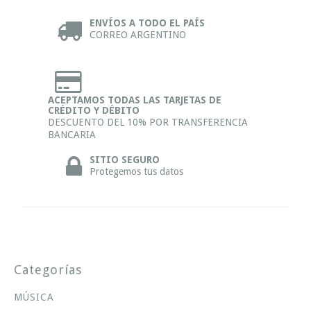
ENVÍOS A TODO EL PAÍS
CORREO ARGENTINO
ACEPTAMOS TODAS LAS TARJETAS DE
CRÉDITO Y DÉBITO
DESCUENTO DEL 10% POR TRANSFERENCIA
BANCARIA
SITIO SEGURO
Protegemos tus datos
Categorías
MÚSICA