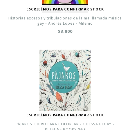
ESCRIBÍNOS PARA CONFIRMAR STOCK
Historias excesos y tribulaciones de la mal llamada música
gay - Andrés Lopez - Milenio
$3.800
ESCRIBÍNOS PARA CONFIRMAR STOCK
PÁJAROS. LIBRO PARA COLOREAR - ODESSA BEGAY -
KITSUNE BOOKS (FB)