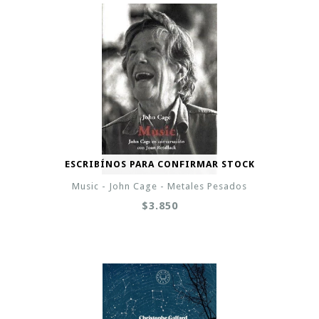
ESCRIBÍNOS PARA CONFIRMAR STOCK
Music - John Cage - Metales Pesados
$3.850