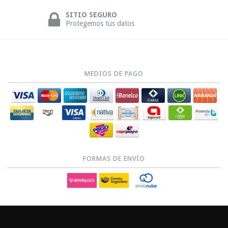
SITIO SEGURO
Protegemos tus datos
MEDIOS DE PAGO
FORMAS DE ENVÍO