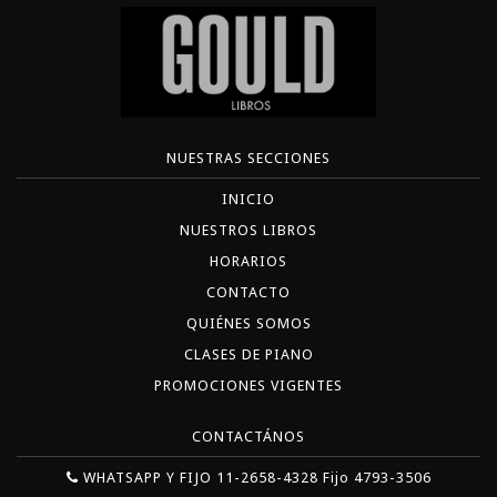
NUESTRAS SECCIONES
INICIO
NUESTROS LIBROS
HORARIOS
CONTACTO
QUIÉNES SOMOS
CLASES DE PIANO
PROMOCIONES VIGENTES
CONTACTÁNOS
WHATSAPP Y FIJO 11-2658-4328 Fijo 4793-3506