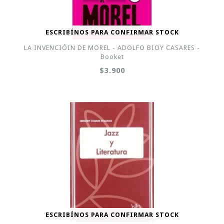
ESCRIBÍNOS PARA CONFIRMAR STOCK
LA INVENCIÓIN DE MOREL - ADOLFO BIOY CASARES -
Booket
$3.900
ESCRIBÍNOS PARA CONFIRMAR STOCK