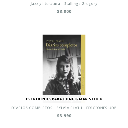
Jazz y literatura - Stallings Gregory
$3.900
ESCRIBÍNOS PARA CONFIRMAR STOCK
DIARIOS COMPLETOS - SYLVIA PLATH - EDICIONES UDP
$3.990