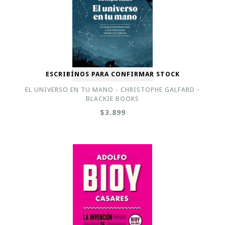
ESCRIBÍNOS PARA CONFIRMAR STOCK
EL UNIVERSO EN TU MANO - CHRISTOPHE GALFARD -
BLACKIE BOOKS
$3.899