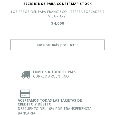
ESCRIBÍNOS PARA CONFIRMAR STOCK
LOS RETOS DEL PAPA FRANCISCO - TERESA FORCADES I
VILA - Akal
$4.000
Mostrar más productos
ENVÍOS A TODO EL PAÍS
CORREO ARGENTINO
ACEPTAMOS TODAS LAS TARJETAS DE
CRÉDITO Y DÉBITO
DESCUENTO DEL 10% POR TRANSFERENCIA
BANCARIA