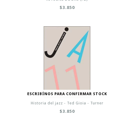
$3.850
ESCRIBÍNOS PARA CONFIRMAR STOCK
Historia del jazz - Ted Gioia - Turner
$3.850