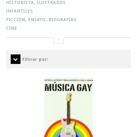
HISTORIETA, ILUSTRADOS
INFANTILES
FICCIÓN, ENSAYO, BIOGRAFÍAS
CINE
Filtrar por: