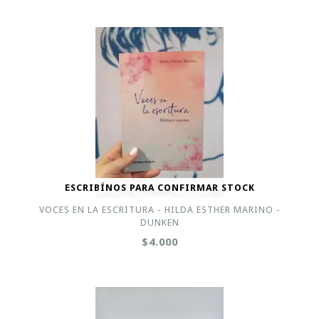
ESCRIBÍNOS PARA CONFIRMAR STOCK
VOCES EN LA ESCRITURA - HILDA ESTHER MARINO -
DUNKEN
$4.000