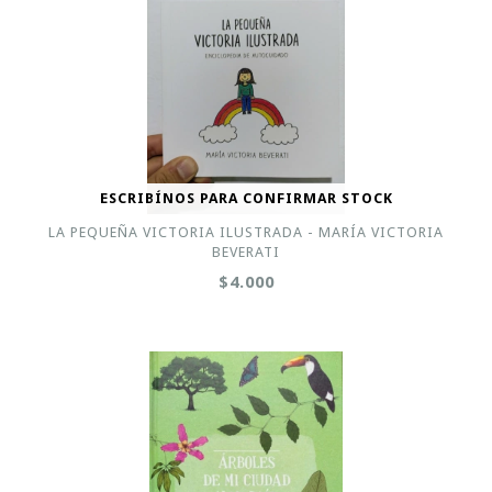
ESCRIBÍNOS PARA CONFIRMAR STOCK
LA PEQUEÑA VICTORIA ILUSTRADA - MARÍA VICTORIA
BEVERATI
$4.000