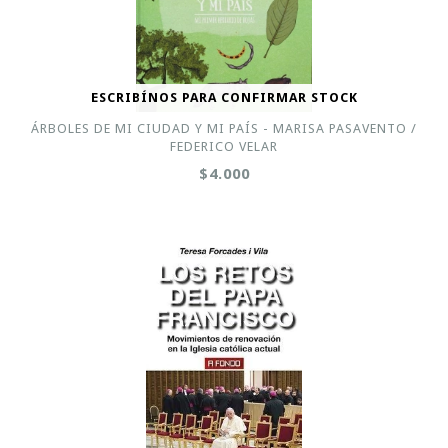
ESCRIBÍNOS PARA CONFIRMAR STOCK
ÁRBOLES DE MI CIUDAD Y MI PAÍS - MARISA PASAVENTO /
FEDERICO VELAR
$4.000