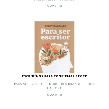
$22.600
ESCRIBÍNOS PARA CONFIRMAR STOCK
PARA SER ESCRITOR - DOROTHEA BRANDE - CHINA
EDITORA
$22.600