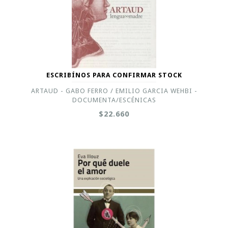
ESCRIBÍNOS PARA CONFIRMAR STOCK
ARTAUD - GABO FERRO / EMILIO GARCIA WEHBI -
DOCUMENTA/ESCÉNICAS
$22.660