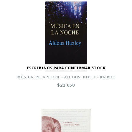
ESCRIBÍNOS PARA CONFIRMAR STOCK
MÚSICA EN LA NOCHE - ALDOUS HUXLEY - KAIROS
$22.650