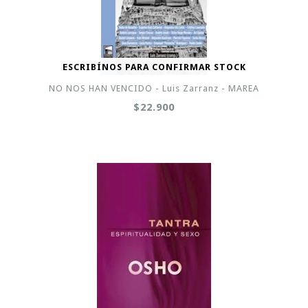
ESCRIBÍNOS PARA CONFIRMAR STOCK
NO NOS HAN VENCIDO - Luis Zarranz - MAREA
$22.900