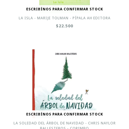
ESCRIBÍNOS PARA CONFIRMAR STOCK
LA ISLA - MARIJE TOLMAN - PÍPALA AH EDITORA
$22.500
ESCRIBÍNOS PARA CONFIRMAR STOCK
LA SOLEDAD DEL ÁRBOL DE NAVIDAD - CHRIS NAYLOR
BALLESTEROS - CORIMBO