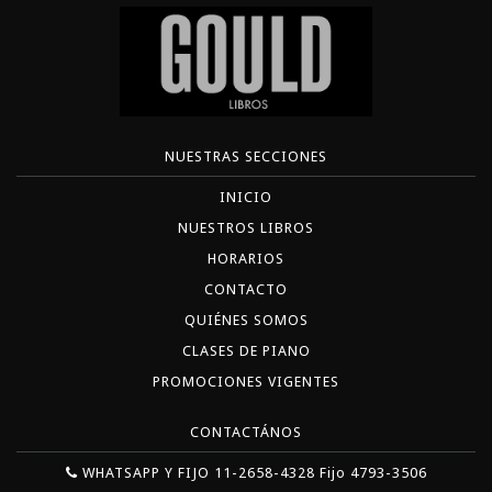
NUESTRAS SECCIONES
INICIO
NUESTROS LIBROS
HORARIOS
CONTACTO
QUIÉNES SOMOS
CLASES DE PIANO
PROMOCIONES VIGENTES
CONTACTÁNOS
WHATSAPP Y FIJO 11-2658-4328 Fijo 4793-3506