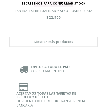
ESCRIBÍNOS PARA CONFIRMAR STOCK
TANTRA. ESPIRITUALIDAD Y SEXO - OSHO - GAIA
$22.900
Mostrar más productos
ENVÍOS A TODO EL PAÍS
CORREO ARGENTINO
ACEPTAMOS TODAS LAS TARJETAS DE
CRÉDITO Y DÉBITO
DESCUENTO DEL 10% POR TRANSFERENCIA
BANCARIA