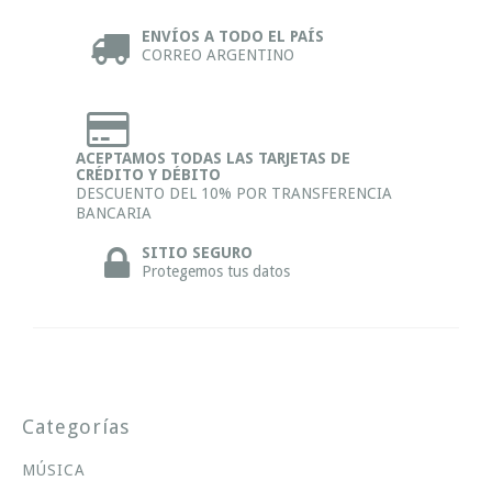
ENVÍOS A TODO EL PAÍS
CORREO ARGENTINO
ACEPTAMOS TODAS LAS TARJETAS DE
CRÉDITO Y DÉBITO
DESCUENTO DEL 10% POR TRANSFERENCIA
BANCARIA
SITIO SEGURO
Protegemos tus datos
Categorías
MÚSICA