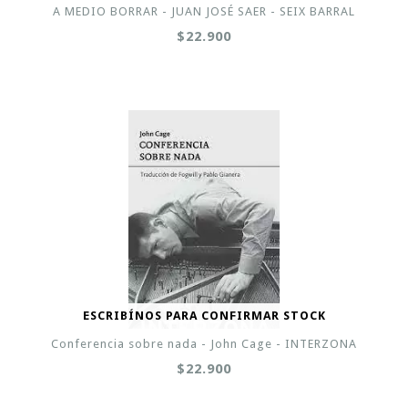
A MEDIO BORRAR - JUAN JOSÉ SAER - SEIX BARRAL
$22.900
ESCRIBÍNOS PARA CONFIRMAR STOCK
Conferencia sobre nada - John Cage - INTERZONA
$22.900