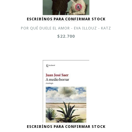
ESCRIBÍNOS PARA CONFIRMAR STOCK
POR QUÉ DUELE EL AMOR - EVA ILLOUZ - KATZ
$22.700
ESCRIBÍNOS PARA CONFIRMAR STOCK