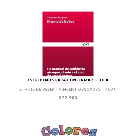
ESCRIBÍNOS PARA CONFIRMAR STOCK
EL ARTE DE BEBER - VINCENT OBSOPOEO - KOAN
$22.900