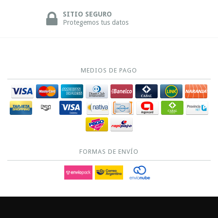
SITIO SEGURO
Protegemos tus datos
MEDIOS DE PAGO
FORMAS DE ENVÍO