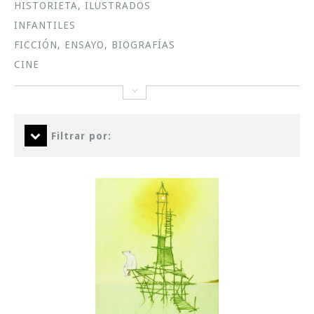
HISTORIETA, ILUSTRADOS
INFANTILES
FICCIÓN, ENSAYO, BIOGRAFÍAS
CINE
Filtrar por: