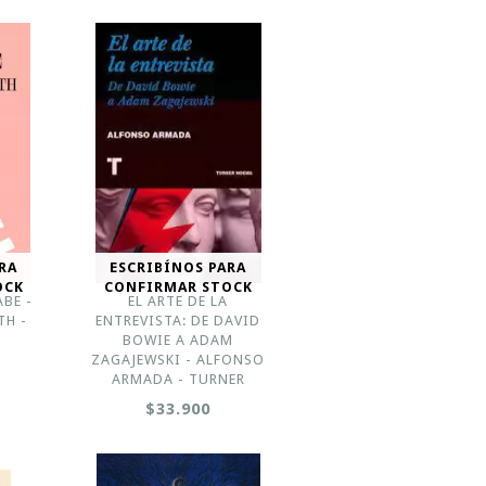
RA
ESCRIBÍNOS PARA
OCK
CONFIRMAR STOCK
BE -
EL ARTE DE LA
TH -
ENTREVISTA: DE DAVID
BOWIE A ADAM
ZAGAJEWSKI - ALFONSO
ARMADA - TURNER
$33.900