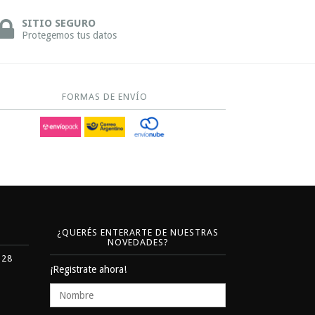
SITIO SEGURO
Protegemos tus datos
FORMAS DE ENVÍO
¿QUERÉS ENTERARTE DE NUESTRAS
NOVEDADES?
328
¡Registrate ahora!