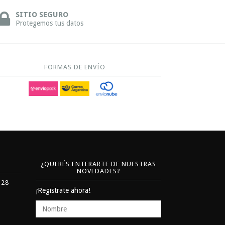
SITIO SEGURO
Protegemos tus datos
FORMAS DE ENVÍO
¿QUERÉS ENTERARTE DE NUESTRAS
NOVEDADES?
328
¡Registrate ahora!