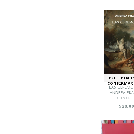
ESCRIBÍNO
CONFIRMAR
LAS CEREMO
ANDREA FRA
CONCRE
$20.0