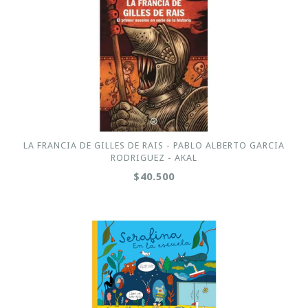
LA FRANCIA DE GILLES DE RAIS - PABLO ALBERTO GARCIA
RODRIGUEZ - AKAL
$40.500