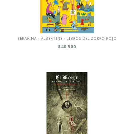
SERAFINA - ALBERTINE - LIBROS DEL ZORRO ROJO
$40.500