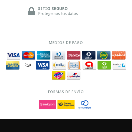
SITIO SEGURO
Protegemos tus datos
MEDIOS DE PAGO
FORMAS DE ENVÍO