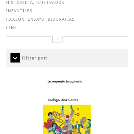
HISTORIETA, ILUSTRADOS
INFANTILES
FICCIÓN, ENSAYO, BIOGRAFÍAS
CINE
Filtrar por: