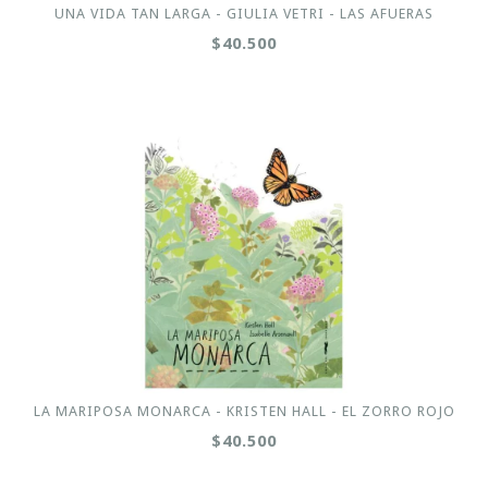
UNA VIDA TAN LARGA - GIULIA VETRI - LAS AFUERAS
$40.500
LA MARIPOSA MONARCA - KRISTEN HALL - EL ZORRO ROJO
$40.500