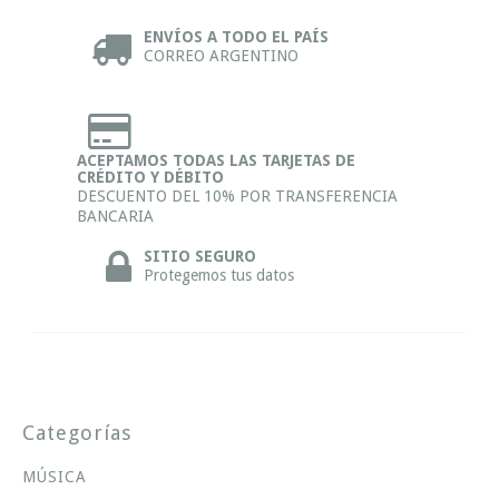
ENVÍOS A TODO EL PAÍS
CORREO ARGENTINO
ACEPTAMOS TODAS LAS TARJETAS DE
CRÉDITO Y DÉBITO
DESCUENTO DEL 10% POR TRANSFERENCIA
BANCARIA
SITIO SEGURO
Protegemos tus datos
Categorías
MÚSICA