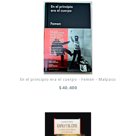
En el principio era el cuerpo - Femen - Malpaso
$40.400