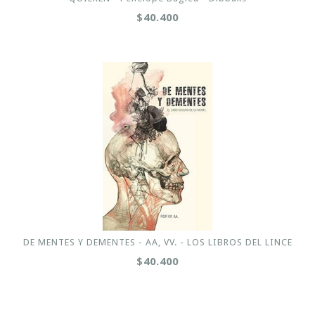
$40.400
DE MENTES Y DEMENTES - AA, VV. - LOS LIBROS DEL LINCE
$40.400