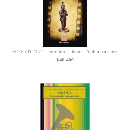
KAFKA Y EL CINE - Leopoldo La Rubia - Biblioteca nueva
$40.400