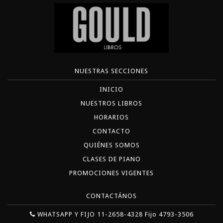
NUESTRAS SECCIONES
INICIO
NUESTROS LIBROS
HORARIOS
CONTACTO
QUIÉNES SOMOS
CLASES DE PIANO
PROMOCIONES VIGENTES
CONTACTÁNOS
WHATSAPP Y FIJO 11-2658-4328 Fijo 4793-3506