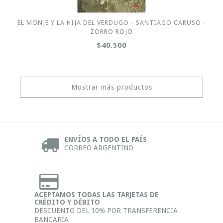
EL MONJE Y LA HIJA DEL VERDUGO - SANTIAGO CARUSO -
ZORRO ROJO
$40.500
Mostrar más productos
ENVÍOS A TODO EL PAÍS
CORREO ARGENTINO
ACEPTAMOS TODAS LAS TARJETAS DE
CRÉDITO Y DÉBITO
DESCUENTO DEL 10% POR TRANSFERENCIA
BANCARIA