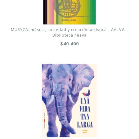
MUSYCA: música, sociedad y creación artística - AA. VV. -
Biblioteca nueva
$40.400