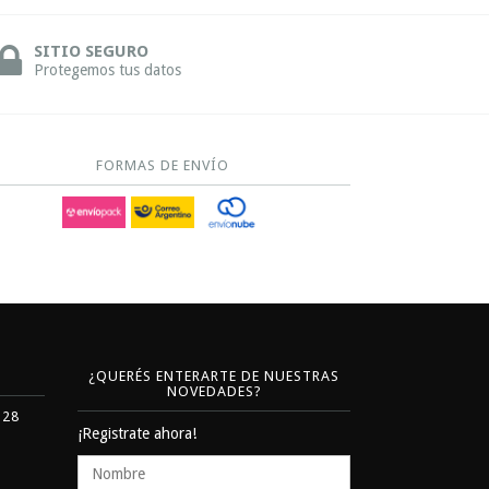
SITIO SEGURO
Protegemos tus datos
FORMAS DE ENVÍO
¿QUERÉS ENTERARTE DE NUESTRAS
NOVEDADES?
328
¡Registrate ahora!