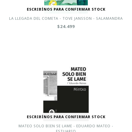
ESCRIBÍNOS PARA CONFIRMAR STOCK
LA LLEGADA DEL COMETA - TOVE JANSSON - SALAMANDRA
$24.499
ESCRIBÍNOS PARA CONFIRMAR STOCK
MATEO SOLO BIEN SE LAME - EDUARDO MATEO -
ESTUARIO