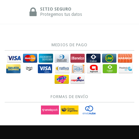
SITIO SEGURO
Protegemos tus datos
MEDIOS DE PAGO
FORMAS DE ENVÍO