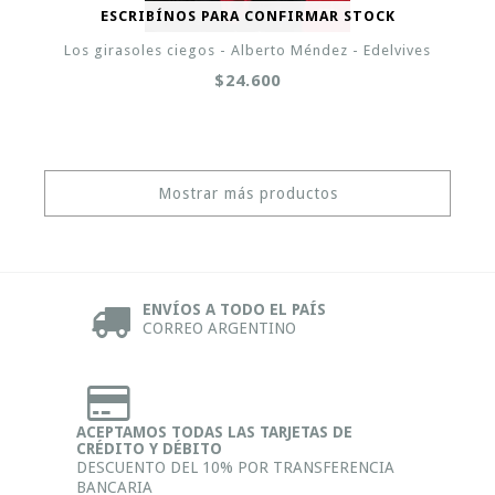
ESCRIBÍNOS PARA CONFIRMAR STOCK
Los girasoles ciegos - Alberto Méndez - Edelvives
$24.600
Mostrar más productos
ENVÍOS A TODO EL PAÍS
CORREO ARGENTINO
ACEPTAMOS TODAS LAS TARJETAS DE
CRÉDITO Y DÉBITO
DESCUENTO DEL 10% POR TRANSFERENCIA
BANCARIA