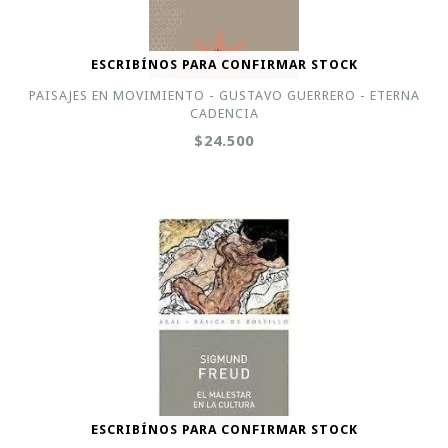
ESCRIBÍNOS PARA CONFIRMAR STOCK
PAISAJES EN MOVIMIENTO - GUSTAVO GUERRERO - ETERNA
CADENCIA
$24.500
ESCRIBÍNOS PARA CONFIRMAR STOCK