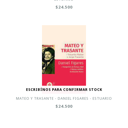
$24.500
ESCRIBÍNOS PARA CONFIRMAR STOCK
MATEO Y TRASANTE - DANIEL FIGARES - ESTUARIO
$24.500