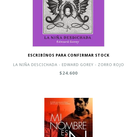
ESCRIBÍNOS PARA CONFIRMAR STOCK
LA NIÑA DESCICHADA - EDWARD GOREY - ZORRO ROJO
$24.600