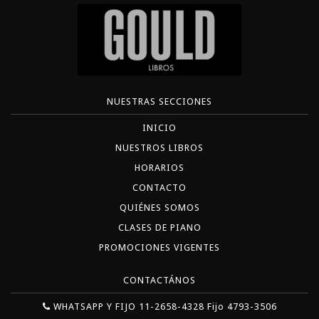
NUESTRAS SECCIONES
INICIO
NUESTROS LIBROS
HORARIOS
CONTACTO
QUIÉNES SOMOS
CLASES DE PIANO
PROMOCIONES VIGENTES
CONTACTÁNOS
WHATSAPP Y FIJO 11-2658-4328 Fijo 4793-3506