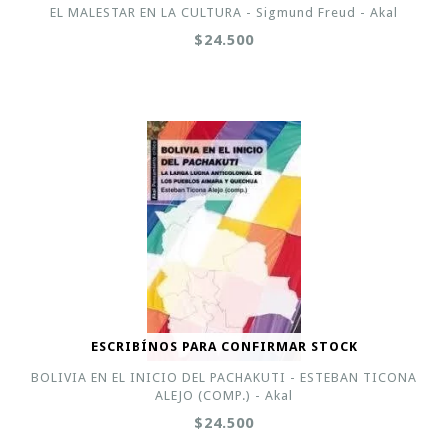
EL MALESTAR EN LA CULTURA - Sigmund Freud - Akal
$24.500
ESCRIBÍNOS PARA CONFIRMAR STOCK
BOLIVIA EN EL INICIO DEL PACHAKUTI - ESTEBAN TICONA
ALEJO (COMP.) - Akal
$24.500