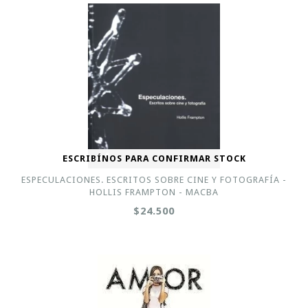
ESCRIBÍNOS PARA CONFIRMAR STOCK
ESPECULACIONES. ESCRITOS SOBRE CINE Y FOTOGRAFÍA -
HOLLIS FRAMPTON - MACBA
$24.500