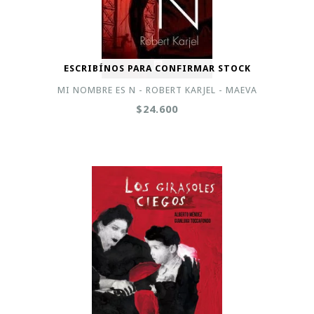
ESCRIBÍNOS PARA CONFIRMAR STOCK
MI NOMBRE ES N - ROBERT KARJEL - MAEVA
$24.600