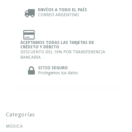
ENVÍOS A TODO EL PAÍS
CORREO ARGENTINO
ACEPTAMOS TODAS LAS TARJETAS DE
CRÉDITO Y DÉBITO
DESCUENTO DEL 10% POR TRANSFERENCIA
BANCARIA
SITIO SEGURO
Protegemos tus datos
Categorías
MÚSICA