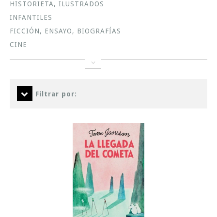
HISTORIETA, ILUSTRADOS
INFANTILES
FICCIÓN, ENSAYO, BIOGRAFÍAS
CINE
Filtrar por: