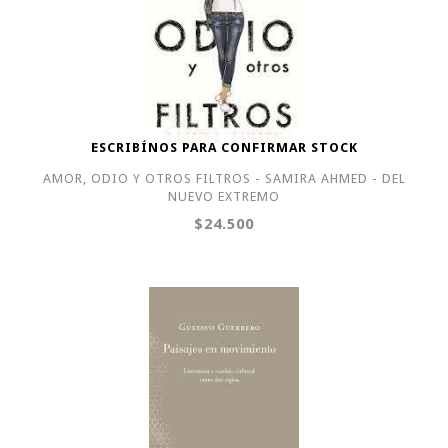
ESCRIBÍNOS PARA CONFIRMAR STOCK
AMOR, ODIO Y OTROS FILTROS - SAMIRA AHMED - DEL
NUEVO EXTREMO
$24.500