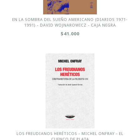
EN LA SOMBRA DEL SUEÑO AMERICANO (DIARIOS 1971-
1991) - DAVID WOJNAROWICZ - CAJA NEGRA
$41.000
LOS FREUDIANOS HERÉTICOS - MICHEL ONFRAY - EL
CUENCO DE PLATA