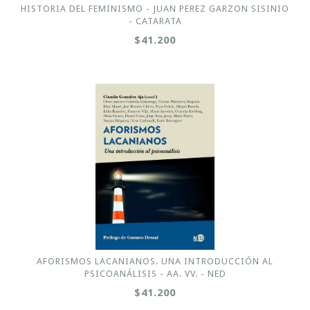
HISTORIA DEL FEMINISMO - JUAN PEREZ GARZON SISINIO
- CATARATA
$41.200
AFORISMOS LACANIANOS. UNA INTRODUCCIÓN AL
PSICOANÁLISIS - AA. VV. - NED
$41.200