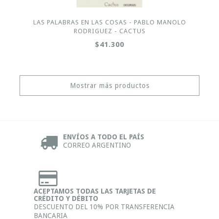
LAS PALABRAS EN LAS COSAS - PABLO MANOLO
RODRIGUEZ - CACTUS
$41.300
Mostrar más productos
ENVÍOS A TODO EL PAÍS
CORREO ARGENTINO
ACEPTAMOS TODAS LAS TARJETAS DE
CRÉDITO Y DÉBITO
DESCUENTO DEL 10% POR TRANSFERENCIA
BANCARIA