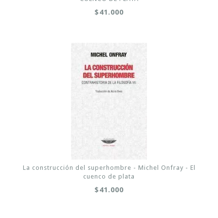
$41.000
La construcción del superhombre - Michel Onfray - El
cuenco de plata
$41.000