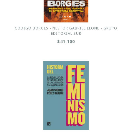
CODIGO BORGES - NESTOR GABRIEL LEONE - GRUPO
EDITORIAL SUR
$41.100