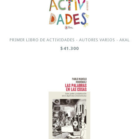
PRIMER LIBRO DE ACTIVIDADES - AUTORES VARIOS - AKAL
$41.300