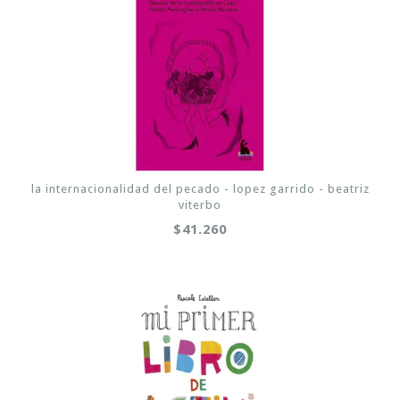
la internacionalidad del pecado - lopez garrido - beatriz
viterbo
$41.260