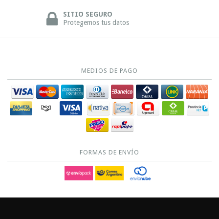
SITIO SEGURO
Protegemos tus datos
MEDIOS DE PAGO
FORMAS DE ENVÍO