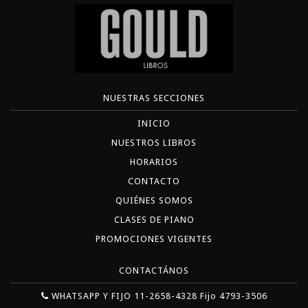
NUESTRAS SECCIONES
INICIO
NUESTROS LIBROS
HORARIOS
CONTACTO
QUIÉNES SOMOS
CLASES DE PIANO
PROMOCIONES VIGENTES
CONTACTÁNOS
WHATSAPP Y FIJO 11-2658-4328 Fijo 4793-3506