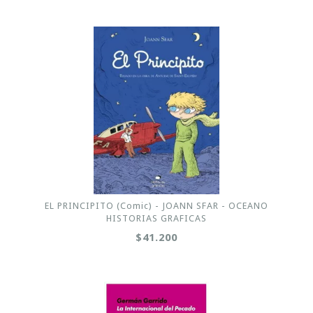
EL PRINCIPITO (Comic) - JOANN SFAR - OCEANO
HISTORIAS GRAFICAS
$41.200