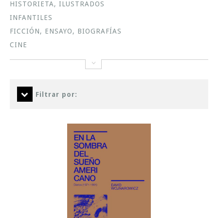
HISTORIETA, ILUSTRADOS
INFANTILES
FICCIÓN, ENSAYO, BIOGRAFÍAS
CINE
Filtrar por: