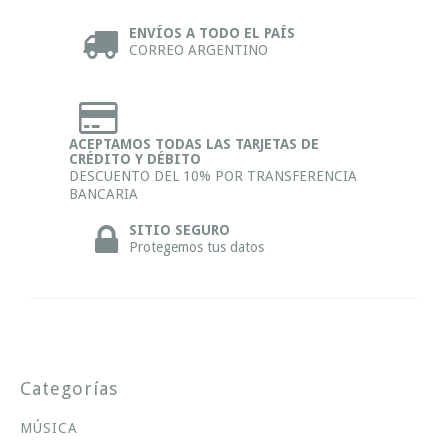
ENVÍOS A TODO EL PAÍS
CORREO ARGENTINO
ACEPTAMOS TODAS LAS TARJETAS DE
CRÉDITO Y DÉBITO
DESCUENTO DEL 10% POR TRANSFERENCIA
BANCARIA
SITIO SEGURO
Protegemos tus datos
Categorías
MÚSICA