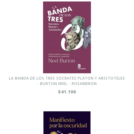
LA BANDA DE LOS TRES SOCRATES PLATON Y ARISTOTELES
- BURTON NEEL - ROSAMERON
$41.100