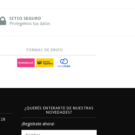
SITIO SEGURO
Protegemos tus datos
FORMAS DE ENVÍO
¿QUERÉS ENTERARTE DE NUESTRAS
NOVEDADES?
328
¡Registrate ahora!