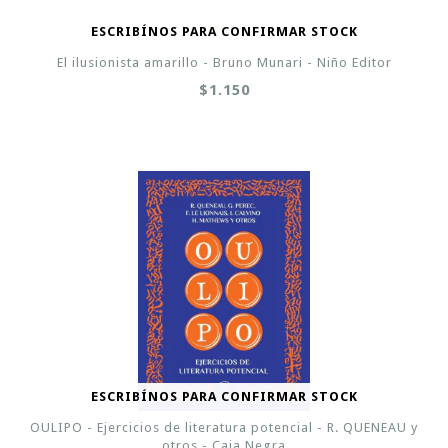
ESCRIBÍNOS PARA CONFIRMAR STOCK
El ilusionista amarillo - Bruno Munari - Niño Editor
$1.150
ESCRIBÍNOS PARA CONFIRMAR STOCK
OULIPO - Ejercicios de literatura potencial - R. QUENEAU y
otros - Caja Negra