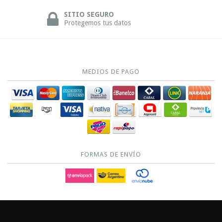
SITIO SEGURO
Protegemos tus datos
MEDIOS DE PAGO
FORMAS DE ENVÍO