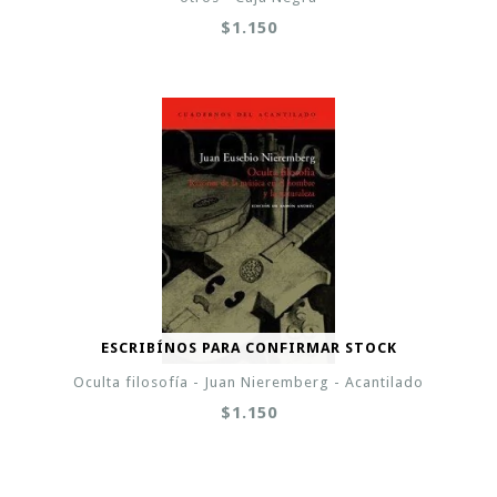
$1.150
ESCRIBÍNOS PARA CONFIRMAR STOCK
Oculta filosofía - Juan Nieremberg - Acantilado
$1.150