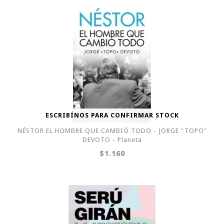
ESCRIBÍNOS PARA CONFIRMAR STOCK
NÉSTOR EL HOMBRE QUE CAMBIÓ TODO - JORGE "TOPO"
DEVOTO - Planeta
$1.160