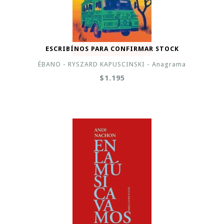
ESCRIBÍNOS PARA CONFIRMAR STOCK
ÉBANO - RYSZARD KAPUSCINSKI - Anagrama
$1.195