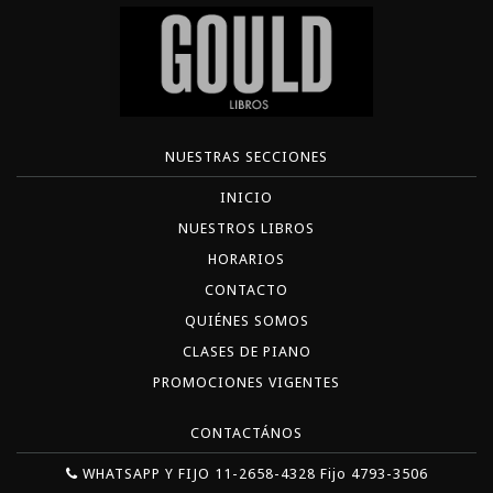
NUESTRAS SECCIONES
INICIO
NUESTROS LIBROS
HORARIOS
CONTACTO
QUIÉNES SOMOS
CLASES DE PIANO
PROMOCIONES VIGENTES
CONTACTÁNOS
WHATSAPP Y FIJO 11-2658-4328 Fijo 4793-3506