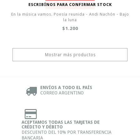
ESCRIBÍNOS PARA CONFIRMAR STOCK
En la música vamos. Poesía reunida - Andi Nachón - Bajo
la luna
$1.200
Mostrar más productos
ENVÍOS A TODO EL PAÍS
CORREO ARGENTINO
ACEPTAMOS TODAS LAS TARJETAS DE
CRÉDITO Y DÉBITO
DESCUENTO DEL 10% POR TRANSFERENCIA
BANCARIA