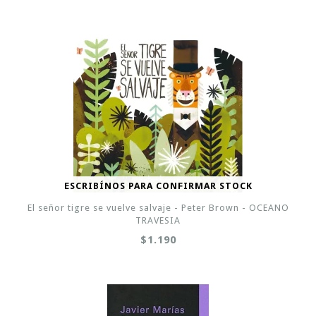
ESCRIBÍNOS PARA CONFIRMAR STOCK
El señor tigre se vuelve salvaje - Peter Brown - OCEANO
TRAVESIA
$1.190