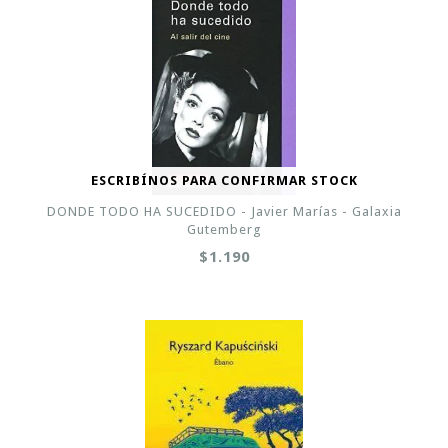
ESCRIBÍNOS PARA CONFIRMAR STOCK
DONDE TODO HA SUCEDIDO - Javier Marías - Galaxia
Gutemberg
$1.190