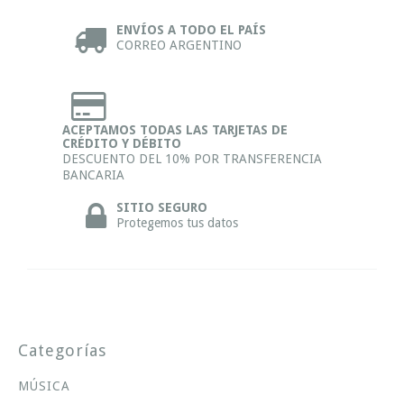
ENVÍOS A TODO EL PAÍS
CORREO ARGENTINO
ACEPTAMOS TODAS LAS TARJETAS DE
CRÉDITO Y DÉBITO
DESCUENTO DEL 10% POR TRANSFERENCIA
BANCARIA
SITIO SEGURO
Protegemos tus datos
Categorías
MÚSICA