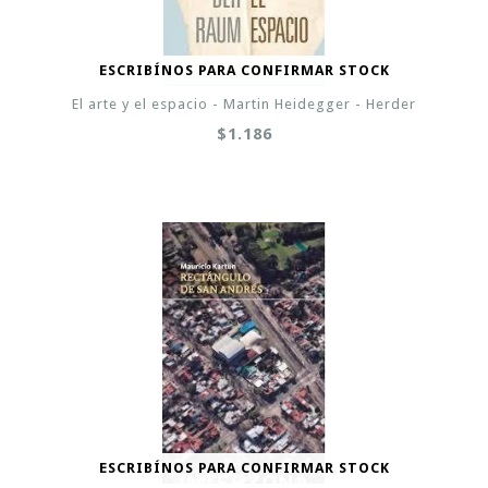
ESCRIBÍNOS PARA CONFIRMAR STOCK
El arte y el espacio - Martin Heidegger - Herder
$1.186
ESCRIBÍNOS PARA CONFIRMAR STOCK