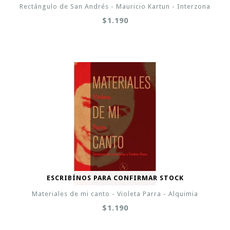
Rectángulo de San Andrés - Mauricio Kartun - Interzona
$1.190
ESCRIBÍNOS PARA CONFIRMAR STOCK
Materiales de mi canto - Violeta Parra - Alquimia
$1.190