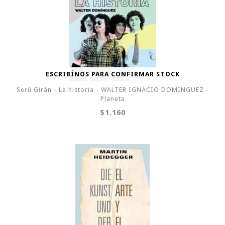
ESCRIBÍNOS PARA CONFIRMAR STOCK
Serú Girán - La historia - WALTER IGNACIO DOMINGUEZ -
Planeta
$1.160