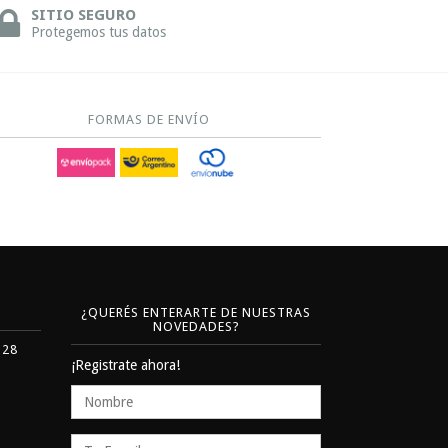
SITIO SEGURO
Protegemos tus datos
FORMAS DE ENVÍO
¿QUERÉS ENTERARTE DE NUESTRAS
NOVEDADES?
328
¡Registrate ahora!